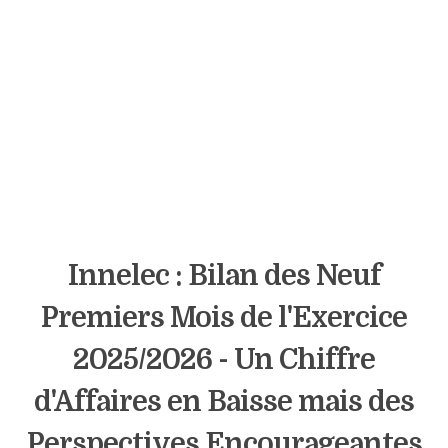
Innelec : Bilan des Neuf
Premiers Mois de l'Exercice
2025/2026 - Un Chiffre
d'Affaires en Baisse mais des
Perspectives Encourageantes