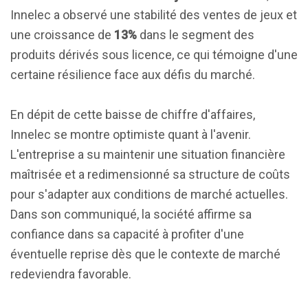
Innelec a observé une stabilité des ventes de jeux et
une croissance de
13%
dans le segment des
produits dérivés sous licence, ce qui témoigne d'une
certaine résilience face aux défis du marché.
En dépit de cette baisse de chiffre d'affaires,
Innelec se montre optimiste quant à l'avenir.
L'entreprise a su maintenir une situation financière
maîtrisée et a redimensionné sa structure de coûts
pour s'adapter aux conditions de marché actuelles.
Dans son communiqué, la société affirme sa
confiance dans sa capacité à profiter d'une
éventuelle reprise dès que le contexte de marché
redeviendra favorable.