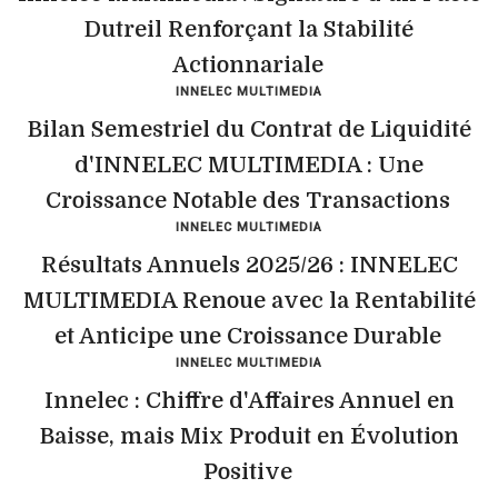
Dutreil Renforçant la Stabilité
Actionnariale
INNELEC MULTIMEDIA
Bilan Semestriel du Contrat de Liquidité
d'INNELEC MULTIMEDIA : Une
Croissance Notable des Transactions
INNELEC MULTIMEDIA
Résultats Annuels 2025/26 : INNELEC
MULTIMEDIA Renoue avec la Rentabilité
et Anticipe une Croissance Durable
INNELEC MULTIMEDIA
Innelec : Chiffre d'Affaires Annuel en
Baisse, mais Mix Produit en Évolution
Positive