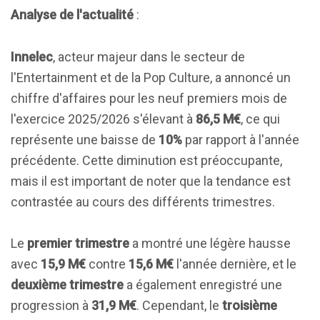
Analyse de l'actualité
:
Innelec
, acteur majeur dans le secteur de
l'Entertainment et de la Pop Culture, a annoncé un
chiffre d'affaires pour les neuf premiers mois de
l'exercice 2025/2026 s'élevant à
86,5 M€
, ce qui
représente une baisse de
10%
par rapport à l'année
précédente. Cette diminution est préoccupante,
mais il est important de noter que la tendance est
contrastée au cours des différents trimestres.
Le
premier trimestre
a montré une légère hausse
avec
15,9 M€
contre
15,6 M€
l'année dernière, et le
deuxième trimestre
a également enregistré une
progression à
31,9 M€
. Cependant, le
troisième