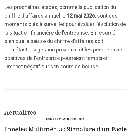
Les prochaines étapes, comme la publication du
chiffre d'affaires annuel le
12 mai 2026
, sont des
moments clés à surveiller pour évaluer l'évolution de
la situation financière de l'entreprise. En résumé,
bien que la baisse du chiffre d'affaires soit
inquiétante, la gestion proactive et les perspectives
positives de l'entreprise pourraient tempérer
l'impact négatif sur son cours de bourse.
Actualites
INNELEC MULTIMEDIA
Innelec Multimédia : Signature d'un Pacte