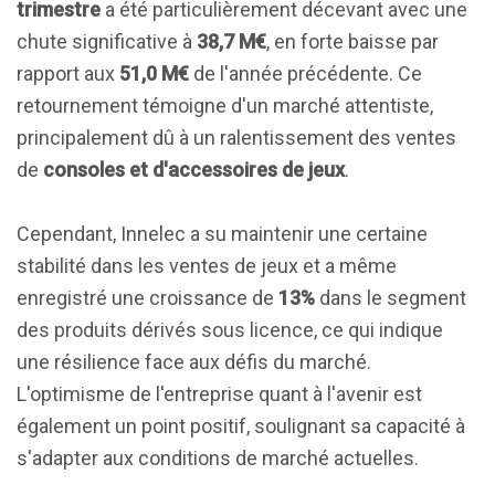
trimestre
a été particulièrement décevant avec une
chute significative à
38,7 M€
, en forte baisse par
rapport aux
51,0 M€
de l'année précédente. Ce
retournement témoigne d'un marché attentiste,
principalement dû à un ralentissement des ventes
de
consoles et d'accessoires de jeux
.
Cependant, Innelec a su maintenir une certaine
stabilité dans les ventes de jeux et a même
enregistré une croissance de
13%
dans le segment
des produits dérivés sous licence, ce qui indique
une résilience face aux défis du marché.
L'optimisme de l'entreprise quant à l'avenir est
également un point positif, soulignant sa capacité à
s'adapter aux conditions de marché actuelles.