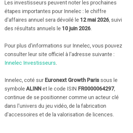
Les investisseurs peuvent noter les prochaines
étapes importantes pour Innelec : le chiffre
d'affaires annuel sera dévoilé le
12 mai 2026
, suivi
des résultats annuels le
10 juin 2026
.
Pour plus d'informations sur Innelec, vous pouvez
consulter leur site officiel à l'adresse suivante :
Innelec Investisseurs
.
Innelec, coté sur
Euronext Growth Paris
sous le
symbole
ALINN
et le code ISIN
FR0000064297
,
continue de se positionner comme un acteur clé
dans l'univers du jeu vidéo, de la fabrication
d'accessoires et de la valorisation de licences.