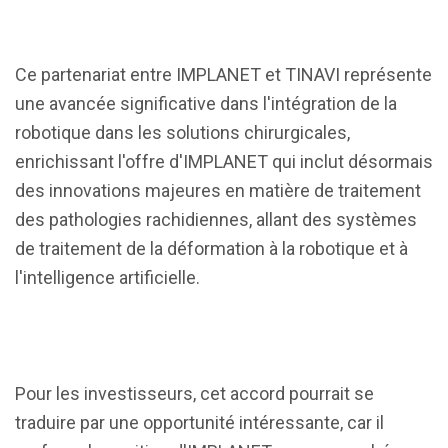
Ce partenariat entre IMPLANET et TINAVI représente
une avancée significative dans l'intégration de la
robotique dans les solutions chirurgicales,
enrichissant l'offre d'IMPLANET qui inclut désormais
des innovations majeures en matière de traitement
des pathologies rachidiennes, allant des systèmes
de traitement de la déformation à la robotique et à
l'intelligence artificielle.
Pour les investisseurs, cet accord pourrait se
traduire par une opportunité intéressante, car il