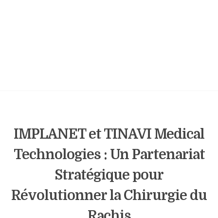
IMPLANET et TINAVI Medical
Technologies : Un Partenariat
Stratégique pour
Révolutionner la Chirurgie du
Rachis