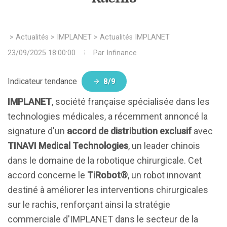
>
Actualités
>
IMPLANET
>
Actualités IMPLANET
23/09/2025 18:00:00
Par
Infinance
Indicateur tendance
8/9
IMPLANET
, société française spécialisée dans les
technologies médicales, a récemment annoncé la
signature d'un
accord de distribution exclusif
avec
TINAVI Medical Technologies
, un leader chinois
dans le domaine de la robotique chirurgicale. Cet
accord concerne le
TiRobot®
, un robot innovant
destiné à améliorer les interventions chirurgicales
sur le rachis, renforçant ainsi la stratégie
commerciale d'IMPLANET dans le secteur de la