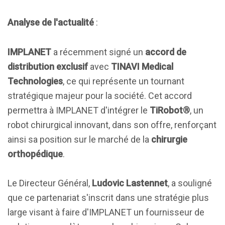
Analyse de l'actualité
:
IMPLANET
a récemment signé un
accord de
distribution exclusif
avec
TINAVI Medical
Technologies
, ce qui représente un tournant
stratégique majeur pour la société. Cet accord
permettra à IMPLANET d'intégrer le
TiRobot®
, un
robot chirurgical innovant, dans son offre, renforçant
ainsi sa position sur le marché de la
chirurgie
orthopédique
.
Le Directeur Général,
Ludovic Lastennet
, a souligné
que ce partenariat s'inscrit dans une stratégie plus
large visant à faire d'IMPLANET un fournisseur de