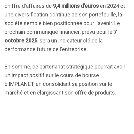
chiffre d'affaires de
9,4 millions d'euros
en 2024 et
une diversification continue de son portefeuille, la
société semble bien positionnée pour l'avenir. Le
prochain communiqué financier, prévu pour le
7
octobre 2025
, sera un indicateur clé de la
performance future de l'entreprise.
En somme, ce partenariat stratégique pourrait avoir
un impact positif sur le cours de bourse
d'IMPLANET, en consolidant sa position sur le
marché et en élargissant son offre de produits.