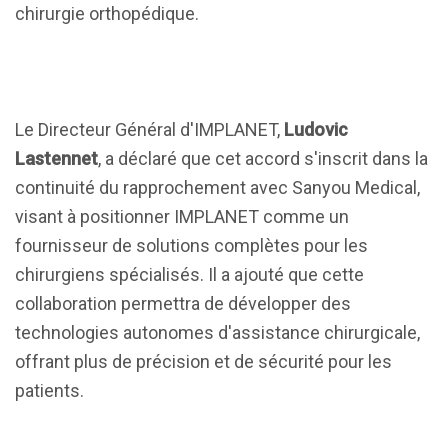
chirurgie orthopédique.
Le Directeur Général d'IMPLANET,
Ludovic
Lastennet
, a déclaré que cet accord s'inscrit dans la
continuité du rapprochement avec Sanyou Medical,
visant à positionner IMPLANET comme un
fournisseur de solutions complètes pour les
chirurgiens spécialisés. Il a ajouté que cette
collaboration permettra de développer des
technologies autonomes d'assistance chirurgicale,
offrant plus de précision et de sécurité pour les
patients.