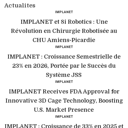
Actualites
IMPLANET
IMPLANET et 8i Robotics : Une
Révolution en Chirurgie Robotisée au
CHU Amiens-Picardie
IMPLANET
IMPLANET : Croissance Semestrielle de
23% en 2026, Portée par le Succès du
Système JSS
IMPLANET
IMPLANET Receives FDA Approval for
Innovative 3D Cage Technology, Boosting
U.S. Market Presence
IMPLANET
IMPLANET : Croissance de 33% en 2025 et