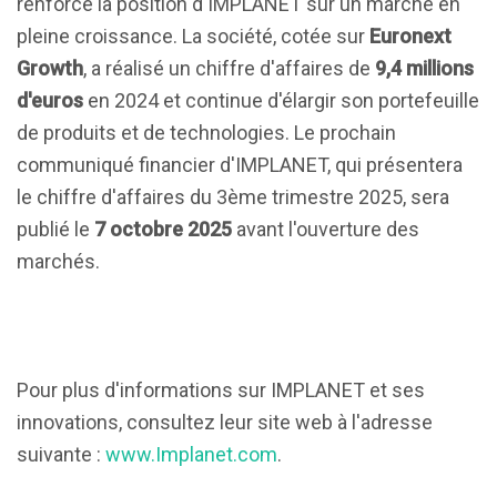
renforce la position d'IMPLANET sur un marché en
pleine croissance. La société, cotée sur
Euronext
Growth
, a réalisé un chiffre d'affaires de
9,4 millions
d'euros
en 2024 et continue d'élargir son portefeuille
de produits et de technologies. Le prochain
communiqué financier d'IMPLANET, qui présentera
le chiffre d'affaires du 3ème trimestre 2025, sera
publié le
7 octobre 2025
avant l'ouverture des
marchés.
Pour plus d'informations sur IMPLANET et ses
innovations, consultez leur site web à l'adresse
suivante :
www.Implanet.com
.