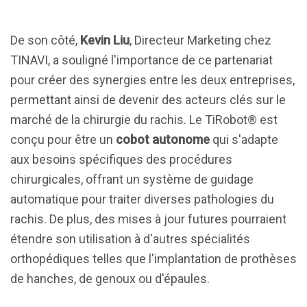
De son côté,
Kevin Liu
, Directeur Marketing chez
TINAVI, a souligné l'importance de ce partenariat
pour créer des synergies entre les deux entreprises,
permettant ainsi de devenir des acteurs clés sur le
marché de la chirurgie du rachis. Le TiRobot® est
conçu pour être un
cobot autonome
qui s'adapte
aux besoins spécifiques des procédures
chirurgicales, offrant un système de guidage
automatique pour traiter diverses pathologies du
rachis. De plus, des mises à jour futures pourraient
étendre son utilisation à d'autres spécialités
orthopédiques telles que l'implantation de prothèses
de hanches, de genoux ou d'épaules.