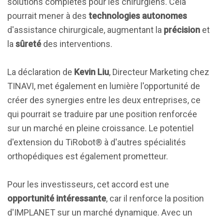
solutions complètes pour les chirurgiens. Cela
pourrait mener à des
technologies autonomes
d'assistance chirurgicale, augmentant la
précision
et
la
sûreté
des interventions.
La déclaration de
Kevin Liu
, Directeur Marketing chez
TINAVI, met également en lumière l'opportunité de
créer des synergies entre les deux entreprises, ce
qui pourrait se traduire par une position renforcée
sur un marché en pleine croissance. Le potentiel
d'extension du TiRobot® à d'autres spécialités
orthopédiques est également prometteur.
Pour les investisseurs, cet accord est une
opportunité intéressante
, car il renforce la position
d'IMPLANET sur un marché dynamique. Avec un