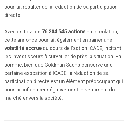
pourrait résulter de la réduction de sa participation
directe.
Avec un total de
76 234 545 actions
en circulation,
cette annonce pourrait également entraîner une
volatilité accrue
du cours de l'action ICADE, incitant
les investisseurs à surveiller de près la situation. En
somme, bien que Goldman Sachs conserve une
certaine exposition à ICADE, la réduction de sa
participation directe est un élément préoccupant qui
pourrait influencer négativement le sentiment du
marché envers la société.