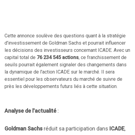
Cette annonce soulève des questions quant à la stratégie
d'investissement de Goldman Sachs et pourrait influencer
les décisions des investisseurs concernant ICADE. Avec un
capital total de
76 234 545 actions
, ce franchissement de
seuils pourrait également signaler des changements dans
la dynamique de l'action ICADE sur le marché. Il sera
essentiel pour les observateurs du marché de suivre de
près les développements futurs liés à cette situation.
Analyse de l'actualité
:
Goldman Sachs
réduit sa participation dans
ICADE
,