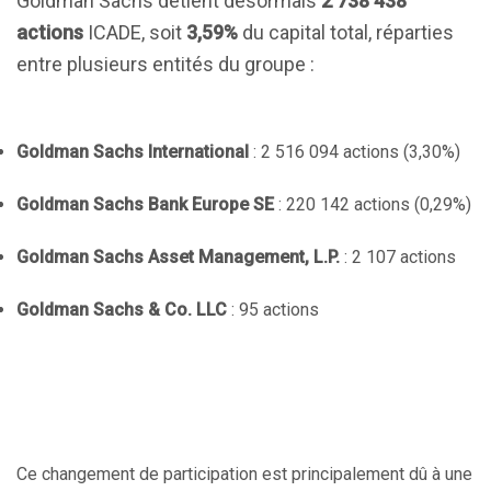
Goldman Sachs détient désormais
2 738 438
actions
ICADE, soit
3,59%
du capital total, réparties
entre plusieurs entités du groupe :
Goldman Sachs International
: 2 516 094 actions (3,30%)
Goldman Sachs Bank Europe SE
: 220 142 actions (0,29%)
Goldman Sachs Asset Management, L.P.
: 2 107 actions
Goldman Sachs & Co. LLC
: 95 actions
Ce changement de participation est principalement dû à une