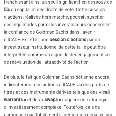
franchissant ainsi un seuil significatif en dessous de
5%
du capital et des droits de vote. Cette cession
d'actions, réalisée hors marché, pourrait susciter
des inquiétudes parmi les investisseurs concernant
la confiance de Goldman Sachs dans l'avenir
d'ICADE. En effet, une
cession d'actions
par un
investisseur institutionnel de cette taille peut être
interprétée comme un signe de désengagement ou
de réévaluation de l'attractivité de l'action.
De plus, le fait que Goldman Sachs détienne encore
indirectement des actions d'ICADE via des prêts de
titres et des instruments dérivés tels que des
« call
warrants »
et des
« swaps »
suggère une stratégie
d'investissement complexe. Toutefois, cela ne
compense pas totalement la perception négative qui