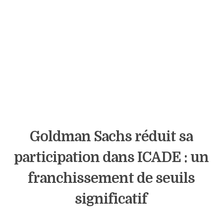
Goldman Sachs réduit sa
participation dans ICADE : un
franchissement de seuils
significatif