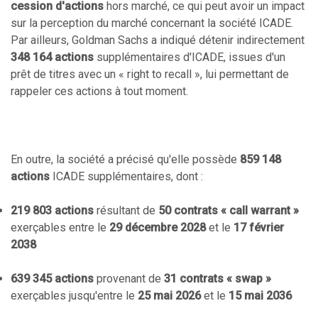
cession d'actions
hors marché, ce qui peut avoir un impact
sur la perception du marché concernant la société ICADE.
Par ailleurs, Goldman Sachs a indiqué détenir indirectement
348 164 actions
supplémentaires d'ICADE, issues d'un
prêt de titres avec un « right to recall », lui permettant de
rappeler ces actions à tout moment.
En outre, la société a précisé qu'elle possède
859 148
actions
ICADE supplémentaires, dont :
219 803 actions
résultant de
50 contrats « call warrant »
exerçables entre le
29 décembre 2028
et le
17 février
2038
639 345 actions
provenant de
31 contrats « swap »
exerçables jusqu'entre le
25 mai 2026
et le
15 mai 2036