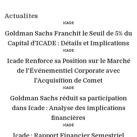
Actualites
ICADE
Goldman Sachs Franchit le Seuil de 5% du
Capital d'ICADE : Détails et Implications
ICADE
Icade Renforce sa Position sur le Marché
de l'Événementiel Corporate avec
l'Acquisition de Comet
ICADE
Goldman Sachs réduit sa participation
dans Icade : Analyse des implications
financières
ICADE
Icade : Rapport Financier Semestriel