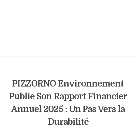
PIZZORNO Environnement
Publie Son Rapport Financier
Annuel 2025 : Un Pas Vers la
Durabilité