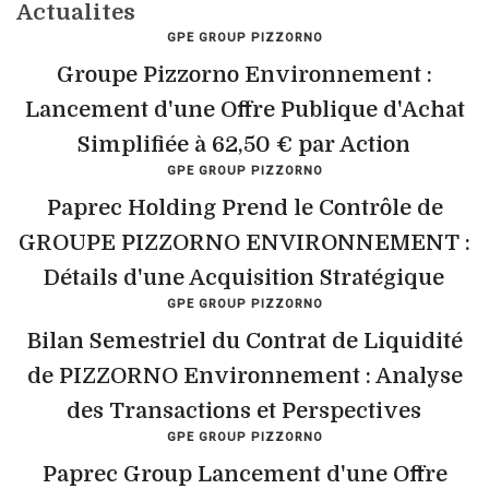
Actualites
GPE GROUP PIZZORNO
Groupe Pizzorno Environnement :
Lancement d'une Offre Publique d'Achat
Simplifiée à 62,50 € par Action
GPE GROUP PIZZORNO
Paprec Holding Prend le Contrôle de
GROUPE PIZZORNO ENVIRONNEMENT :
Détails d'une Acquisition Stratégique
GPE GROUP PIZZORNO
Bilan Semestriel du Contrat de Liquidité
de PIZZORNO Environnement : Analyse
des Transactions et Perspectives
GPE GROUP PIZZORNO
Paprec Group Lancement d'une Offre