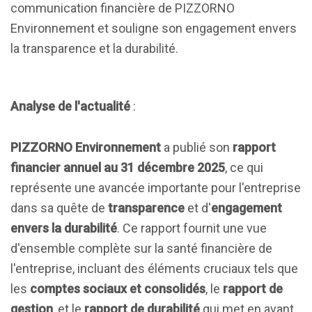
communication financière de PIZZORNO
Environnement et souligne son engagement envers
la transparence et la durabilité.
Analyse de l'actualité
:
PIZZORNO Environnement
a publié son
rapport
financier annuel au 31 décembre 2025
, ce qui
représente une avancée importante pour l'entreprise
dans sa quête de
transparence
et d'
engagement
envers la durabilité
. Ce rapport fournit une vue
d'ensemble complète sur la santé financière de
l'entreprise, incluant des éléments cruciaux tels que
les
comptes sociaux et consolidés
, le
rapport de
gestion
, et le
rapport de durabilité
qui met en avant