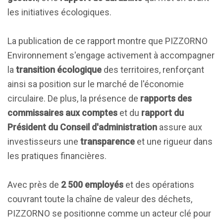
les initiatives écologiques.
La publication de ce rapport montre que PIZZORNO
Environnement s'engage activement à accompagner
la
transition écologique
des territoires, renforçant
ainsi sa position sur le marché de l'économie
circulaire. De plus, la présence de
rapports des
commissaires aux comptes
et du
rapport du
Président du Conseil d'administration
assure aux
investisseurs une
transparence
et une rigueur dans
les pratiques financières.
Avec près de
2 500 employés
et des opérations
couvrant toute la chaîne de valeur des déchets,
PIZZORNO se positionne comme un acteur clé pour