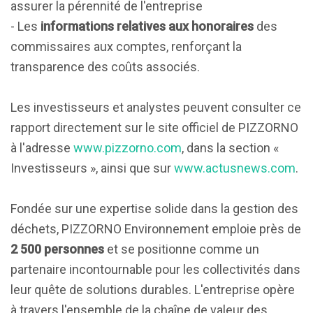
assurer la pérennité de l'entreprise
- Les
informations relatives aux honoraires
des
commissaires aux comptes, renforçant la
transparence des coûts associés.
Les investisseurs et analystes peuvent consulter ce
rapport directement sur le site officiel de PIZZORNO
à l'adresse
www.pizzorno.com
, dans la section «
Investisseurs », ainsi que sur
www.actusnews.com
.
Fondée sur une expertise solide dans la gestion des
déchets, PIZZORNO Environnement emploie près de
2 500 personnes
et se positionne comme un
partenaire incontournable pour les collectivités dans
leur quête de solutions durables. L'entreprise opère
à travers l'ensemble de la chaîne de valeur des