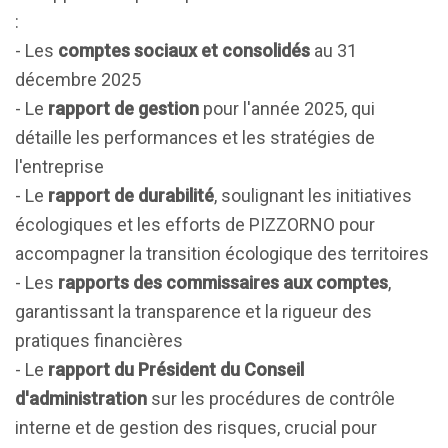
:
- Les
comptes sociaux et consolidés
au 31
décembre 2025
- Le
rapport de gestion
pour l'année 2025, qui
détaille les performances et les stratégies de
l'entreprise
- Le
rapport de durabilité
, soulignant les initiatives
écologiques et les efforts de PIZZORNO pour
accompagner la transition écologique des territoires
- Les
rapports des commissaires aux comptes
,
garantissant la transparence et la rigueur des
pratiques financières
- Le
rapport du Président du Conseil
d'administration
sur les procédures de contrôle
interne et de gestion des risques, crucial pour