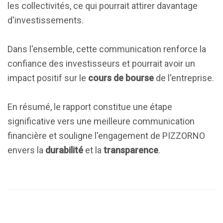
les collectivités, ce qui pourrait attirer davantage
d'investissements.
Dans l'ensemble, cette communication renforce la
confiance des investisseurs et pourrait avoir un
impact positif sur le
cours de bourse
de l'entreprise.
En résumé, le rapport constitue une étape
significative vers une meilleure communication
financière et souligne l'engagement de PIZZORNO
envers la
durabilité
et la
transparence
.