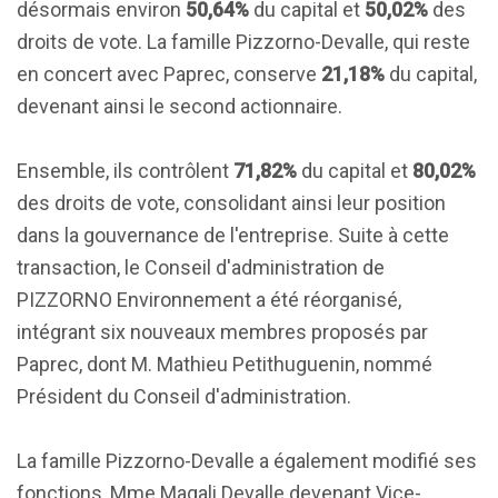
désormais environ
50,64%
du capital et
50,02%
des
droits de vote. La famille Pizzorno-Devalle, qui reste
en concert avec Paprec, conserve
21,18%
du capital,
devenant ainsi le second actionnaire.
Ensemble, ils contrôlent
71,82%
du capital et
80,02%
des droits de vote, consolidant ainsi leur position
dans la gouvernance de l'entreprise. Suite à cette
transaction, le Conseil d'administration de
PIZZORNO Environnement a été réorganisé,
intégrant six nouveaux membres proposés par
Paprec, dont M. Mathieu Petithuguenin, nommé
Président du Conseil d'administration.
La famille Pizzorno-Devalle a également modifié ses
fonctions, Mme Magali Devalle devenant Vice-