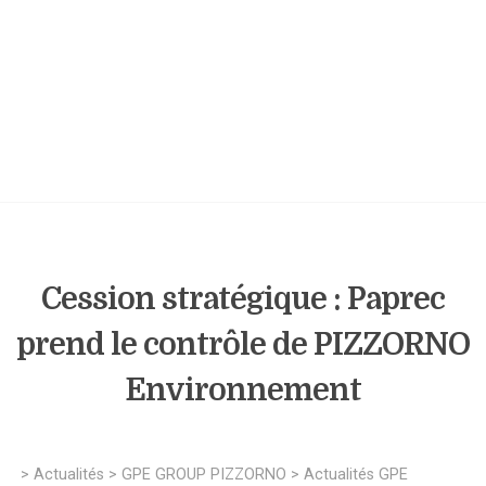
Cession stratégique : Paprec
prend le contrôle de PIZZORNO
Environnement
>
Actualités
>
GPE GROUP PIZZORNO
>
Actualités GPE