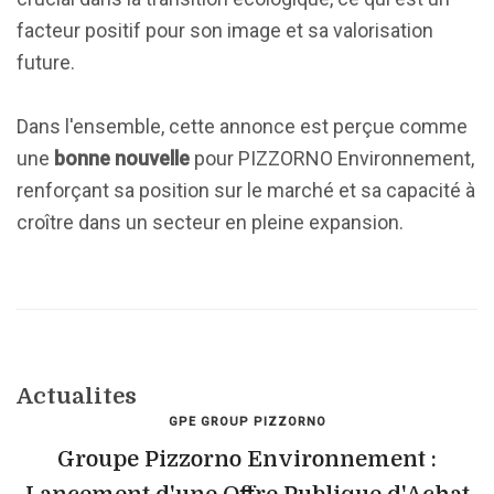
facteur positif pour son image et sa valorisation
future.
Dans l'ensemble, cette annonce est perçue comme
une
bonne nouvelle
pour PIZZORNO Environnement,
renforçant sa position sur le marché et sa capacité à
croître dans un secteur en pleine expansion.
Actualites
GPE GROUP PIZZORNO
Groupe Pizzorno Environnement :