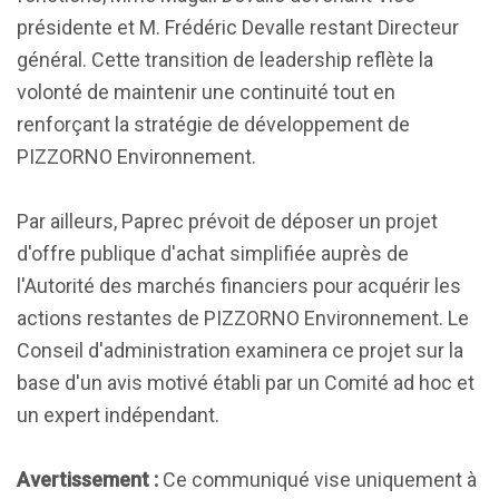
présidente et M. Frédéric Devalle restant Directeur
général. Cette transition de leadership reflète la
volonté de maintenir une continuité tout en
renforçant la stratégie de développement de
PIZZORNO Environnement.
Par ailleurs, Paprec prévoit de déposer un projet
d'offre publique d'achat simplifiée auprès de
l'Autorité des marchés financiers pour acquérir les
actions restantes de PIZZORNO Environnement. Le
Conseil d'administration examinera ce projet sur la
base d'un avis motivé établi par un Comité ad hoc et
un expert indépendant.
Avertissement :
Ce communiqué vise uniquement à