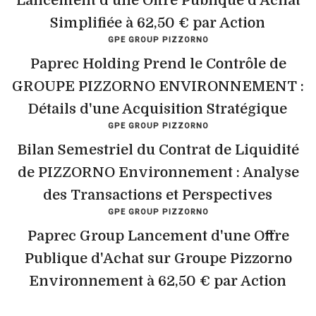
Lancement d'une Offre Publique d'Achat
Simplifiée à 62,50 € par Action
GPE GROUP PIZZORNO
Paprec Holding Prend le Contrôle de
GROUPE PIZZORNO ENVIRONNEMENT :
Détails d'une Acquisition Stratégique
GPE GROUP PIZZORNO
Bilan Semestriel du Contrat de Liquidité
de PIZZORNO Environnement : Analyse
des Transactions et Perspectives
GPE GROUP PIZZORNO
Paprec Group Lancement d'une Offre
Publique d'Achat sur Groupe Pizzorno
Environnement à 62,50 € par Action