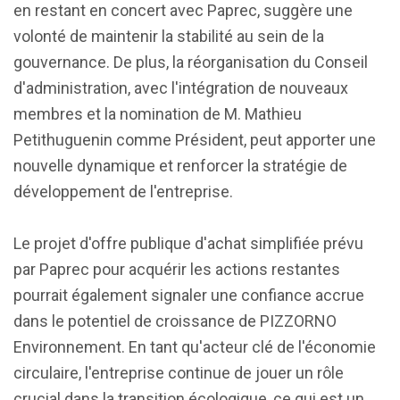
en restant en concert avec Paprec, suggère une
volonté de maintenir la stabilité au sein de la
gouvernance. De plus, la réorganisation du Conseil
d'administration, avec l'intégration de nouveaux
membres et la nomination de M. Mathieu
Petithuguenin comme Président, peut apporter une
nouvelle dynamique et renforcer la stratégie de
développement de l'entreprise.
Le projet d'offre publique d'achat simplifiée prévu
par Paprec pour acquérir les actions restantes
pourrait également signaler une confiance accrue
dans le potentiel de croissance de PIZZORNO
Environnement. En tant qu'acteur clé de l'économie
circulaire, l'entreprise continue de jouer un rôle
crucial dans la transition écologique, ce qui est un