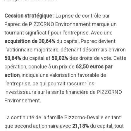
Cession stratégique :
La prise de contrôle par
Paprec de PIZZORNO Environnement marque un
tournant significatif pour l'entreprise. Avec une
acquisition de 30,64%
du capital, Paprec devient
l'actionnaire majoritaire, détenant désormais environ
50,64%
du capital et
50,02%
des droits de vote. Cette
opération, conclue à un prix de
62,50 euros par
action
, indique une valorisation favorable de
l'entreprise, ce qui pourrait rassurer les
investisseurs sur la santé financière de PIZZORNO
Environnement.
La continuité de la famille Pizzorno-Devalle en tant
que second actionnaire avec
21,18%
du capital, tout