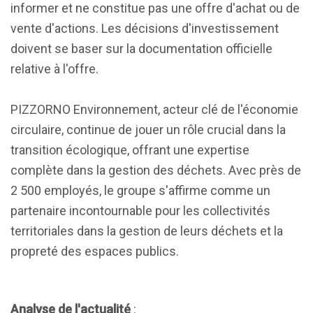
informer et ne constitue pas une offre d'achat ou de
vente d'actions. Les décisions d'investissement
doivent se baser sur la documentation officielle
relative à l'offre.
PIZZORNO Environnement, acteur clé de l'économie
circulaire, continue de jouer un rôle crucial dans la
transition écologique, offrant une expertise
complète dans la gestion des déchets. Avec près de
2 500 employés, le groupe s'affirme comme un
partenaire incontournable pour les collectivités
territoriales dans la gestion de leurs déchets et la
propreté des espaces publics.
Analyse de l'actualité
: