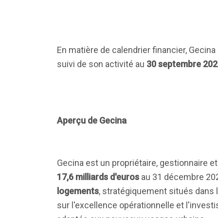
En matière de calendrier financier, Gecina
suivi de son activité au
30 septembre 202
Aperçu de Gecina
Gecina est un propriétaire, gestionnaire e
17,6 milliards d'euros
au 31 décembre 202
logements
, stratégiquement situés dans l
sur l'excellence opérationnelle et l'invest