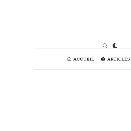
ACCUEIL
ARTICLES