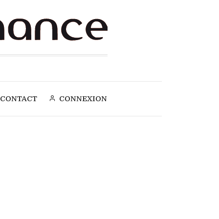
CONTACT
CONNEXION