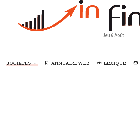
Jeu 6 Août
SOCIETES
ANNUAIRE WEB
LEXIQUE