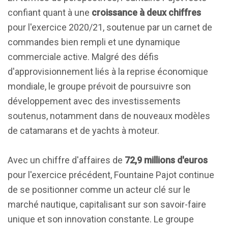
confiant quant à une
croissance à deux chiffres
pour l'exercice 2020/21, soutenue par un carnet de
commandes bien rempli et une dynamique
commerciale active. Malgré des défis
d'approvisionnement liés à la reprise économique
mondiale, le groupe prévoit de poursuivre son
développement avec des investissements
soutenus, notamment dans de nouveaux modèles
de catamarans et de yachts à moteur.
Avec un chiffre d'affaires de
72,9 millions d'euros
pour l'exercice précédent, Fountaine Pajot continue
de se positionner comme un acteur clé sur le
marché nautique, capitalisant sur son savoir-faire
unique et son innovation constante. Le groupe