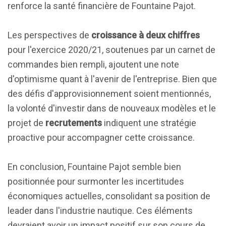
renforce la santé financière de Fountaine Pajot.
Les perspectives de
croissance à deux chiffres
pour l'exercice 2020/21, soutenues par un carnet de
commandes bien rempli, ajoutent une note
d'optimisme quant à l'avenir de l'entreprise. Bien que
des défis d'approvisionnement soient mentionnés,
la volonté d'investir dans de nouveaux modèles et le
projet de
recrutements
indiquent une stratégie
proactive pour accompagner cette croissance.
En conclusion, Fountaine Pajot semble bien
positionnée pour surmonter les incertitudes
économiques actuelles, consolidant sa position de
leader dans l'industrie nautique. Ces éléments
devraient avoir un impact positif sur son cours de