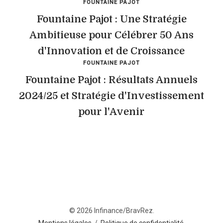
FOUNTAINE PAJOT
Fountaine Pajot : Une Stratégie
Ambitieuse pour Célébrer 50 Ans
d'Innovation et de Croissance
FOUNTAINE PAJOT
Fountaine Pajot : Résultats Annuels
2024/25 et Stratégie d'Investissement
pour l'Avenir
© 2026 Infinance/BravRez.