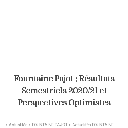
Fountaine Pajot : Résultats
Semestriels 2020/21 et
Perspectives Optimistes
>
Actualités
>
FOUNTAINE PAJOT
>
Actualités FOUNTAINE