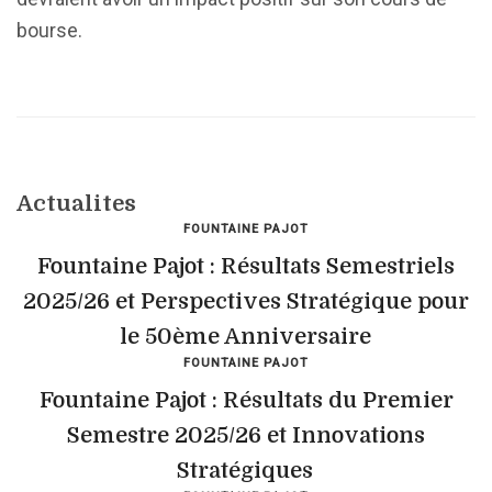
bourse.
Actualites
FOUNTAINE PAJOT
Fountaine Pajot : Résultats Semestriels
2025/26 et Perspectives Stratégique pour
le 50ème Anniversaire
FOUNTAINE PAJOT
Fountaine Pajot : Résultats du Premier
Semestre 2025/26 et Innovations
Stratégiques