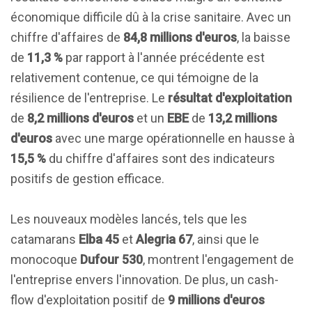
économique difficile dû à la crise sanitaire. Avec un
chiffre d'affaires de
84,8 millions d'euros
, la baisse
de
11,3 %
par rapport à l'année précédente est
relativement contenue, ce qui témoigne de la
résilience de l'entreprise. Le
résultat d'exploitation
de
8,2 millions d'euros
et un
EBE
de
13,2 millions
d'euros
avec une marge opérationnelle en hausse à
15,5 %
du chiffre d'affaires sont des indicateurs
positifs de gestion efficace.
Les nouveaux modèles lancés, tels que les
catamarans
Elba 45
et
Alegria 67
, ainsi que le
monocoque
Dufour 530
, montrent l'engagement de
l'entreprise envers l'innovation. De plus, un cash-
flow d'exploitation positif de
9 millions d'euros