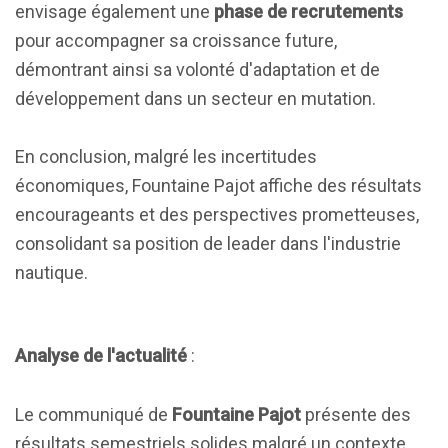
envisage également une
phase de recrutements
pour accompagner sa croissance future,
démontrant ainsi sa volonté d'adaptation et de
développement dans un secteur en mutation.
En conclusion, malgré les incertitudes
économiques, Fountaine Pajot affiche des résultats
encourageants et des perspectives prometteuses,
consolidant sa position de leader dans l'industrie
nautique.
Analyse de l'actualité
:
Le communiqué de
Fountaine Pajot
présente des
résultats semestriels solides malgré un contexte