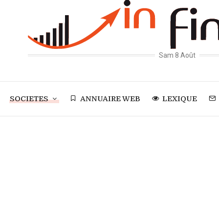
Sam 8 Août
SOCIETES
ANNUAIRE WEB
LEXIQUE