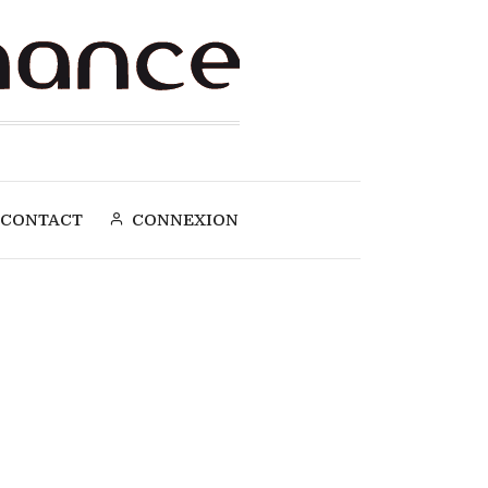
CONTACT
CONNEXION