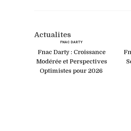
Actualites
FNAC DARTY
Fnac Darty : Croissance
Fn
Modérée et Perspectives
S
Optimistes pour 2026