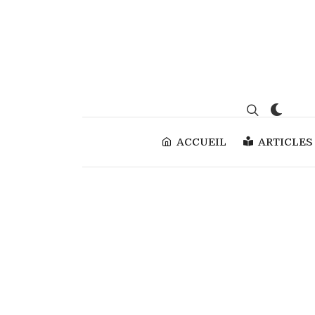
ACCUEIL
ARTICLES