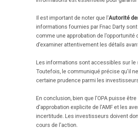
Il est important de noter que l'
Autorité de
informations fournies par Fnac Darty sont
comme une approbation de l'opportunité de
d'examiner attentivement les détails avan
Les informations sont accessibles sur le si
Toutefois, le communiqué précise qu'il ne
certaine prudence parmi les investisseurs
En conclusion, bien que l'OPA puisse êtr
d'approbation explicite de l'AMF et les a
incertitude. Les investisseurs doivent don
cours de l'action.