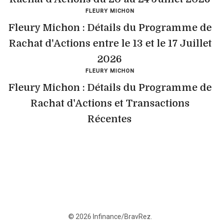
FLEURY MICHON
Fleury Michon : Détails du Programme de
Rachat d'Actions entre le 13 et le 17 Juillet
2026
FLEURY MICHON
Fleury Michon : Détails du Programme de
Rachat d'Actions et Transactions
Récentes
© 2026 Infinance/BravRez.