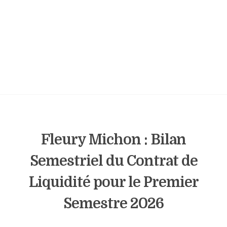
Fleury Michon : Bilan
Semestriel du Contrat de
Liquidité pour le Premier
Semestre 2026