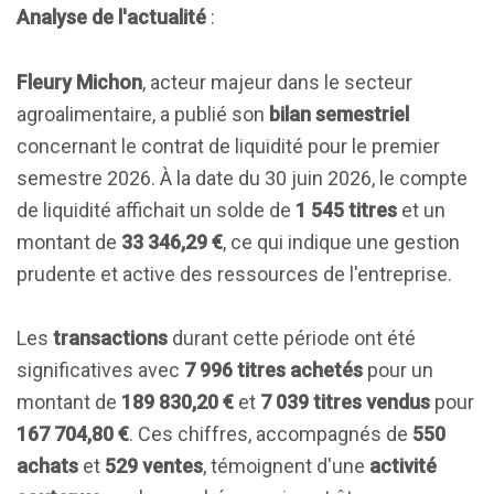
Analyse de l'actualité
:
Fleury Michon
, acteur majeur dans le secteur
agroalimentaire, a publié son
bilan semestriel
concernant le contrat de liquidité pour le premier
semestre 2026. À la date du 30 juin 2026, le compte
de liquidité affichait un solde de
1 545 titres
et un
montant de
33 346,29 €
, ce qui indique une gestion
prudente et active des ressources de l'entreprise.
Les
transactions
durant cette période ont été
significatives avec
7 996 titres achetés
pour un
montant de
189 830,20 €
et
7 039 titres vendus
pour
167 704,80 €
. Ces chiffres, accompagnés de
550
achats
et
529 ventes
, témoignent d'une
activité