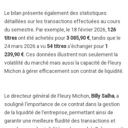
Le bilan présente également des statistiques
détaillées sur les transactions effectuées au cours
du semestre. Par exemple, le 18 février 2026,
126
titres
ont été achetés pour
3 085,90 €
, tandis que le
24 mars 2026 a vu
54 titres
s'échanger pour
1
239,90 €
. Ces données illustrent non seulement la
volatilité du marché mais aussi la capacité de Fleury
Michon à gérer efficacement son contrat de liquidité.
Le directeur général de Fleury Michon,
Billy Salha
, a
souligné l'importance de ce contrat dans la gestion
de la liquidité de l'entreprise, permettant ainsi de
garantir une meilleure fluidité des transactions et