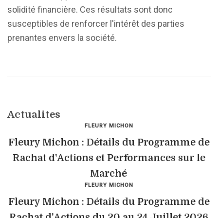
solidité financière. Ces résultats sont donc
susceptibles de renforcer l'intérêt des parties
prenantes envers la société.
Actualites
FLEURY MICHON
Fleury Michon : Détails du Programme de
Rachat d'Actions et Performances sur le
Marché
FLEURY MICHON
Fleury Michon : Détails du Programme de
Rachat d'Actions du 20 au 24 Juillet 2026