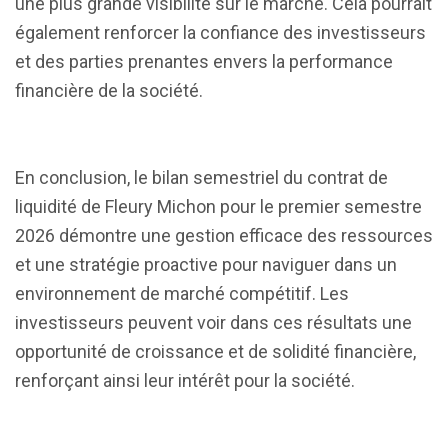
une plus grande visibilité sur le marché. Cela pourrait
également renforcer la confiance des investisseurs
et des parties prenantes envers la performance
financière de la société.
En conclusion, le bilan semestriel du contrat de
liquidité de Fleury Michon pour le premier semestre
2026 démontre une gestion efficace des ressources
et une stratégie proactive pour naviguer dans un
environnement de marché compétitif. Les
investisseurs peuvent voir dans ces résultats une
opportunité de croissance et de solidité financière,
renforçant ainsi leur intérêt pour la société.