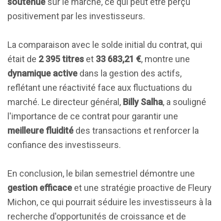
soutenue
sur le marché, ce qui peut être perçu
positivement par les investisseurs.
La comparaison avec le solde initial du contrat, qui
était de
2 395 titres
et
33 683,21 €
, montre une
dynamique active
dans la gestion des actifs,
reflétant une réactivité face aux fluctuations du
marché. Le directeur général,
Billy Salha
, a souligné
l'importance de ce contrat pour garantir une
meilleure fluidité
des transactions et renforcer la
confiance des investisseurs.
En conclusion, le bilan semestriel démontre une
gestion efficace
et une stratégie proactive de Fleury
Michon, ce qui pourrait séduire les investisseurs à la
recherche d'opportunités de croissance et de