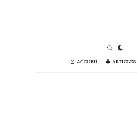
ACCUEIL
ARTICLES