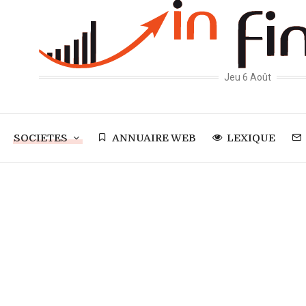
Jeu 6 Août
SOCIETES
ANNUAIRE WEB
LEXIQUE