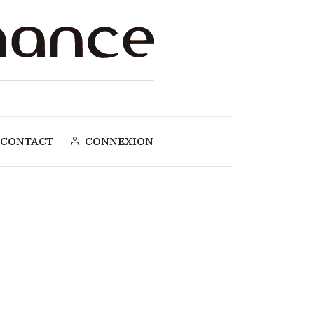
CONTACT
CONNEXION