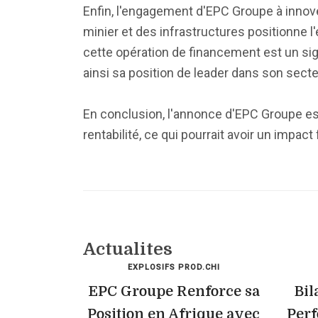
Enfin, l'engagement d'EPC Groupe à innov
minier et des infrastructures positionne 
cette opération de financement est un sig
ainsi sa position de leader dans son secte
En conclusion, l'annonce d'EPC Groupe est
rentabilité, ce qui pourrait avoir un impac
Actualites
EXPLOSIFS PROD.CHI
EPC Groupe Renforce sa
Bil
Position en Afrique avec
Perf