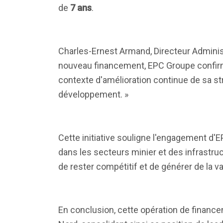
de
7 ans
.
Charles-Ernest Armand, Directeur Administr
nouveau financement, EPC Groupe confirm
contexte d'amélioration continue de sa st
développement. »
Cette initiative souligne l'engagement d'
dans les secteurs minier et des infrastruc
de rester compétitif et de générer de la va
En conclusion, cette opération de finance