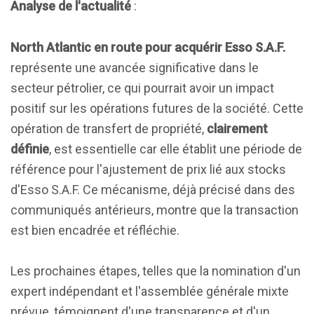
Analyse de l'actualité
:
North Atlantic en route pour acquérir Esso S.A.F.
représente une avancée significative dans le
secteur pétrolier, ce qui pourrait avoir un impact
positif sur les opérations futures de la société. Cette
opération de transfert de propriété,
clairement
définie
, est essentielle car elle établit une période de
référence pour l'ajustement de prix lié aux stocks
d'Esso S.A.F. Ce mécanisme, déjà précisé dans des
communiqués antérieurs, montre que la transaction
est bien encadrée et réfléchie.
Les prochaines étapes, telles que la nomination d'un
expert indépendant et l'assemblée générale mixte
prévue, témoignent d'une transparence et d'un