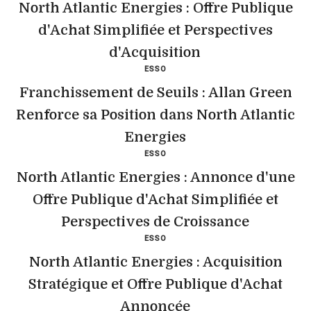
North Atlantic Energies : Offre Publique
d'Achat Simplifiée et Perspectives
d'Acquisition
ESSO
Franchissement de Seuils : Allan Green
Renforce sa Position dans North Atlantic
Energies
ESSO
North Atlantic Energies : Annonce d'une
Offre Publique d'Achat Simplifiée et
Perspectives de Croissance
ESSO
North Atlantic Energies : Acquisition
Stratégique et Offre Publique d'Achat
Annoncée