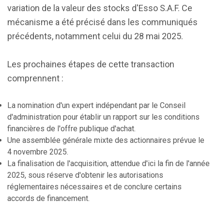
variation de la valeur des stocks d'Esso S.A.F. Ce
mécanisme a été précisé dans les communiqués
précédents, notamment celui du 28 mai 2025.
Les prochaines étapes de cette transaction
comprennent :
La nomination d'un expert indépendant par le Conseil
d'administration pour établir un rapport sur les conditions
financières de l'offre publique d'achat.
Une assemblée générale mixte des actionnaires prévue le
4 novembre 2025.
La finalisation de l'acquisition, attendue d'ici la fin de l'année
2025, sous réserve d'obtenir les autorisations
réglementaires nécessaires et de conclure certains
accords de financement.