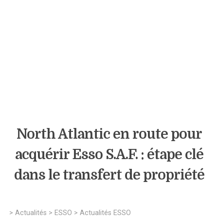
North Atlantic en route pour
acquérir Esso S.A.F. : étape clé
dans le transfert de propriété
>
Actualités
>
ESSO
>
Actualités ESSO