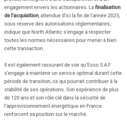
engagement envers les actionnaires. La
finalisation
de l'acquisition
, attendue d'ici la fin de l'année 2025,
sous réserve des autorisations réglementaires,
indique que North Atlantic s'engage à respecter
toutes les normes nécessaires pour mener à bien
cette transaction.
Il est également rassurant de voir qu'Esso S.A.F.
s'engage à maintenir un service optimal durant cette
période de transition, ce qui pourrait contribuer à la
stabilité de ses opérations. Son expérience de plus
de 120 ans et son rôle clé dans la sécurité de
l'approvisionnement énergétique en France
renforcent sa position sur le marché.