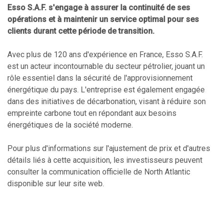
Esso S.A.F. s'engage à assurer la continuité de ses
opérations et à maintenir un service optimal pour ses
clients durant cette période de transition.
Avec plus de 120 ans d'expérience en France, Esso S.A.F.
est un acteur incontournable du secteur pétrolier, jouant un
rôle essentiel dans la sécurité de l'approvisionnement
énergétique du pays. L'entreprise est également engagée
dans des initiatives de décarbonation, visant à réduire son
empreinte carbone tout en répondant aux besoins
énergétiques de la société moderne.
Pour plus d'informations sur l'ajustement de prix et d'autres
détails liés à cette acquisition, les investisseurs peuvent
consulter la communication officielle de North Atlantic
disponible sur leur site web.