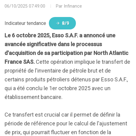
06/10/2025 07:49:00
Par
Infinance
Indicateur tendance
8/9
Le 6 octobre 2025, Esso S.A.F. a annoncé une
avancée significative dans le processus
d'acquisition de sa participation par North Atlantic
France SAS.
Cette opération implique le transfert de
propriété de l'inventaire de pétrole brut et de
certains produits pétroliers détenus par Esso S.A.F.,
qui a été conclu le 1er octobre 2025 avec un
établissement bancaire.
Ce transfert est crucial car il permet de définir la
période de référence pour le calcul de l'ajustement
de prix, qui pourrait fluctuer en fonction de la