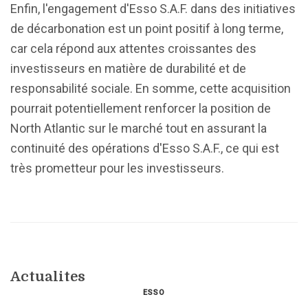
Enfin, l'engagement d'Esso S.A.F. dans des initiatives
de décarbonation est un point positif à long terme,
car cela répond aux attentes croissantes des
investisseurs en matière de durabilité et de
responsabilité sociale. En somme, cette acquisition
pourrait potentiellement renforcer la position de
North Atlantic sur le marché tout en assurant la
continuité des opérations d'Esso S.A.F., ce qui est
très prometteur pour les investisseurs.
Actualites
ESSO