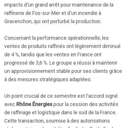
impacts d'un grand arrêt pour maintenance de la
raffinerie de Fos-sur-Mer et d'un incendie à
Gravenchon, qui ont perturbé la production.
Concernant la performance opérationnelle, les
ventes de produits raffinés ont légèrement diminué
de 4 %, tandis que les ventes en France ont
progressé de 3,6 %. Le groupe a réussi à maintenir
un approvisionnement stable pour ses clients grâce
à des mesures stratégiques adaptées.
Un point crucial de ce semestre est l'accord signé
avec
Rhône Énergies
pour la cession des activités
de raffinage et logistique dans le sud de la France.
Cette transaction, soumise à des autorisations