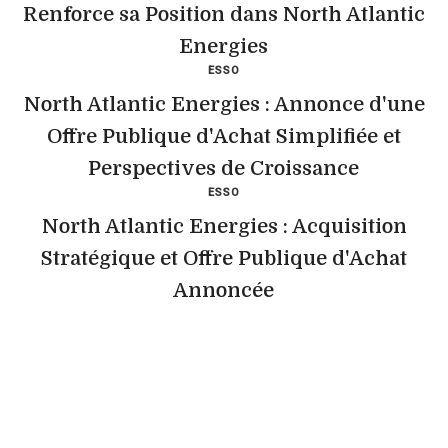
Renforce sa Position dans North Atlantic
Energies
ESSO
North Atlantic Energies : Annonce d'une
Offre Publique d'Achat Simplifiée et
Perspectives de Croissance
ESSO
North Atlantic Energies : Acquisition
Stratégique et Offre Publique d'Achat
Annoncée