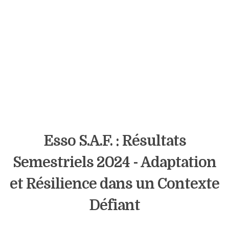
Esso S.A.F. : Résultats
Semestriels 2024 - Adaptation
et Résilience dans un Contexte
Défiant