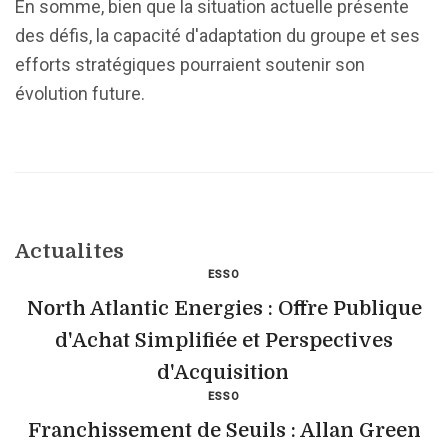
En somme, bien que la situation actuelle présente
des défis, la capacité d'adaptation du groupe et ses
efforts stratégiques pourraient soutenir son
évolution future.
Actualites
ESSO
North Atlantic Energies : Offre Publique
d'Achat Simplifiée et Perspectives
d'Acquisition
ESSO
Franchissement de Seuils : Allan Green