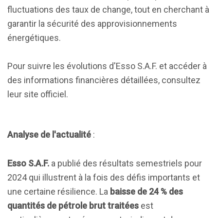
fluctuations des taux de change, tout en cherchant à
garantir la sécurité des approvisionnements
énergétiques.
Pour suivre les évolutions d'Esso S.A.F. et accéder à
des informations financières détaillées, consultez
leur site officiel.
Analyse de l'actualité
:
Esso S.A.F.
a publié des résultats semestriels pour
2024 qui illustrent à la fois des défis importants et
une certaine résilience. La
baisse de 24 % des
quantités de pétrole brut traitées
est