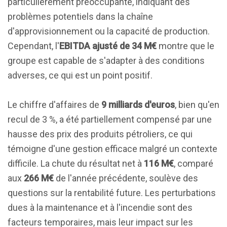
particulièrement préoccupante, indiquant des
problèmes potentiels dans la chaîne
d'approvisionnement ou la capacité de production.
Cependant, l'
EBITDA ajusté de 34 M€
montre que le
groupe est capable de s'adapter à des conditions
adverses, ce qui est un point positif.
Le chiffre d'affaires de
9 milliards d'euros
, bien qu'en
recul de 3 %, a été partiellement compensé par une
hausse des prix des produits pétroliers, ce qui
témoigne d'une gestion efficace malgré un contexte
difficile. La chute du résultat net à
116 M€
, comparé
aux
266 M€
de l'année précédente, soulève des
questions sur la rentabilité future. Les perturbations
dues à la maintenance et à l'incendie sont des
facteurs temporaires, mais leur impact sur les