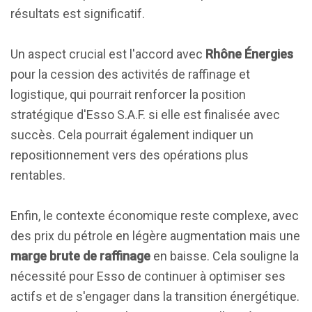
résultats est significatif.
Un aspect crucial est l'accord avec
Rhône Énergies
pour la cession des activités de raffinage et
logistique, qui pourrait renforcer la position
stratégique d'Esso S.A.F. si elle est finalisée avec
succès. Cela pourrait également indiquer un
repositionnement vers des opérations plus
rentables.
Enfin, le contexte économique reste complexe, avec
des prix du pétrole en légère augmentation mais une
marge brute de raffinage
en baisse. Cela souligne la
nécessité pour Esso de continuer à optimiser ses
actifs et de s'engager dans la transition énergétique.