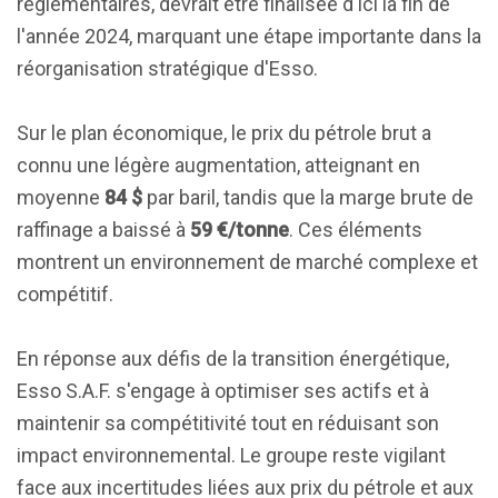
réglementaires, devrait être finalisée d'ici la fin de
l'année 2024, marquant une étape importante dans la
réorganisation stratégique d'Esso.
Sur le plan économique, le prix du pétrole brut a
connu une légère augmentation, atteignant en
moyenne
84 $
par baril, tandis que la marge brute de
raffinage a baissé à
59 €/tonne
. Ces éléments
montrent un environnement de marché complexe et
compétitif.
En réponse aux défis de la transition énergétique,
Esso S.A.F. s'engage à optimiser ses actifs et à
maintenir sa compétitivité tout en réduisant son
impact environnemental. Le groupe reste vigilant
face aux incertitudes liées aux prix du pétrole et aux