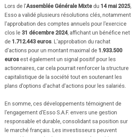
Lors de l'
Assemblée Générale Mixte
du
14 mai 2025
,
Esso a validé plusieurs résolutions clés, notamment
l'approbation des comptes annuels pour l'exercice
clos le
31 décembre 2024
, affichant un bénéfice net
de
1.712.443 euros
. L'approbation du rachat
d'actions pour un montant maximal de
1.933.500
euros
est également un signal positif pour les
actionnaires, car cela pourrait renforcer la structure
capitalistique de la société tout en soutenant les
plans d'options d'achat d'actions pour les salariés.
En somme, ces développements témoignent de
l'engagement d'Esso S.A.F. envers une gestion
responsable et durable, consolidant sa position sur
le marché français. Les investisseurs peuvent