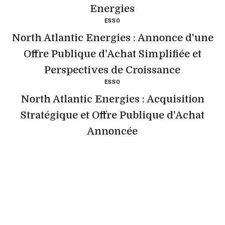
Energies
ESSO
North Atlantic Energies : Annonce d'une
Offre Publique d'Achat Simplifiée et
Perspectives de Croissance
ESSO
North Atlantic Energies : Acquisition
Stratégique et Offre Publique d'Achat
Annoncée