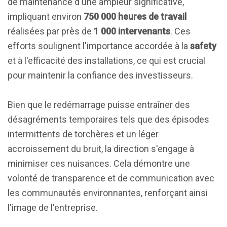
de maintenance d'une ampleur significative,
impliquant environ
750 000 heures de travail
réalisées par près de
1 000 intervenants
. Ces
efforts soulignent l'importance accordée à la
safety
et à l'efficacité des installations, ce qui est crucial
pour maintenir la confiance des investisseurs.
Bien que le redémarrage puisse entraîner des
désagréments temporaires tels que des épisodes
intermittents de torchères et un léger
accroissement du bruit, la direction s'engage à
minimiser ces nuisances. Cela démontre une
volonté de transparence et de communication avec
les communautés environnantes, renforçant ainsi
l'image de l'entreprise.