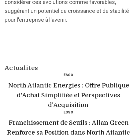
considérer ces évolutions comme favorables,
suggérant un potentiel de croissance et de stabilité
pour l'entreprise à l'avenir.
Actualites
ESSO
North Atlantic Energies : Offre Publique
d'Achat Simplifiée et Perspectives
d'Acquisition
ESSO
Franchissement de Seuils : Allan Green
Renforce sa Position dans North Atlantic