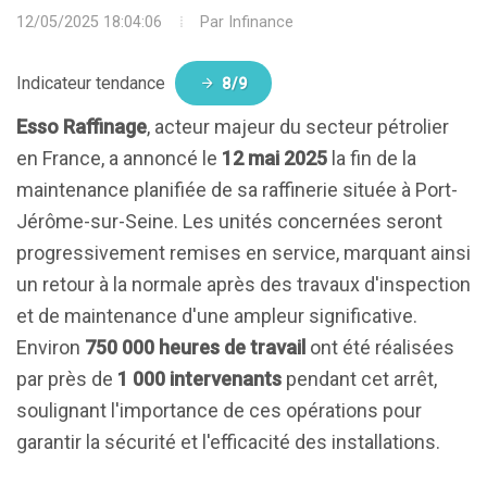
12/05/2025 18:04:06
Par
Infinance
Indicateur tendance
8/9
Esso Raffinage
, acteur majeur du secteur pétrolier
en France, a annoncé le
12 mai 2025
la fin de la
maintenance planifiée de sa raffinerie située à Port-
Jérôme-sur-Seine. Les unités concernées seront
progressivement remises en service, marquant ainsi
un retour à la normale après des travaux d'inspection
et de maintenance d'une ampleur significative.
Environ
750 000 heures de travail
ont été réalisées
par près de
1 000 intervenants
pendant cet arrêt,
soulignant l'importance de ces opérations pour
garantir la sécurité et l'efficacité des installations.