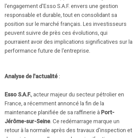
l'engagement d'Esso S.A.F. envers une gestion
responsable et durable, tout en consolidant sa
position sur le marché français. Les investisseurs
peuvent suivre de près ces évolutions, qui
pourraient avoir des implications significatives sur la
performance future de l'entreprise.
Analyse de l'actualité
:
Esso S.A.F.
, acteur majeur du secteur pétrolier en
France, a récemment annoncé la fin de la
maintenance planifiée de sa raffinerie à
Port-
Jérôme-sur-Seine
. Ce redémarrage marque un
retour à la normale après des travaux d'inspection et