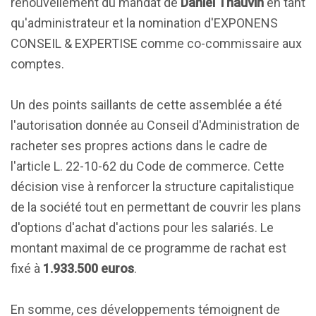
renouvellement du mandat de
Daniel Thauvin
en tant
qu'administrateur et la nomination d'EXPONENS
CONSEIL & EXPERTISE comme co-commissaire aux
comptes.
Un des points saillants de cette assemblée a été
l'autorisation donnée au Conseil d'Administration de
racheter ses propres actions dans le cadre de
l'article L. 22-10-62 du Code de commerce. Cette
décision vise à renforcer la structure capitalistique
de la société tout en permettant de couvrir les plans
d'options d'achat d'actions pour les salariés. Le
montant maximal de ce programme de rachat est
fixé à
1.933.500 euros
.
En somme, ces développements témoignent de