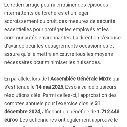
Le redémarrage pourra entraîner des épisodes
intermittents de torchères et un léger
accroissement du bruit, des mesures de sécurité
essentielles pour protéger les employés et les
communautés environnantes. La direction s'excuse
d'avance pour les désagréments occasionnés et
assure qu'elle mettra en œuvre tous les moyens
nécessaires pour minimiser les nuisances.
En parallèle, lors de l'
Assemblée Générale Mixte
qui
s'est tenue le
14 mai 2025
, Esso a validé plusieurs
résolutions clés. Parmi celles-ci, l'approbation des
comptes annuels pour l'exercice clos le
31
décembre 2024
, affichant un bénéfice de
1.712.443
euros
. Les actionnaires ont également approuvé le