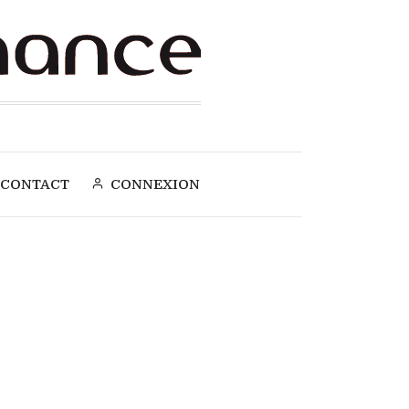
CONTACT
CONNEXION