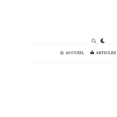
ACCUEIL
ARTICLES