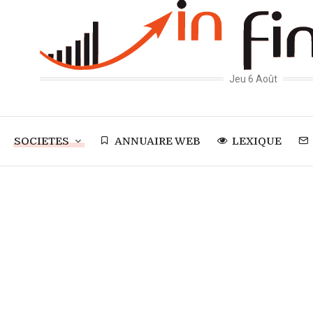
Jeu 6 Août
SOCIETES
ANNUAIRE WEB
LEXIQUE