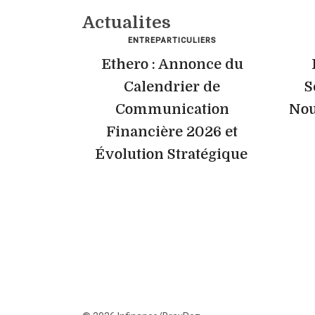
Actualites
ENTREPARTICULIERS
Ethero : Annonce du
Calendrier de
S
Communication
Nou
Financière 2026 et
Évolution Stratégique