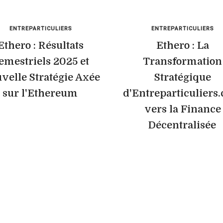
ENTREPARTICULIERS
ENTREPARTICULIERS
Ethero : Résultats
Ethero : La
emestriels 2025 et
Transformation
velle Stratégie Axée
Stratégique
sur l'Ethereum
d'Entreparticuliers
vers la Finance
Décentralisée