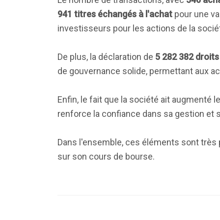
941 titres échangés à l'achat
pour une va
investisseurs pour les actions de la socié
De plus, la déclaration de
5 282 382 droits
de gouvernance solide, permettant aux act
Enfin, le fait que la société ait augmenté
renforce la confiance dans sa gestion et s
Dans l'ensemble, ces éléments sont très po
sur son cours de bourse.