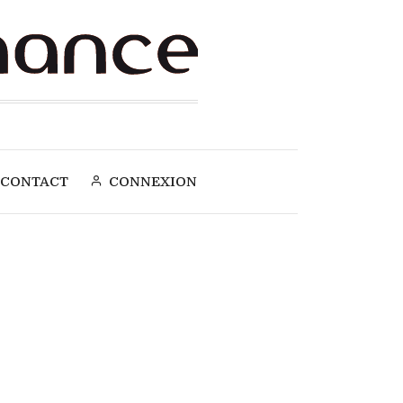
CONTACT
CONNEXION