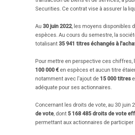
Securities. Ce contrat vise à assurer la l
Au
30 juin 2022
, les moyens disponibles d
espèces. Au cours du semestre, la sociét
totalisant
35 941 titres échangés à l'acha
Pour mettre en perspective ces chiffres, lo
100 000 €
en espèces et aucun titre étaie
notamment avec l'ajout de
15 000 titres
e
adéquate pour ses actionnaires.
Concernant les droits de vote, au 30 juin 
de vote
, dont
5 168 485 droits de vote eff
permettant aux actionnaires de participer