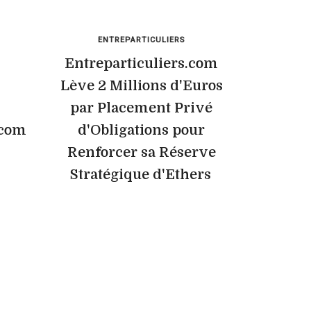
ENTREPARTICULIERS
Entreparticuliers.com
Lève 2 Millions d'Euros
par Placement Privé
.com
d'Obligations pour
Renforcer sa Réserve
Stratégique d'Ethers