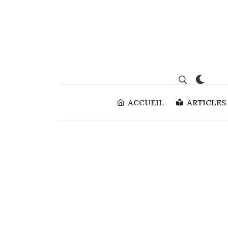
ACCUEIL
ARTICLES