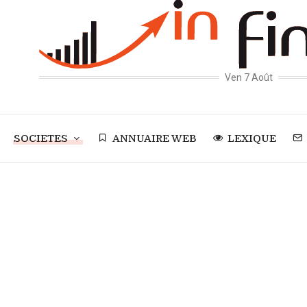
Ven 7 Août
SOCIETES
ANNUAIRE WEB
LEXIQUE