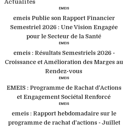
Actualites
EMEIS
emeis Publie son Rapport Financier
Semestriel 2026 : Une Vision Engagée
pour le Secteur de la Santé
EMEIS
emeis : Résultats Semestriels 2026 -
Croissance et Amélioration des Marges au
Rendez-vous
EMEIS
EMEIS : Programme de Rachat d'Actions
et Engagement Sociétal Renforcé
EMEIS
emeis : Rapport hebdomadaire sur le
programme de rachat d'actions - Juillet