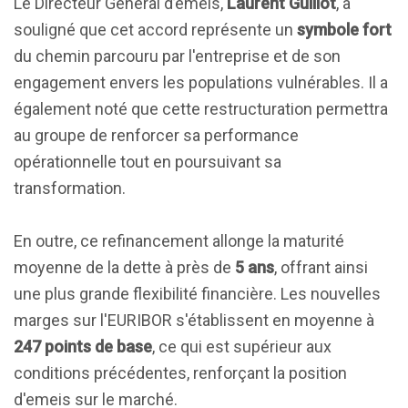
Le Directeur Général d’emeis,
Laurent Guillot
, a
souligné que cet accord représente un
symbole fort
du chemin parcouru par l'entreprise et de son
engagement envers les populations vulnérables. Il a
également noté que cette restructuration permettra
au groupe de renforcer sa performance
opérationnelle tout en poursuivant sa
transformation.
En outre, ce refinancement allonge la maturité
moyenne de la dette à près de
5 ans
, offrant ainsi
une plus grande flexibilité financière. Les nouvelles
marges sur l'EURIBOR s'établissent en moyenne à
247 points de base
, ce qui est supérieur aux
conditions précédentes, renforçant la position
d'emeis sur le marché.