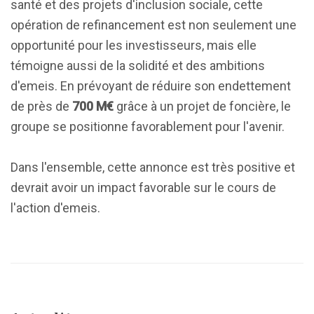
santé et des projets d'inclusion sociale, cette
opération de refinancement est non seulement une
opportunité pour les investisseurs, mais elle
témoigne aussi de la solidité et des ambitions
d'emeis. En prévoyant de réduire son endettement
de près de
700 M€
grâce à un projet de foncière, le
groupe se positionne favorablement pour l'avenir.
Dans l'ensemble, cette annonce est très positive et
devrait avoir un impact favorable sur le cours de
l'action d'emeis.