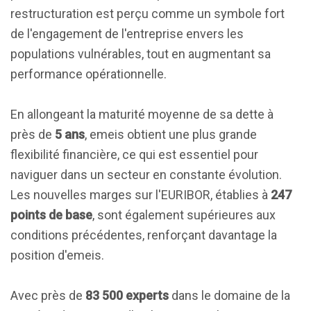
restructuration est perçu comme un symbole fort
de l'engagement de l'entreprise envers les
populations vulnérables, tout en augmentant sa
performance opérationnelle.
En allongeant la maturité moyenne de sa dette à
près de
5 ans
, emeis obtient une plus grande
flexibilité financière, ce qui est essentiel pour
naviguer dans un secteur en constante évolution.
Les nouvelles marges sur l'EURIBOR, établies à
247
points de base
, sont également supérieures aux
conditions précédentes, renforçant davantage la
position d'emeis.
Avec près de
83 500 experts
dans le domaine de la