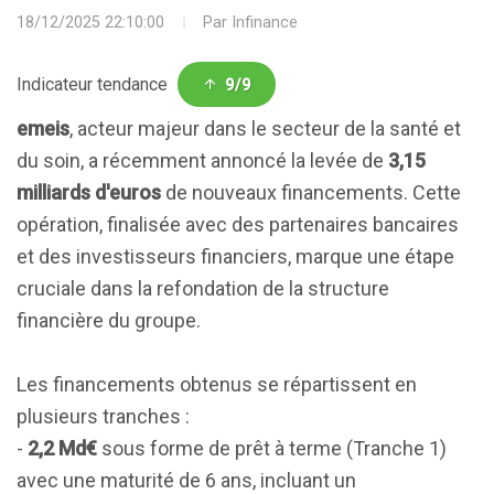
18/12/2025 22:10:00
Par
Infinance
Indicateur tendance
9/9
emeis
, acteur majeur dans le secteur de la santé et
du soin, a récemment annoncé la levée de
3,15
milliards d'euros
de nouveaux financements. Cette
opération, finalisée avec des partenaires bancaires
et des investisseurs financiers, marque une étape
cruciale dans la refondation de la structure
financière du groupe.
Les financements obtenus se répartissent en
plusieurs tranches :
-
2,2 Md€
sous forme de prêt à terme (Tranche 1)
avec une maturité de 6 ans, incluant un