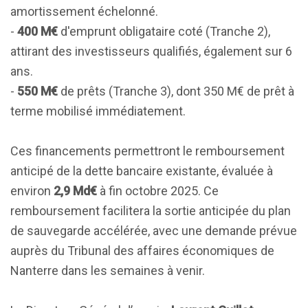
amortissement échelonné.
-
400 M€
d'emprunt obligataire coté (Tranche 2),
attirant des investisseurs qualifiés, également sur 6
ans.
-
550 M€
de prêts (Tranche 3), dont 350 M€ de prêt à
terme mobilisé immédiatement.
Ces financements permettront le remboursement
anticipé de la dette bancaire existante, évaluée à
environ
2,9 Md€
à fin octobre 2025. Ce
remboursement facilitera la sortie anticipée du plan
de sauvegarde accélérée, avec une demande prévue
auprès du Tribunal des affaires économiques de
Nanterre dans les semaines à venir.