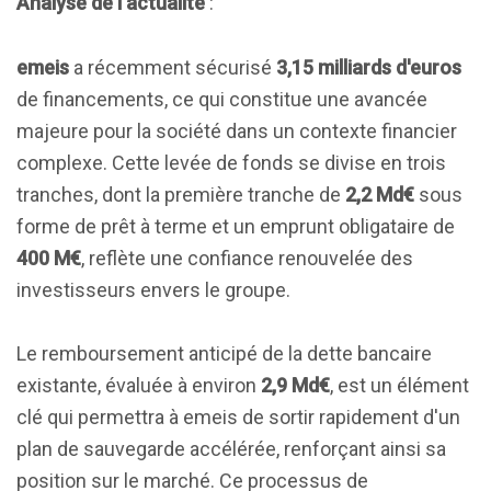
Analyse de l'actualité
:
emeis
a récemment sécurisé
3,15 milliards d'euros
de financements, ce qui constitue une avancée
majeure pour la société dans un contexte financier
complexe. Cette levée de fonds se divise en trois
tranches, dont la première tranche de
2,2 Md€
sous
forme de prêt à terme et un emprunt obligataire de
400 M€
, reflète une confiance renouvelée des
investisseurs envers le groupe.
Le remboursement anticipé de la dette bancaire
existante, évaluée à environ
2,9 Md€
, est un élément
clé qui permettra à emeis de sortir rapidement d'un
plan de sauvegarde accélérée, renforçant ainsi sa
position sur le marché. Ce processus de