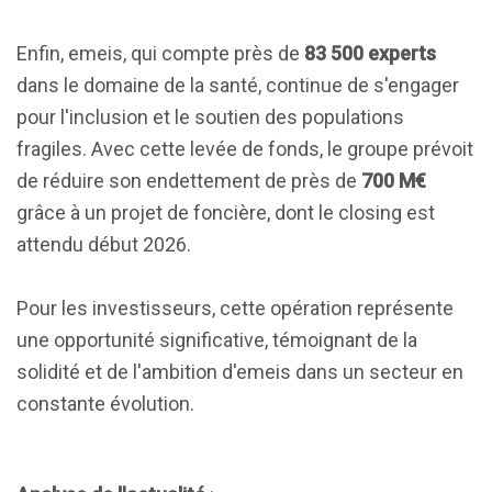
Enfin, emeis, qui compte près de
83 500 experts
dans le domaine de la santé, continue de s'engager
pour l'inclusion et le soutien des populations
fragiles. Avec cette levée de fonds, le groupe prévoit
de réduire son endettement de près de
700 M€
grâce à un projet de foncière, dont le closing est
attendu début 2026.
Pour les investisseurs, cette opération représente
une opportunité significative, témoignant de la
solidité et de l'ambition d'emeis dans un secteur en
constante évolution.