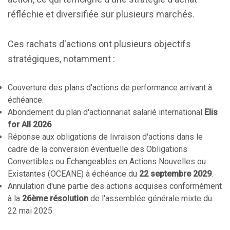
réfléchie et diversifiée sur plusieurs marchés.
Ces rachats d'actions ont plusieurs objectifs
stratégiques, notamment :
Couverture des plans d'actions de performance arrivant à
échéance.
Abondement du plan d'actionnariat salarié international
Elis
for All 2026
.
Réponse aux obligations de livraison d'actions dans le
cadre de la conversion éventuelle des Obligations
Convertibles ou Échangeables en Actions Nouvelles ou
Existantes (OCEANE) à échéance du
22 septembre 2029
.
Annulation d'une partie des actions acquises conformément
à la
26ème résolution
de l'assemblée générale mixte du
22 mai 2025.