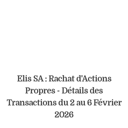
Elis SA : Rachat d'Actions
Propres - Détails des
Transactions du 2 au 6 Février
2026