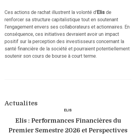
Ces actions de rachat illustrent la volonté d'
Elis
de
renforcer sa structure capitalistique tout en soutenant
l'engagement envers ses collaborateurs et actionnaires. En
conséquence, ces initiatives devraient avoir un impact
positif sur la perception des investisseurs concernant la
santé financière de la société et pourraient potentiellement
soutenir son cours de bourse à court terme.
Actualites
ELIS
Elis : Performances Financières du
Premier Semestre 2026 et Perspectives