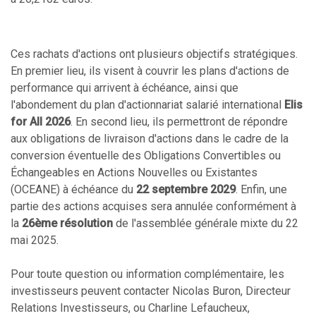
Ces rachats d'actions ont plusieurs objectifs stratégiques.
En premier lieu, ils visent à couvrir les plans d'actions de
performance qui arrivent à échéance, ainsi que
l'abondement du plan d'actionnariat salarié international
Elis
for All 2026
. En second lieu, ils permettront de répondre
aux obligations de livraison d'actions dans le cadre de la
conversion éventuelle des Obligations Convertibles ou
Échangeables en Actions Nouvelles ou Existantes
(OCEANE) à échéance du
22 septembre 2029
. Enfin, une
partie des actions acquises sera annulée conformément à
la
26ème résolution
de l'assemblée générale mixte du 22
mai 2025.
Pour toute question ou information complémentaire, les
investisseurs peuvent contacter Nicolas Buron, Directeur
Relations Investisseurs, ou Charline Lefaucheux,