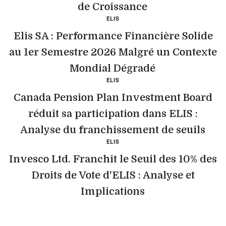
de Croissance
ELIS
Elis SA : Performance Financière Solide
au 1er Semestre 2026 Malgré un Contexte
Mondial Dégradé
ELIS
Canada Pension Plan Investment Board
réduit sa participation dans ELIS :
Analyse du franchissement de seuils
ELIS
Invesco Ltd. Franchit le Seuil des 10% des
Droits de Vote d'ELIS : Analyse et
Implications