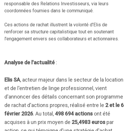
responsable des Relations Investisseurs, via leurs
coordonnées fournies dans le communiqué.
Ces actions de rachat illustrent la volonté d'Elis de
renforcer sa structure capitalistique tout en soutenant
l'engagement envers ses collaborateurs et actionnaires.
Analyse de l'actualité
:
Elis SA
, acteur majeur dans le secteur de la location
et de l'entretien de linge professionnel, vient
d'annoncer des détails concernant son programme
de rachat d'actions propres, réalisé entre le
2 et le 6
février 2026
. Au total,
498 694 actions
ont été
acquises à un prix moyen de
25,4983 euros
par
action, ce qui témoigne d'une stratégie d'achat