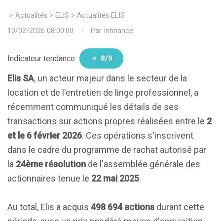
>
Actualités
>
ELIS
>
Actualités ELIS
10/02/2026 08:00:00
Par
Infinance
Indicateur tendance
8/9
Elis SA
, un acteur majeur dans le secteur de la
location et de l'entretien de linge professionnel, a
récemment communiqué les détails de ses
transactions sur actions propres réalisées entre le
2
et le 6 février 2026
. Ces opérations s'inscrivent
dans le cadre du programme de rachat autorisé par
la
24ème résolution
de l'assemblée générale des
actionnaires tenue le
22 mai 2025
.
Au total, Elis a acquis
498 694 actions
durant cette