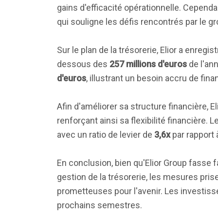
gains d'efficacité opérationnelle. Cependa
qui souligne les défis rencontrés par le 
Sur le plan de la trésorerie, Elior a enregi
dessous des
257 millions d'euros
de l'ann
d'euros
, illustrant un besoin accru de fi
Afin d'améliorer sa structure financière, 
renforçant ainsi sa flexibilité financière.
avec un ratio de levier de
3,6x
par rapport 
En conclusion, bien qu'Elior Group fasse f
gestion de la trésorerie, les mesures pris
prometteuses pour l'avenir. Les investisse
prochains semestres.