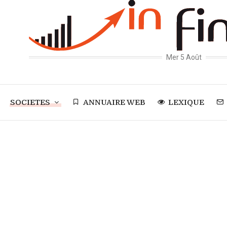
Mer 5 Août
SOCIETES
ANNUAIRE WEB
LEXIQUE