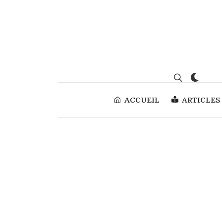
ACCUEIL
ARTICLES