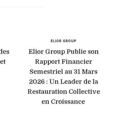
ELIOR GROUP
 des
Elior Group Publie son
et
Rapport Financier
Semestriel au 31 Mars
2026 : Un Leader de la
Restauration Collective
en Croissance