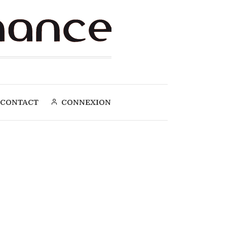
CONTACT
CONNEXION