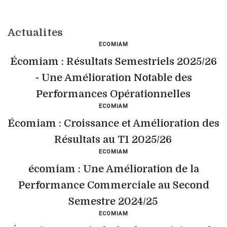
Actualites
ECOMIAM
Écomiam : Résultats Semestriels 2025/26
- Une Amélioration Notable des
Performances Opérationnelles
ECOMIAM
Écomiam : Croissance et Amélioration des
Résultats au T1 2025/26
ECOMIAM
écomiam : Une Amélioration de la
Performance Commerciale au Second
Semestre 2024/25
ECOMIAM