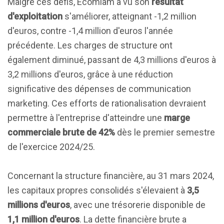
Malgré ces défis, Écomiam a vu son
résultat
d'exploitation
s'améliorer, atteignant -1,2 million
d'euros, contre -1,4 million d'euros l'année
précédente. Les charges de structure ont
également diminué, passant de 4,3 millions d'euros à
3,2 millions d'euros, grâce à une réduction
significative des dépenses de communication
marketing. Ces efforts de rationalisation devraient
permettre à l'entreprise d'atteindre une
marge
commerciale brute de 42%
dès le premier semestre
de l'exercice 2024/25.
Concernant la structure financière, au 31 mars 2024,
les capitaux propres consolidés s'élevaient à
3,5
millions d'euros
, avec une trésorerie disponible de
1,1 million d'euros
. La dette financière brute a