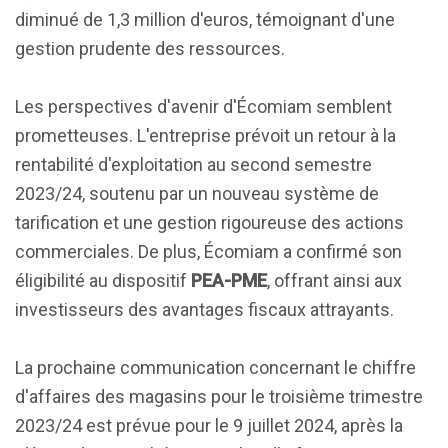
diminué de 1,3 million d'euros, témoignant d'une
gestion prudente des ressources.
Les perspectives d'avenir d'Écomiam semblent
prometteuses. L'entreprise prévoit un retour à la
rentabilité d'exploitation au second semestre
2023/24, soutenu par un nouveau système de
tarification et une gestion rigoureuse des actions
commerciales. De plus, Écomiam a confirmé son
éligibilité au dispositif
PEA-PME
, offrant ainsi aux
investisseurs des avantages fiscaux attrayants.
La prochaine communication concernant le chiffre
d'affaires des magasins pour le troisième trimestre
2023/24 est prévue pour le 9 juillet 2024, après la