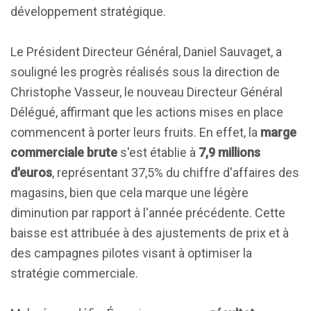
développement stratégique.
Le Président Directeur Général, Daniel Sauvaget, a
souligné les progrès réalisés sous la direction de
Christophe Vasseur, le nouveau Directeur Général
Délégué, affirmant que les actions mises en place
commencent à porter leurs fruits. En effet, la
marge
commerciale brute
s'est établie à
7,9 millions
d'euros
, représentant 37,5% du chiffre d'affaires des
magasins, bien que cela marque une légère
diminution par rapport à l'année précédente. Cette
baisse est attribuée à des ajustements de prix et à
des campagnes pilotes visant à optimiser la
stratégie commerciale.