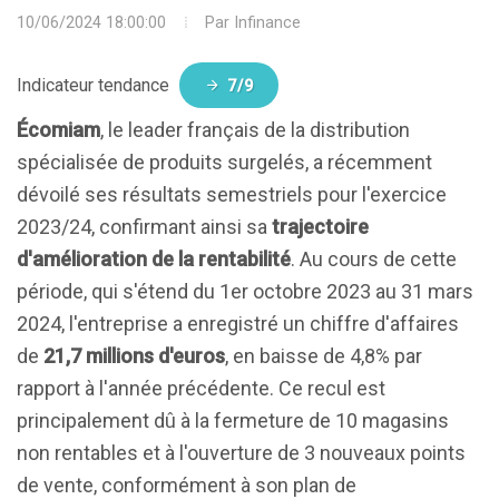
10/06/2024 18:00:00
Par
Infinance
Indicateur tendance
7/9
Écomiam
, le leader français de la distribution
spécialisée de produits surgelés, a récemment
dévoilé ses résultats semestriels pour l'exercice
2023/24, confirmant ainsi sa
trajectoire
d'amélioration de la rentabilité
. Au cours de cette
période, qui s'étend du 1er octobre 2023 au 31 mars
2024, l'entreprise a enregistré un chiffre d'affaires
de
21,7 millions d'euros
, en baisse de 4,8% par
rapport à l'année précédente. Ce recul est
principalement dû à la fermeture de 10 magasins
non rentables et à l'ouverture de 3 nouveaux points
de vente, conformément à son plan de