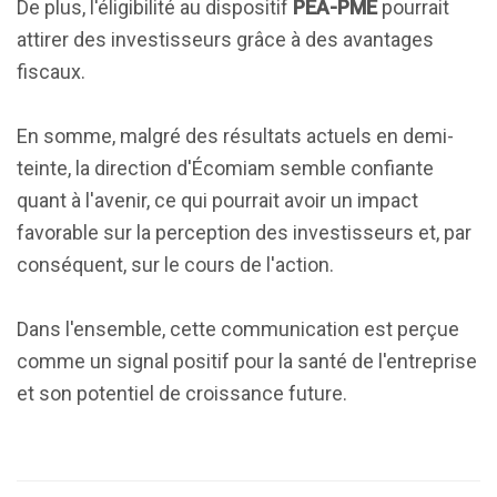
De plus, l'éligibilité au dispositif
PEA-PME
pourrait
attirer des investisseurs grâce à des avantages
fiscaux.
En somme, malgré des résultats actuels en demi-
teinte, la direction d'Écomiam semble confiante
quant à l'avenir, ce qui pourrait avoir un impact
favorable sur la perception des investisseurs et, par
conséquent, sur le cours de l'action.
Dans l'ensemble, cette communication est perçue
comme un signal positif pour la santé de l'entreprise
et son potentiel de croissance future.