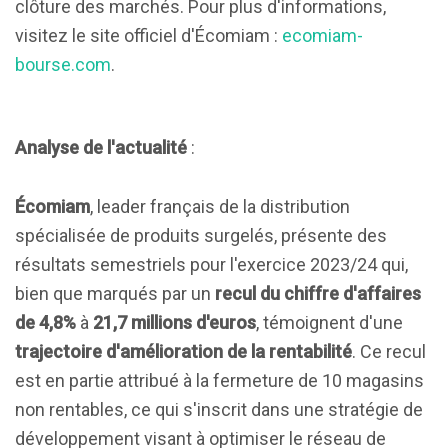
clôture des marchés. Pour plus d'informations,
visitez le site officiel d'Écomiam :
ecomiam-
bourse.com
.
Analyse de l'actualité
:
Écomiam
, leader français de la distribution
spécialisée de produits surgelés, présente des
résultats semestriels pour l'exercice 2023/24 qui,
bien que marqués par un
recul du chiffre d'affaires
de 4,8%
à
21,7 millions d'euros
, témoignent d'une
trajectoire d'amélioration de la rentabilité
. Ce recul
est en partie attribué à la fermeture de 10 magasins
non rentables, ce qui s'inscrit dans une stratégie de
développement visant à optimiser le réseau de