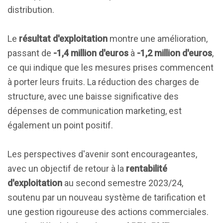
distribution.
Le
résultat d'exploitation
montre une amélioration,
passant de
-1,4 million d'euros
à
-1,2 million d'euros
,
ce qui indique que les mesures prises commencent
à porter leurs fruits. La réduction des charges de
structure, avec une baisse significative des
dépenses de communication marketing, est
également un point positif.
Les perspectives d'avenir sont encourageantes,
avec un objectif de retour à la
rentabilité
d'exploitation
au second semestre 2023/24,
soutenu par un nouveau système de tarification et
une gestion rigoureuse des actions commerciales.