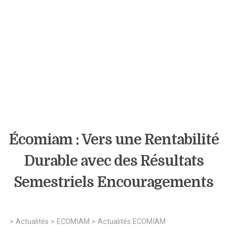
Écomiam : Vers une Rentabilité
Durable avec des Résultats
Semestriels Encouragements
>
Actualités
>
ECOMIAM
>
Actualités ECOMIAM