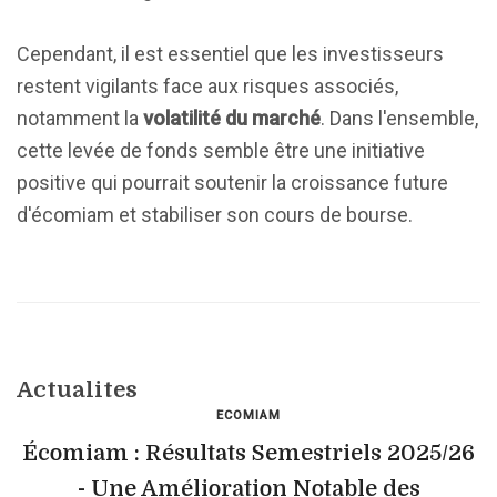
Cependant, il est essentiel que les investisseurs
restent vigilants face aux risques associés,
notamment la
volatilité du marché
. Dans l'ensemble,
cette levée de fonds semble être une initiative
positive qui pourrait soutenir la croissance future
d'écomiam et stabiliser son cours de bourse.
Actualites
ECOMIAM
Écomiam : Résultats Semestriels 2025/26
- Une Amélioration Notable des