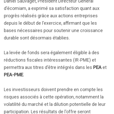
Daniel Sauvaget, Président Directeur Général
d'écomiam, a exprimé sa satisfaction quant aux
progrès réalisés grâce aux actions entreprises
depuis le début de l'exercice, affirmant que les
bases nécessaires pour soutenir une croissance
durable sont désormais établies.
La levée de fonds sera également éligible à des
réductions fiscales intéressantes (IR-PME) et
permettra aux titres d'être intégrés dans les
PEA
et
PEA-PME
.
Les investisseurs doivent prendre en compte les
risques associés à cette opération, notamment la
volatilité du marché et la dilution potentielle de leur
participation. Les résultats de l'offre seront