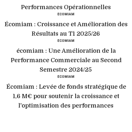
Performances Opérationnelles
ECOMIAM
Écomiam : Croissance et Amélioration des
Résultats au T1 2025/26
ECOMIAM
écomiam : Une Amélioration de la
Performance Commerciale au Second
Semestre 2024/25
ECOMIAM
Écomiam : Levée de fonds stratégique de
1,6 M€ pour soutenir la croissance et
l'optimisation des performances