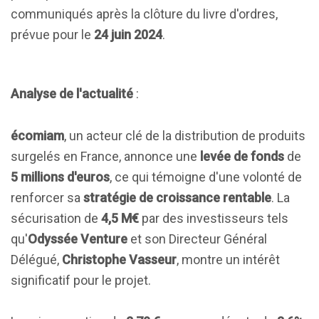
communiqués après la clôture du livre d'ordres,
prévue pour le
24 juin 2024
.
Analyse de l'actualité
:
écomiam
, un acteur clé de la distribution de produits
surgelés en France, annonce une
levée de fonds
de
5 millions d'euros
, ce qui témoigne d'une volonté de
renforcer sa
stratégie de croissance rentable
. La
sécurisation de
4,5 M€
par des investisseurs tels
qu'
Odyssée Venture
et son Directeur Général
Délégué,
Christophe Vasseur
, montre un intérêt
significatif pour le projet.