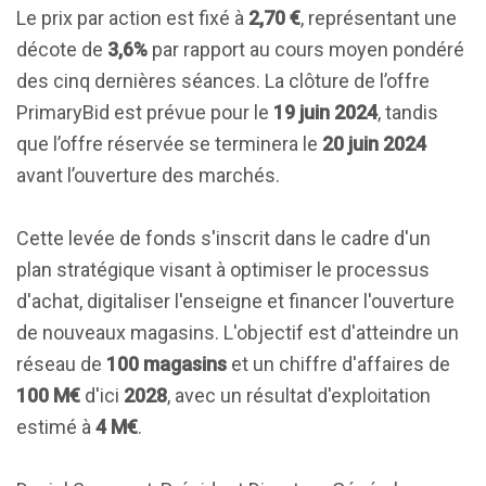
Le prix par action est fixé à
2,70 €
, représentant une
décote de
3,6%
par rapport au cours moyen pondéré
des cinq dernières séances. La clôture de l’offre
PrimaryBid est prévue pour le
19 juin 2024
, tandis
que l’offre réservée se terminera le
20 juin 2024
avant l’ouverture des marchés.
Cette levée de fonds s'inscrit dans le cadre d'un
plan stratégique visant à optimiser le processus
d'achat, digitaliser l'enseigne et financer l'ouverture
de nouveaux magasins. L'objectif est d'atteindre un
réseau de
100 magasins
et un chiffre d'affaires de
100 M€
d'ici
2028
, avec un résultat d'exploitation
estimé à
4 M€
.