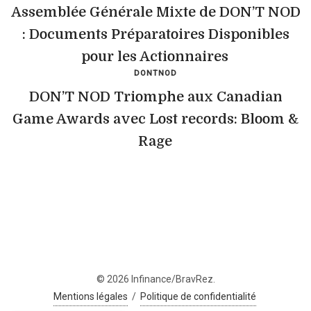
Assemblée Générale Mixte de DON’T NOD
: Documents Préparatoires Disponibles
pour les Actionnaires
DONTNOD
DON’T NOD Triomphe aux Canadian
Game Awards avec Lost records: Bloom &
Rage
© 2026 Infinance/BravRez.
Mentions légales
/
Politique de confidentialité