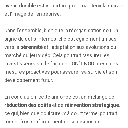
avenir durable est important pour maintenir la morale
et l'image de l'entreprise.
Dans l'ensemble, bien que la réorganisation soit un
signe de défis internes, elle est également un pas
vers la
pérennité
et l'adaptation aux évolutions du
marché du jeu vidéo. Cela pourrait rassurer les
investisseurs sur le fait que DON’T NOD prend des
mesures proactives pour assurer sa survie et son
développement futur.
En conclusion, cette annonce est un mélange de
réduction des coûts
et de
réinvention stratégique
,
ce qui, bien que douloureux à court terme, pourrait
mener à un renforcement de la position de