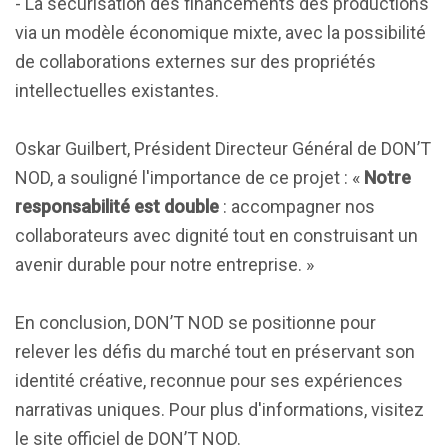
- La sécurisation des financements des productions
via un modèle économique mixte, avec la possibilité
de collaborations externes sur des propriétés
intellectuelles existantes.
Oskar Guilbert, Président Directeur Général de DON’T
NOD, a souligné l'importance de ce projet : «
Notre
responsabilité est double
: accompagner nos
collaborateurs avec dignité tout en construisant un
avenir durable pour notre entreprise. »
En conclusion, DON’T NOD se positionne pour
relever les défis du marché tout en préservant son
identité créative, reconnue pour ses expériences
narrativas uniques. Pour plus d'informations, visitez
le site officiel de DON’T NOD.