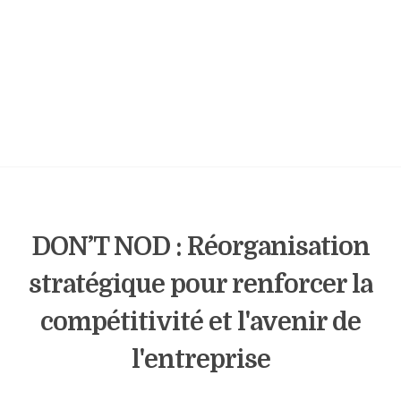
DON’T NOD : Réorganisation
stratégique pour renforcer la
compétitivité et l'avenir de
l'entreprise