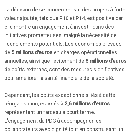
La décision de se concentrer sur des projets à forte
valeur ajoutée, tels que P10 et P14, est positive car
elle montre un engagement à investir dans des
initiatives prometteuses, malgré la nécessité de
licenciements potentiels. Les économies prévues
de
5 millions d'euros
en charges opérationnelles
annuelles, ainsi que l'évitement de
5 millions d'euros
de coûts externes, sont des mesures significatives
pour améliorer la santé financière de la société.
Cependant, les coûts exceptionnels liés à cette
réorganisation, estimés à
2,6 millions d'euros
,
représentent un fardeau à court terme.
L'engagement du PDG à accompagner les
collaborateurs avec dignité tout en construisant un