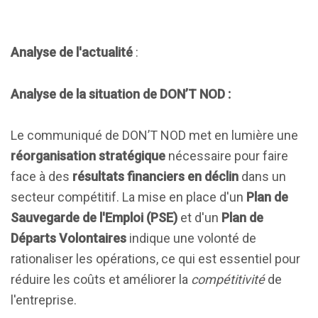
Analyse de l'actualité
:
Analyse de la situation de DON’T NOD :
Le communiqué de DON’T NOD met en lumière une
réorganisation stratégique
nécessaire pour faire
face à des
résultats financiers en déclin
dans un
secteur compétitif. La mise en place d'un
Plan de
Sauvegarde de l'Emploi (PSE)
et d'un
Plan de
Départs Volontaires
indique une volonté de
rationaliser les opérations, ce qui est essentiel pour
réduire les coûts et améliorer la
compétitivité
de
l'entreprise.