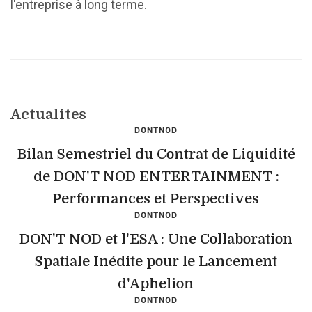
l'entreprise à long terme.
Actualites
DONTNOD
Bilan Semestriel du Contrat de Liquidité
de DON'T NOD ENTERTAINMENT :
Performances et Perspectives
DONTNOD
DON'T NOD et l'ESA : Une Collaboration
Spatiale Inédite pour le Lancement
d'Aphelion
DONTNOD