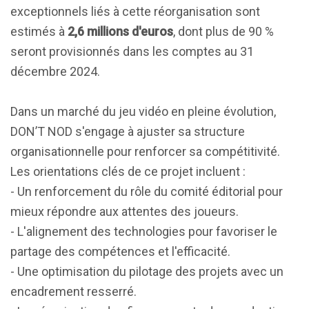
exceptionnels liés à cette réorganisation sont
estimés à
2,6 millions d'euros
, dont plus de 90 %
seront provisionnés dans les comptes au 31
décembre 2024.
Dans un marché du jeu vidéo en pleine évolution,
DON’T NOD s'engage à ajuster sa structure
organisationnelle pour renforcer sa compétitivité.
Les orientations clés de ce projet incluent :
- Un renforcement du rôle du comité éditorial pour
mieux répondre aux attentes des joueurs.
- L'alignement des technologies pour favoriser le
partage des compétences et l'efficacité.
- Une optimisation du pilotage des projets avec un
encadrement resserré.