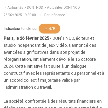
>
Actualités
>
DONTNOD
>
Actualités DONTNOD
26/02/2025 19:30:00
Par
Infinance
Indicateur tendance
6/9
Paris, le 26 février 2025
- DON’T NOD, éditeur et
studio indépendant de jeux vidéo, a annoncé des
avancées significatives dans son projet de
réorganisation, initialement dévoilé le 16 octobre
2024. Cette initiative fait suite à un dialogue
constructif avec les représentants du personnel et à
un accord collectif majoritaire validé par
l'administration du travail.
La société, confrontée à des résultats financiers en