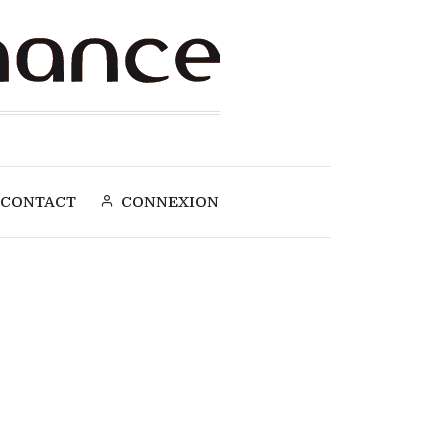
CONTACT
CONNEXION