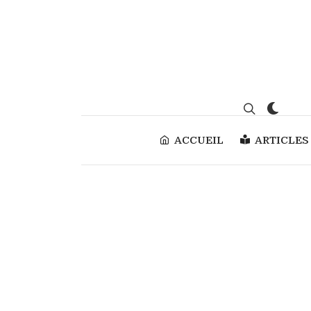
ACCUEIL
ARTICLES