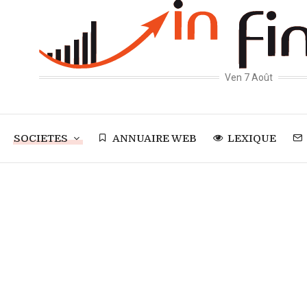
Ven 7 Août
SOCIETES
ANNUAIRE WEB
LEXIQUE