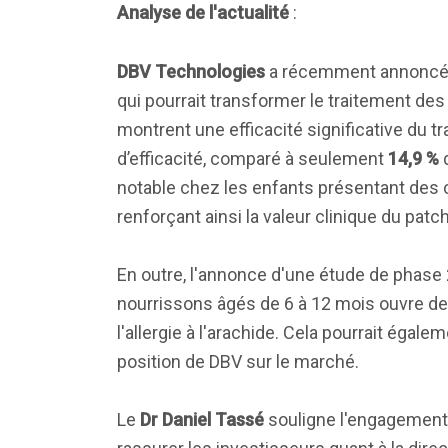
Analyse de l'actualité
:
DBV Technologies
a récemment annoncé 
qui pourrait transformer le traitement des 
montrent une efficacité significative du t
d’efficacité, comparé à seulement
14,9 %
d
notable chez les enfants présentant des c
renforçant ainsi la valeur clinique du patch
En outre, l'annonce d'une étude de phase
nourrissons âgés de 6 à 12 mois ouvre de
l'allergie à l'arachide. Cela pourrait égal
position de DBV sur le marché.
Le
Dr Daniel Tassé
souligne l'engagement 