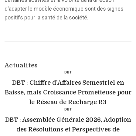
d'adapter le modèle économique sont des signes
positifs pour la santé de la société.
Actualites
DBT
DBT : Chiffre d'Affaires Semestriel en
Baisse, mais Croissance Prometteuse pour
le Réseau de Recharge R3
DBT
DBT : Assemblée Générale 2026, Adoption
des Résolutions et Perspectives de