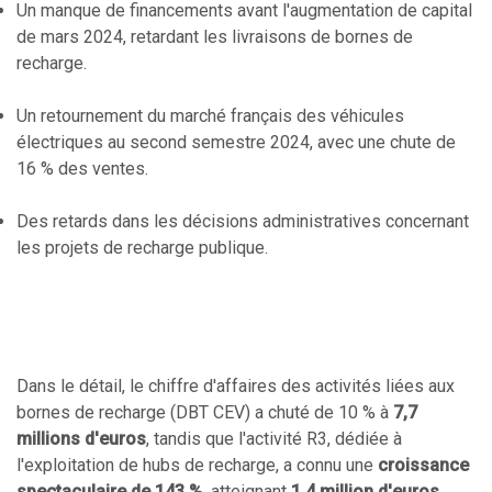
Un manque de financements avant l'augmentation de capital
de mars 2024, retardant les livraisons de bornes de
recharge.
Un retournement du marché français des véhicules
électriques au second semestre 2024, avec une chute de
16 % des ventes.
Des retards dans les décisions administratives concernant
les projets de recharge publique.
Dans le détail, le chiffre d'affaires des activités liées aux
bornes de recharge (DBT CEV) a chuté de 10 % à
7,7
millions d'euros
, tandis que l'activité R3, dédiée à
l'exploitation de hubs de recharge, a connu une
croissance
spectaculaire de 143 %
, atteignant
1,4 million d'euros
.