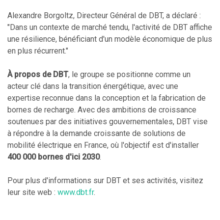
Alexandre Borgoltz, Directeur Général de DBT, a déclaré :
"Dans un contexte de marché tendu, l'activité de DBT affiche
une résilience, bénéficiant d'un modèle économique de plus
en plus récurrent."
À propos de DBT
, le groupe se positionne comme un
acteur clé dans la transition énergétique, avec une
expertise reconnue dans la conception et la fabrication de
bornes de recharge. Avec des ambitions de croissance
soutenues par des initiatives gouvernementales, DBT vise
à répondre à la demande croissante de solutions de
mobilité électrique en France, où l'objectif est d'installer
400 000 bornes d'ici 2030
.
Pour plus d'informations sur DBT et ses activités, visitez
leur site web :
www.dbt.fr
.