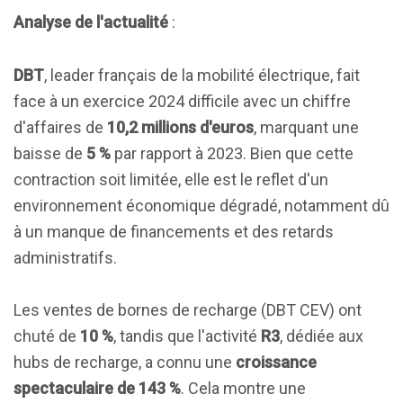
Analyse de l'actualité
:
DBT
, leader français de la mobilité électrique, fait
face à un exercice 2024 difficile avec un chiffre
d'affaires de
10,2 millions d'euros
, marquant une
baisse de
5 %
par rapport à 2023. Bien que cette
contraction soit limitée, elle est le reflet d'un
environnement économique dégradé, notamment dû
à un manque de financements et des retards
administratifs.
Les ventes de bornes de recharge (DBT CEV) ont
chuté de
10 %
, tandis que l'activité
R3
, dédiée aux
hubs de recharge, a connu une
croissance
spectaculaire de 143 %
. Cela montre une