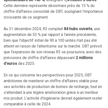
Cette dernière représente désormais près de 15 % du
chiffre d'affaires consolidé de DBT, soulignant l'importance
croissante de ce segment.
Au 31 décembre 2024, R3 comptait
84 hubs ouverts
, une
augmentation de 53 % par rapport à l'année précédente,
bien que l'objectif initial de 90 à 100 unités n'ait pas été
atteint en raison de l'attentisme sur le marché. DBT prévoit
que l'expansion de son réseau R3 se poursuivra, avec des
prévisions de chiffre d'affaires dépassant
2 millions
d'euros
dès 2025.
En ce qui concerne les perspectives pour 2025, DBT
ambitionne de maintenir un chiffre d'affaires stable pour
ses activités de production de bornes de recharge, tout en
s'attendant à une légère amélioration grâce à un meilleur
mix produit. L'activité d'ingénierie devrait également rester
comparable à celle de 2024.