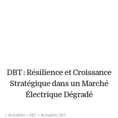
DBT : Résilience et Croissance
Stratégique dans un Marché
Électrique Dégradé
>
Actualités
>
DBT
>
Actualités DBT