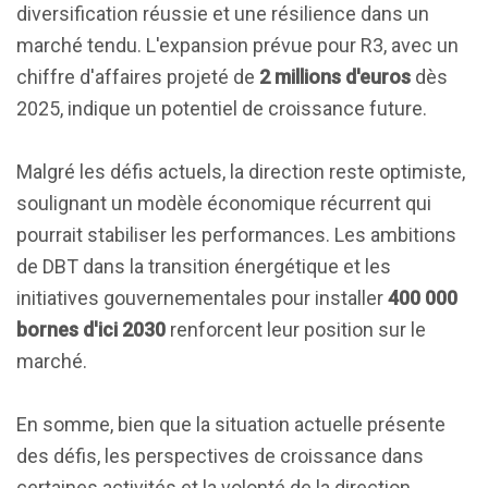
diversification réussie et une résilience dans un
marché tendu. L'expansion prévue pour R3, avec un
chiffre d'affaires projeté de
2 millions d'euros
dès
2025, indique un potentiel de croissance future.
Malgré les défis actuels, la direction reste optimiste,
soulignant un modèle économique récurrent qui
pourrait stabiliser les performances. Les ambitions
de DBT dans la transition énergétique et les
initiatives gouvernementales pour installer
400 000
bornes d'ici 2030
renforcent leur position sur le
marché.
En somme, bien que la situation actuelle présente
des défis, les perspectives de croissance dans
certaines activités et la volonté de la direction