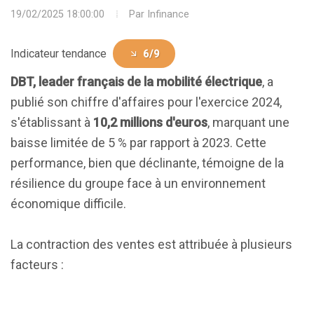
19/02/2025 18:00:00
Par
Infinance
Indicateur tendance
6/9
DBT, leader français de la mobilité électrique
, a
publié son chiffre d'affaires pour l'exercice 2024,
s'établissant à
10,2 millions d'euros
, marquant une
baisse limitée de 5 % par rapport à 2023. Cette
performance, bien que déclinante, témoigne de la
résilience du groupe face à un environnement
économique difficile.
La contraction des ventes est attribuée à plusieurs
facteurs :