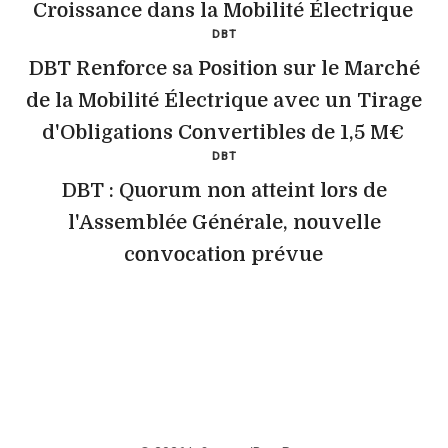
Croissance dans la Mobilité Électrique
DBT
DBT Renforce sa Position sur le Marché
de la Mobilité Électrique avec un Tirage
d'Obligations Convertibles de 1,5 M€
DBT
DBT : Quorum non atteint lors de
l'Assemblée Générale, nouvelle
convocation prévue