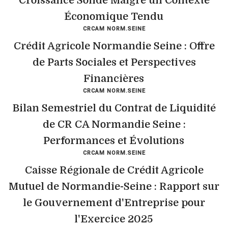
Croissance Solide Malgré un Contexte
Économique Tendu
CRCAM NORM.SEINE
Crédit Agricole Normandie Seine : Offre
de Parts Sociales et Perspectives
Financières
CRCAM NORM.SEINE
Bilan Semestriel du Contrat de Liquidité
de CR CA Normandie Seine :
Performances et Évolutions
CRCAM NORM.SEINE
Caisse Régionale de Crédit Agricole
Mutuel de Normandie-Seine : Rapport sur
le Gouvernement d'Entreprise pour
l'Exercice 2025