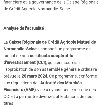
financière et la gouvernance de la Caisse Régionale
de Crédit Agricole Normandie-Seine.
Analyse de l'actualité
:
La
Caisse Régionale de Crédit Agricole Mutuel de
Normandie-Seine
a annoncé un programme de
rachat de ses
certificats coopératifs
d'investissement (CCI)
, qui sera soumis à
l'approbation de son assemblée générale ordinaire
prévue le
28 mars 2024
. Ce programme, conforme
aux régulations de l'
Autorité des Marchés
Financiers (AMF)
, vise à dynamiser le marché des
CCI et à permettre diverses affectations de ces
titres.