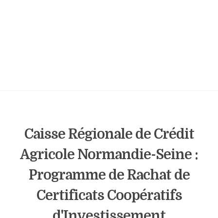
Caisse Régionale de Crédit
Agricole Normandie-Seine :
Programme de Rachat de
Certificats Coopératifs
d'Investissement