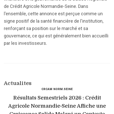
de Crédit Agricole Normandie-Seine. Dans
l'ensemble, cette annonce est perçue comme un
signe positif de la santé financière de l'institution,
renforçant sa position sur le marché et sa
gouvernance, ce qui est généralement bien accueilli
par les investisseurs.
Actualites
CRCAM NORM.SEINE
Résultats Semestriels 2026 : Crédit
Agricole Normandie-Seine Affiche une