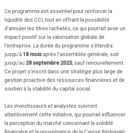
Ce programme est essentiel pour renforcer la
liquidité des CCI, tout en offrant la possibilité
d'annuler les titres rachetés, ce qui pourrait avoir un
impact positif sur la valorisation globale de
l'entreprise. La durée du programme s'étendra
jusqu'à
18 mois
après l'assemblée générale, soit
jusqu'au
28 septembre 2025
, sauf renouvellement.
Ce projet s'inscrit dans une stratégie plus large de
gestion proactive des ressources financières et de
soutien à la stabilité du capital social.
Les investisseurs et analystes suivront
attentivement cette initiative, qui pourrait influencer
la perception du marché concernant la solidité
financière et la gouvernance de la Caisse Régionale