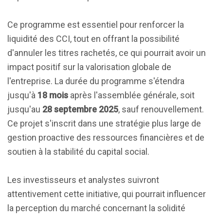
Ce programme est essentiel pour renforcer la
liquidité des CCI, tout en offrant la possibilité
d'annuler les titres rachetés, ce qui pourrait avoir un
impact positif sur la valorisation globale de
l'entreprise. La durée du programme s'étendra
jusqu'à
18 mois
après l'assemblée générale, soit
jusqu'au
28 septembre 2025
, sauf renouvellement.
Ce projet s'inscrit dans une stratégie plus large de
gestion proactive des ressources financières et de
soutien à la stabilité du capital social.
Les investisseurs et analystes suivront
attentivement cette initiative, qui pourrait influencer
la perception du marché concernant la solidité