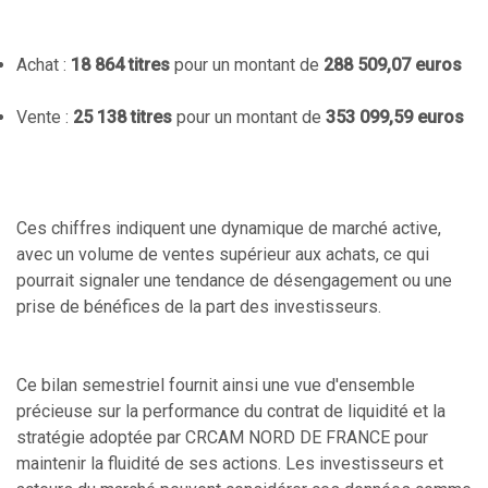
Achat :
18 864 titres
pour un montant de
288 509,07 euros
Vente :
25 138 titres
pour un montant de
353 099,59 euros
Ces chiffres indiquent une dynamique de marché active,
avec un volume de ventes supérieur aux achats, ce qui
pourrait signaler une tendance de désengagement ou une
prise de bénéfices de la part des investisseurs.
Ce bilan semestriel fournit ainsi une vue d'ensemble
précieuse sur la performance du contrat de liquidité et la
stratégie adoptée par CRCAM NORD DE FRANCE pour
maintenir la fluidité de ses actions. Les investisseurs et