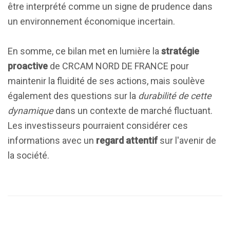
être interprété comme un signe de prudence dans
un environnement économique incertain.
En somme, ce bilan met en lumière la
stratégie
proactive
de CRCAM NORD DE FRANCE pour
maintenir la fluidité de ses actions, mais soulève
également des questions sur la
durabilité de cette
dynamique
dans un contexte de marché fluctuant.
Les investisseurs pourraient considérer ces
informations avec un
regard attentif
sur l'avenir de
la société.