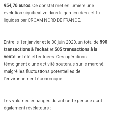
954,76 euros
. Ce constat met en lumière une
évolution significative dans la gestion des actifs
liquides par CRCAM NORD DE FRANCE.
Entre le 1er janvier et le 30 juin 2023, un total de
590
transactions à l'achat
et
505 transactions à la
vente
ont été effectuées. Ces opérations
témoignent d'une activité soutenue sur le marché,
malgré les fluctuations potentielles de
l'environnement économique.
Les volumes échangés durant cette période sont
également révélateurs :