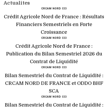
Actualites
CRCAM NORD CCI
Crédit Agricole Nord de France : Résultats
Financiers Semestriels en Forte
Croissance
CRCAM NORD CCI
Crédit Agricole Nord de France :
Publication du Bilan Semestriel 2026 du
Contrat de Liquidité
CRCAM NORD CCI
Bilan Semestriel du Contrat de Liquidité :
CRCAM NORD DE FRANCE et ODDO BHF
SCA
CRCAM NORD CCI
Bilan Semestriel du Contrat de Liquidité :