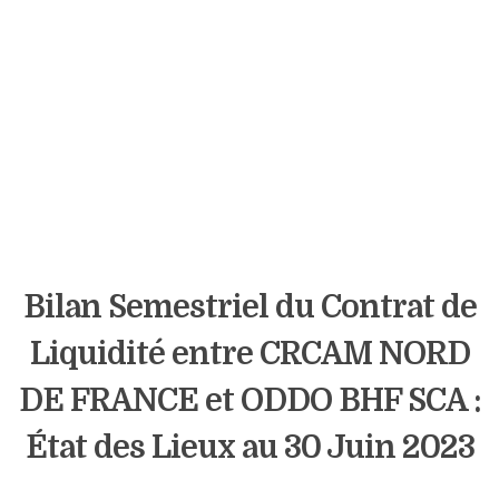
Bilan Semestriel du Contrat de
Liquidité entre CRCAM NORD
DE FRANCE et ODDO BHF SCA :
État des Lieux au 30 Juin 2023