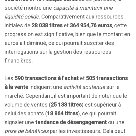
société montre une
capacité à maintenir une
liquidité solide
. Comparativement aux ressources
initiales de
28 038 titres
et
364 954,76 euros
, cette
progression est significative, bien que le montant en
euros ait diminué, ce qui pourrait susciter des
interrogations sur la gestion des ressources
financières.
Les
590 transactions à l'achat
et
505 transactions
à la vente
indiquent une
activité soutenue
sur le
marché. Cependant, il est important de noter que le
volume de ventes (
25 138 titres
) est supérieur à
celui des achats (
18 864 titres
), ce qui pourrait
signaler une
tendance de désengagement
ou une
prise de bénéfices
par les investisseurs. Cela peut