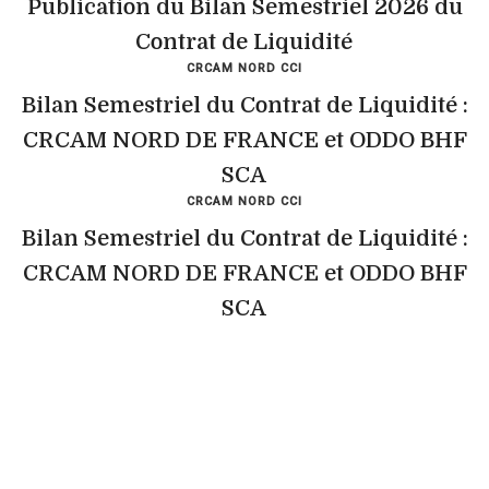
Publication du Bilan Semestriel 2026 du
Contrat de Liquidité
CRCAM NORD CCI
Bilan Semestriel du Contrat de Liquidité :
CRCAM NORD DE FRANCE et ODDO BHF
SCA
CRCAM NORD CCI
Bilan Semestriel du Contrat de Liquidité :
CRCAM NORD DE FRANCE et ODDO BHF
SCA