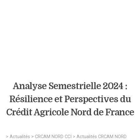
Analyse Semestrielle 2024 :
Résilience et Perspectives du
Crédit Agricole Nord de France
>
Actualités
>
CRCAM NORD CCI
>
Actualités CRCAM NORD