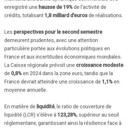
enregistré une
hausse de 19%
de l'activité de
crédits, totalisant
1,8 milliard d'euros
de réalisations.
Les
perspectives pour le second semestre
demeurent prudentes, avec une attention
particulière portée aux évolutions politiques en
France et aux incertitudes économiques mondiales.
La Caisse régionale prévoit une
croissance modeste
de
0,8%
en 2024 dans la zone euro, tandis que la
France devrait atteindre une croissance de
1,1%
en
moyenne annuelle.
En matière de
liquidité
, le ratio de couverture de
liquidité (LCR) s'élève à
123,28%
, supérieur au seuil
réglementaire, garantissant ainsi la résilience face à