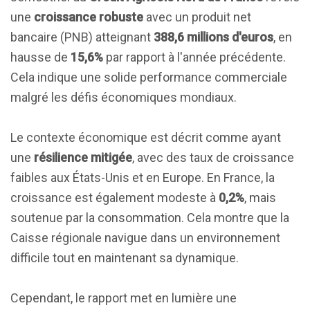
une
croissance robuste
avec un produit net
bancaire (PNB) atteignant
388,6 millions d'euros
, en
hausse de
15,6%
par rapport à l'année précédente.
Cela indique une solide performance commerciale
malgré les défis économiques mondiaux.
Le contexte économique est décrit comme ayant
une
résilience mitigée
, avec des taux de croissance
faibles aux États-Unis et en Europe. En France, la
croissance est également modeste à
0,2%
, mais
soutenue par la consommation. Cela montre que la
Caisse régionale navigue dans un environnement
difficile tout en maintenant sa dynamique.
Cependant, le rapport met en lumière une