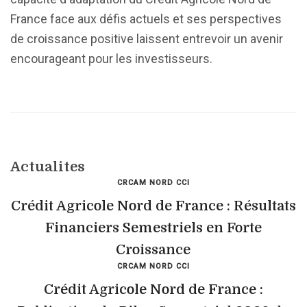
France face aux défis actuels et ses perspectives
de croissance positive laissent entrevoir un avenir
encourageant pour les investisseurs.
Actualites
CRCAM NORD CCI
Crédit Agricole Nord de France : Résultats
Financiers Semestriels en Forte
Croissance
CRCAM NORD CCI
Crédit Agricole Nord de France :