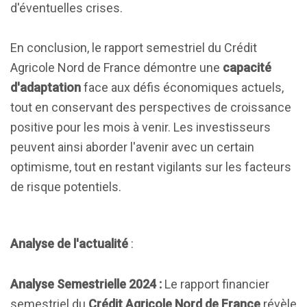
d'éventuelles crises.
En conclusion, le rapport semestriel du Crédit
Agricole Nord de France démontre une
capacité
d'adaptation
face aux défis économiques actuels,
tout en conservant des perspectives de croissance
positive pour les mois à venir. Les investisseurs
peuvent ainsi aborder l'avenir avec un certain
optimisme, tout en restant vigilants sur les facteurs
de risque potentiels.
Analyse de l'actualité
:
Analyse Semestrielle 2024 :
Le rapport financier
semestriel du
Crédit Agricole Nord de France
révèle