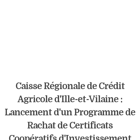
Caisse Régionale de Crédit
Agricole d'Ille-et-Vilaine :
Lancement d'un Programme de
Rachat de Certificats
Coopératifs d'Investissement