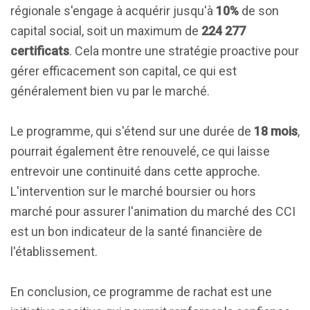
régionale s'engage à acquérir jusqu'à
10%
de son
capital social, soit un maximum de
224 277
certificats
. Cela montre une stratégie proactive pour
gérer efficacement son capital, ce qui est
généralement bien vu par le marché.
Le programme, qui s'étend sur une durée de
18 mois
,
pourrait également être renouvelé, ce qui laisse
entrevoir une continuité dans cette approche.
L'intervention sur le marché boursier ou hors
marché pour assurer l'animation du marché des CCI
est un bon indicateur de la santé financière de
l'établissement.
En conclusion, ce programme de rachat est une