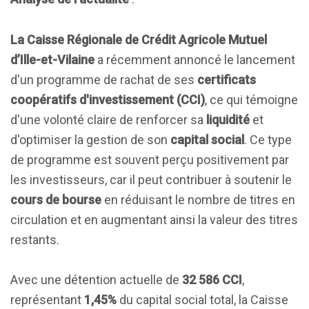
La Caisse Régionale de Crédit Agricole Mutuel
d’Ille-et-Vilaine
a récemment annoncé le lancement
d'un programme de rachat de ses
certificats
coopératifs d'investissement (CCI)
, ce qui témoigne
d'une volonté claire de renforcer sa
liquidité
et
d'optimiser la gestion de son
capital social
. Ce type
de programme est souvent perçu positivement par
les investisseurs, car il peut contribuer à soutenir le
cours de bourse
en réduisant le nombre de titres en
circulation et en augmentant ainsi la valeur des titres
restants.
Avec une détention actuelle de
32 586 CCI
,
représentant
1,45%
du capital social total, la Caisse