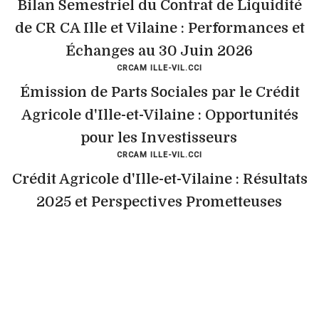
Bilan Semestriel du Contrat de Liquidité
de CR CA Ille et Vilaine : Performances et
Échanges au 30 Juin 2026
CRCAM ILLE-VIL.CCI
Émission de Parts Sociales par le Crédit
Agricole d'Ille-et-Vilaine : Opportunités
pour les Investisseurs
CRCAM ILLE-VIL.CCI
Crédit Agricole d'Ille-et-Vilaine : Résultats
2025 et Perspectives Prometteuses