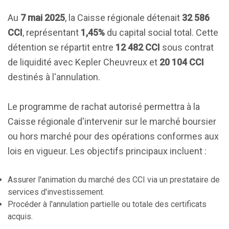
Au
7 mai 2025
, la Caisse régionale détenait
32 586
CCI
, représentant
1,45%
du capital social total. Cette
détention se répartit entre
12 482 CCI
sous contrat
de liquidité avec Kepler Cheuvreux et
20 104 CCI
destinés à l'annulation.
Le programme de rachat autorisé permettra à la
Caisse régionale d'intervenir sur le marché boursier
ou hors marché pour des opérations conformes aux
lois en vigueur. Les objectifs principaux incluent :
Assurer l'animation du marché des CCI via un prestataire de
services d'investissement.
Procéder à l'annulation partielle ou totale des certificats
acquis.