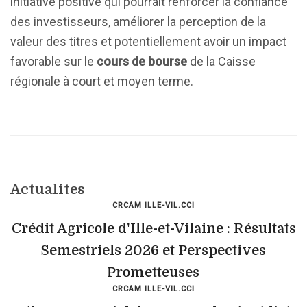
initiative positive qui pourrait renforcer la confiance
des investisseurs, améliorer la perception de la
valeur des titres et potentiellement avoir un impact
favorable sur le
cours de bourse
de la Caisse
régionale à court et moyen terme.
Actualites
CRCAM ILLE-VIL.CCI
Crédit Agricole d'Ille-et-Vilaine : Résultats
Semestriels 2026 et Perspectives
Prometteuses
CRCAM ILLE-VIL.CCI