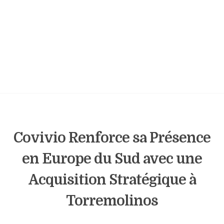
Covivio Renforce sa Présence
en Europe du Sud avec une
Acquisition Stratégique à
Torremolinos