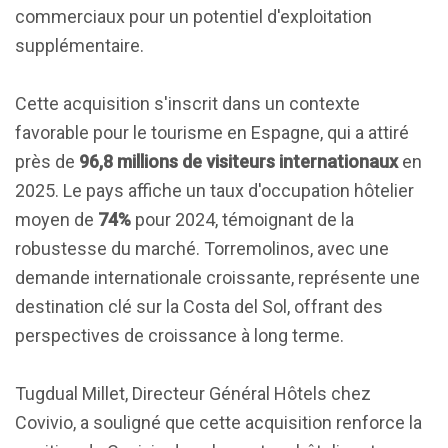
commerciaux pour un potentiel d'exploitation
supplémentaire.
Cette acquisition s'inscrit dans un contexte
favorable pour le tourisme en Espagne, qui a attiré
près de
96,8 millions de visiteurs internationaux
en
2025. Le pays affiche un taux d'occupation hôtelier
moyen de
74%
pour 2024, témoignant de la
robustesse du marché. Torremolinos, avec une
demande internationale croissante, représente une
destination clé sur la Costa del Sol, offrant des
perspectives de croissance à long terme.
Tugdual Millet, Directeur Général Hôtels chez
Covivio, a souligné que cette acquisition renforce la