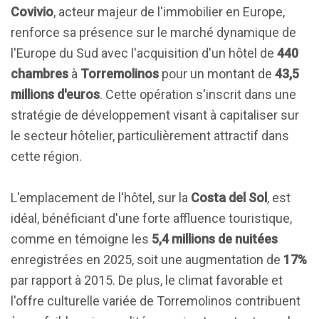
Covivio
, acteur majeur de l'immobilier en Europe,
renforce sa présence sur le marché dynamique de
l'Europe du Sud avec l'acquisition d'un hôtel de
440
chambres
à
Torremolinos
pour un montant de
43,5
millions d'euros
. Cette opération s'inscrit dans une
stratégie de développement visant à capitaliser sur
le secteur hôtelier, particulièrement attractif dans
cette région.
L'emplacement de l'hôtel, sur la
Costa del Sol
, est
idéal, bénéficiant d'une forte affluence touristique,
comme en témoigne les
5,4 millions de nuitées
enregistrées en 2025, soit une augmentation de
17%
par rapport à 2015. De plus, le climat favorable et
l'offre culturelle variée de Torremolinos contribuent