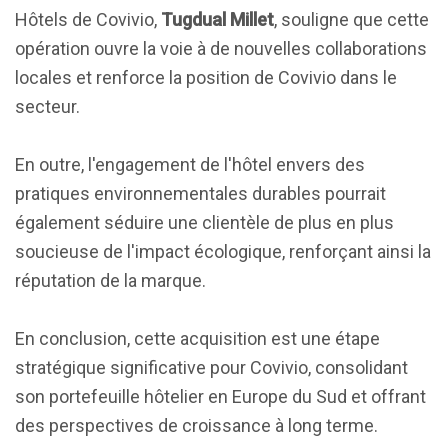
Hôtels de Covivio,
Tugdual Millet
, souligne que cette
opération ouvre la voie à de nouvelles collaborations
locales et renforce la position de Covivio dans le
secteur.
En outre, l'engagement de l'hôtel envers des
pratiques environnementales durables pourrait
également séduire une clientèle de plus en plus
soucieuse de l'impact écologique, renforçant ainsi la
réputation de la marque.
En conclusion, cette acquisition est une étape
stratégique significative pour Covivio, consolidant
son portefeuille hôtelier en Europe du Sud et offrant
des perspectives de croissance à long terme.