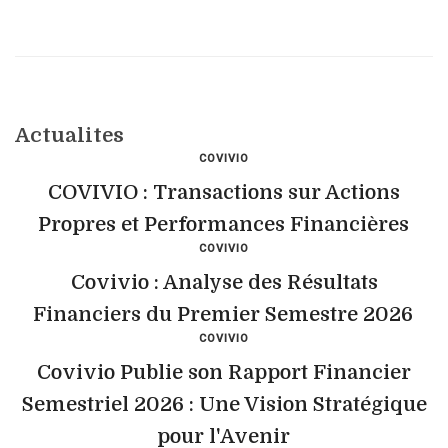
Actualites
COVIVIO
COVIVIO : Transactions sur Actions
Propres et Performances Financières
COVIVIO
Covivio : Analyse des Résultats
Financiers du Premier Semestre 2026
COVIVIO
Covivio Publie son Rapport Financier
Semestriel 2026 : Une Vision Stratégique
pour l'Avenir