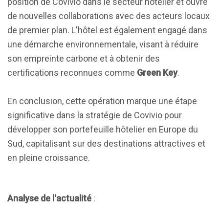
position de Covivio dans le secteur hôtelier et ouvre
de nouvelles collaborations avec des acteurs locaux
de premier plan. L'hôtel est également engagé dans
une démarche environnementale, visant à réduire
son empreinte carbone et à obtenir des
certifications reconnues comme
Green Key
.
En conclusion, cette opération marque une étape
significative dans la stratégie de Covivio pour
développer son portefeuille hôtelier en Europe du
Sud, capitalisant sur des destinations attractives et
en pleine croissance.
Analyse de l'actualité
: