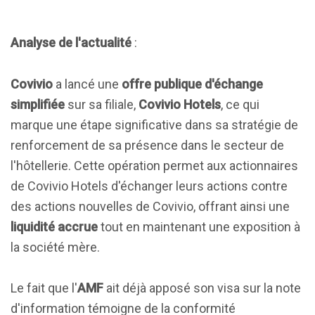
Analyse de l'actualité
:
Covivio
a lancé une
offre publique d'échange
simplifiée
sur sa filiale,
Covivio Hotels
, ce qui
marque une étape significative dans sa stratégie de
renforcement de sa présence dans le secteur de
l'hôtellerie. Cette opération permet aux actionnaires
de Covivio Hotels d'échanger leurs actions contre
des actions nouvelles de Covivio, offrant ainsi une
liquidité accrue
tout en maintenant une exposition à
la société mère.
Le fait que l'
AMF
ait déjà apposé son visa sur la note
d'information témoigne de la conformité