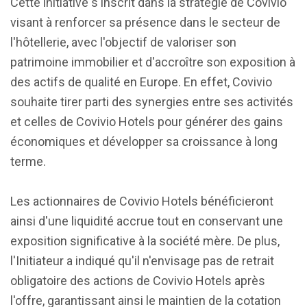
Cette initiative s'inscrit dans la stratégie de Covivio
visant à renforcer sa présence dans le secteur de
l'hôtellerie, avec l'objectif de valoriser son
patrimoine immobilier et d'accroître son exposition à
des actifs de qualité en Europe. En effet, Covivio
souhaite tirer parti des synergies entre ses activités
et celles de Covivio Hotels pour générer des gains
économiques et développer sa croissance à long
terme.
Les actionnaires de Covivio Hotels bénéficieront
ainsi d'une liquidité accrue tout en conservant une
exposition significative à la société mère. De plus,
l'Initiateur a indiqué qu'il n'envisage pas de retrait
obligatoire des actions de Covivio Hotels après
l'offre, garantissant ainsi le maintien de la cotation