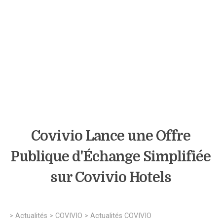
Covivio Lance une Offre
Publique d'Échange Simplifiée
sur Covivio Hotels
>
Actualités
>
COVIVIO
>
Actualités COVIVIO