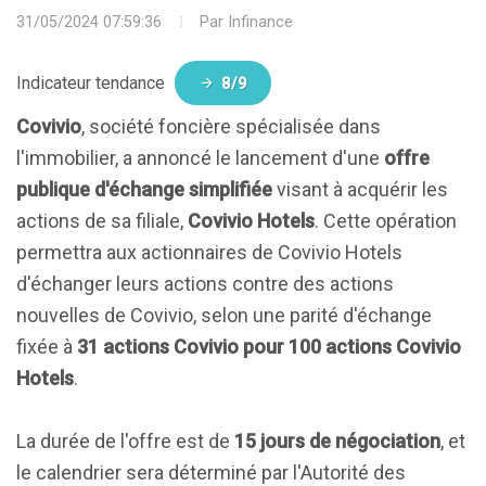
31/05/2024 07:59:36
Par
Infinance
Indicateur tendance
8/9
Covivio
, société foncière spécialisée dans
l'immobilier, a annoncé le lancement d'une
offre
publique d'échange simplifiée
visant à acquérir les
actions de sa filiale,
Covivio Hotels
. Cette opération
permettra aux actionnaires de Covivio Hotels
d'échanger leurs actions contre des actions
nouvelles de Covivio, selon une parité d'échange
fixée à
31 actions Covivio pour 100 actions Covivio
Hotels
.
La durée de l'offre est de
15 jours de négociation
, et
le calendrier sera déterminé par l'Autorité des