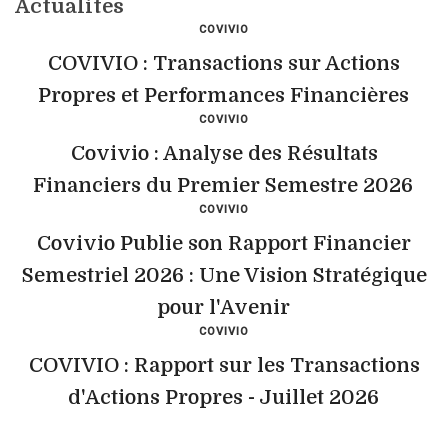
Actualites
COVIVIO
COVIVIO : Transactions sur Actions
Propres et Performances Financières
COVIVIO
Covivio : Analyse des Résultats
Financiers du Premier Semestre 2026
COVIVIO
Covivio Publie son Rapport Financier
Semestriel 2026 : Une Vision Stratégique
pour l'Avenir
COVIVIO
COVIVIO : Rapport sur les Transactions
d'Actions Propres - Juillet 2026