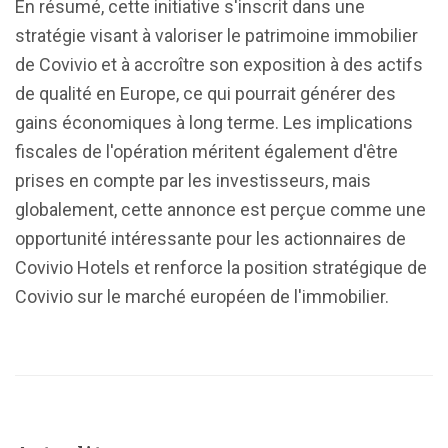
En résumé, cette initiative s'inscrit dans une
stratégie visant à valoriser le patrimoine immobilier
de Covivio et à accroître son exposition à des actifs
de qualité en Europe, ce qui pourrait générer des
gains économiques à long terme. Les implications
fiscales de l'opération méritent également d'être
prises en compte par les investisseurs, mais
globalement, cette annonce est perçue comme une
opportunité intéressante pour les actionnaires de
Covivio Hotels et renforce la position stratégique de
Covivio sur le marché européen de l'immobilier.