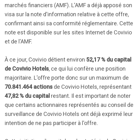
marchés financiers (AMF). L'AMF a déjà apposé son
visa sur la note d'information relative à cette offre,
confirmant ainsi sa conformité réglementaire. Cette
note est disponible sur les sites Internet de Covivio
et de l'AMF.
À ce jour, Covivio détient environ
52,17 % du capital
de Covivio Hotels
, ce qui lui confère une position
majoritaire. L'offre porte donc sur un maximum de
70.841.464 actions
de Covivio Hotels, représentant
47,82 % du capital
restant. Il est important de noter
que certains actionnaires représentés au conseil de
surveillance de Covivio Hotels ont déjà exprimé leur
intention de ne pas participer à l'offre.