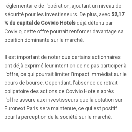
réglementaire de l'opération, ajoutant un niveau de
sécurité pour les investisseurs. De plus, avec
52,17
% du capital de Covivio Hotels
déjà détenu par
Covivio, cette offre pourrait renforcer davantage sa
position dominante sur le marché.
Il est important de noter que certains actionnaires
ont déjà exprimé leur intention de ne pas participer à
l'offre, ce qui pourrait limiter l'impact immédiat sur le
cours de bourse. Cependant, l'absence de retrait
obligatoire des actions de Covivio Hotels après
l'offre assure aux investisseurs que la cotation sur
Euronext Paris sera maintenue, ce qui est positif
pour la perception de la société sur le marché.