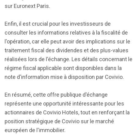
sur Euronext Paris.
Enfin, il est crucial pour les investisseurs de
consulter les informations relatives à la fiscalité de
l'opération, car elle peut avoir des implications sur le
traitement fiscal des dividendes et des plus-values
réalisées lors de l'échange. Les détails concernant le
régime fiscal applicable sont disponibles dans la
note d'information mise à disposition par Covivio.
En résumé, cette offre publique d'échange
représente une opportunité intéressante pour les
actionnaires de Covivio Hotels, tout en renforçant la
position stratégique de Covivio sur le marché
européen de l'immobilier.