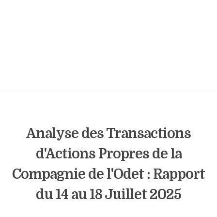
Analyse des Transactions
d'Actions Propres de la
Compagnie de l'Odet : Rapport
du 14 au 18 Juillet 2025