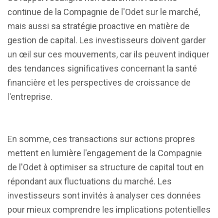
continue de la Compagnie de l'Odet sur le marché,
mais aussi sa stratégie proactive en matière de
gestion de capital. Les investisseurs doivent garder
un œil sur ces mouvements, car ils peuvent indiquer
des tendances significatives concernant la santé
financière et les perspectives de croissance de
l'entreprise.
En somme, ces transactions sur actions propres
mettent en lumière l'engagement de la Compagnie
de l'Odet à optimiser sa structure de capital tout en
répondant aux fluctuations du marché. Les
investisseurs sont invités à analyser ces données
pour mieux comprendre les implications potentielles