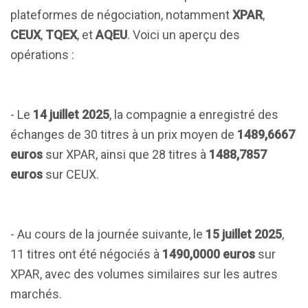
plateformes de négociation, notamment
XPAR
,
CEUX
,
TQEX
, et
AQEU
. Voici un aperçu des
opérations :
- Le
14 juillet 2025
, la compagnie a enregistré des
échanges de 30 titres à un prix moyen de
1489,6667
euros
sur XPAR, ainsi que 28 titres à
1488,7857
euros
sur CEUX.
- Au cours de la journée suivante, le
15 juillet 2025
,
11 titres ont été négociés à
1490,0000 euros
sur
XPAR, avec des volumes similaires sur les autres
marchés.