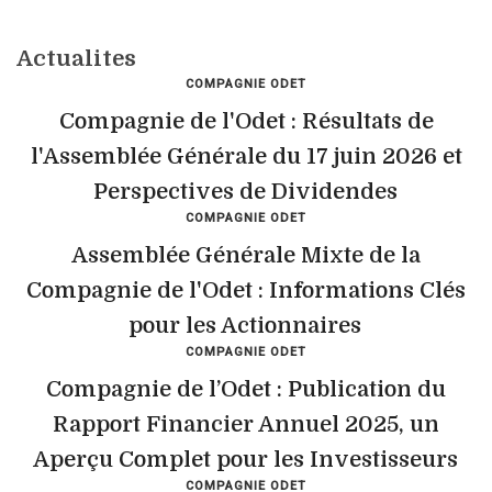
Actualites
COMPAGNIE ODET
Compagnie de l'Odet : Résultats de
l'Assemblée Générale du 17 juin 2026 et
Perspectives de Dividendes
COMPAGNIE ODET
Assemblée Générale Mixte de la
Compagnie de l'Odet : Informations Clés
pour les Actionnaires
COMPAGNIE ODET
Compagnie de l’Odet : Publication du
Rapport Financier Annuel 2025, un
Aperçu Complet pour les Investisseurs
COMPAGNIE ODET