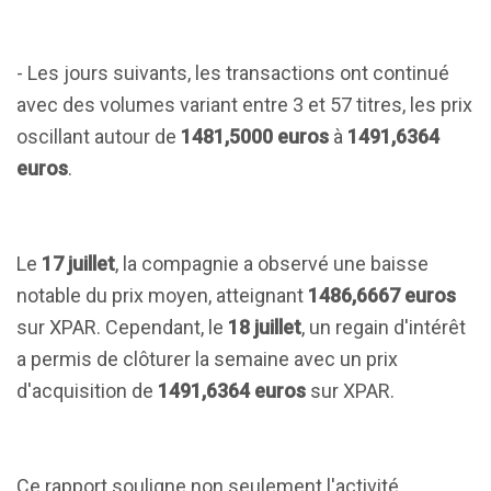
- Les jours suivants, les transactions ont continué
avec des volumes variant entre 3 et 57 titres, les prix
oscillant autour de
1481,5000 euros
à
1491,6364
euros
.
Le
17 juillet
, la compagnie a observé une baisse
notable du prix moyen, atteignant
1486,6667 euros
sur XPAR. Cependant, le
18 juillet
, un regain d'intérêt
a permis de clôturer la semaine avec un prix
d'acquisition de
1491,6364 euros
sur XPAR.
Ce rapport souligne non seulement l'activité