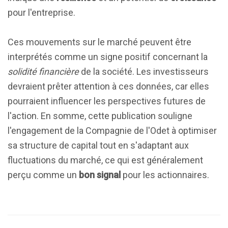
pour l'entreprise.
Ces mouvements sur le marché peuvent être
interprétés comme un signe positif concernant la
solidité financière
de la société. Les investisseurs
devraient prêter attention à ces données, car elles
pourraient influencer les perspectives futures de
l'action. En somme, cette publication souligne
l'engagement de la Compagnie de l'Odet à optimiser
sa structure de capital tout en s'adaptant aux
fluctuations du marché, ce qui est généralement
perçu comme un
bon signal
pour les actionnaires.