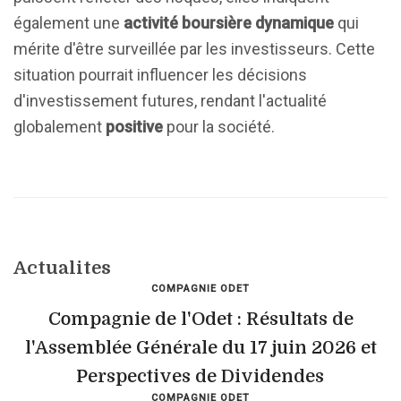
également une
activité boursière dynamique
qui
mérite d'être surveillée par les investisseurs. Cette
situation pourrait influencer les décisions
d'investissement futures, rendant l'actualité
globalement
positive
pour la société.
Actualites
COMPAGNIE ODET
Compagnie de l'Odet : Résultats de
l'Assemblée Générale du 17 juin 2026 et
Perspectives de Dividendes
COMPAGNIE ODET