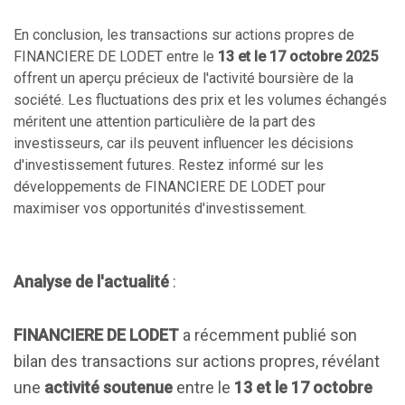
En conclusion, les transactions sur actions propres de
FINANCIERE DE LODET entre le
13 et le 17 octobre 2025
offrent un aperçu précieux de l'activité boursière de la
société. Les fluctuations des prix et les volumes échangés
méritent une attention particulière de la part des
investisseurs, car ils peuvent influencer les décisions
d'investissement futures. Restez informé sur les
développements de FINANCIERE DE LODET pour
maximiser vos opportunités d'investissement.
Analyse de l'actualité
:
FINANCIERE DE LODET
a récemment publié son
bilan des transactions sur actions propres, révélant
une
activité soutenue
entre le
13 et le 17 octobre