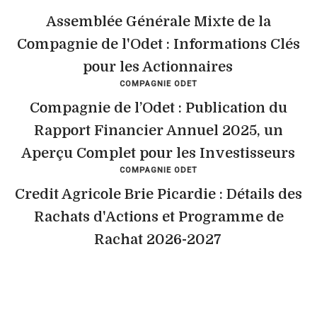
Assemblée Générale Mixte de la
Compagnie de l'Odet : Informations Clés
pour les Actionnaires
COMPAGNIE ODET
Compagnie de l’Odet : Publication du
Rapport Financier Annuel 2025, un
Aperçu Complet pour les Investisseurs
COMPAGNIE ODET
Credit Agricole Brie Picardie : Détails des
Rachats d'Actions et Programme de
Rachat 2026-2027