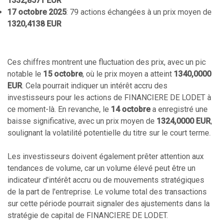
1332,8571 EUR
17 octobre 2025
: 79 actions échangées à un prix moyen de
1320,4138 EUR
Ces chiffres montrent une fluctuation des prix, avec un pic
notable le
15 octobre
, où le prix moyen a atteint
1340,0000
EUR
. Cela pourrait indiquer un intérêt accru des
investisseurs pour les actions de FINANCIERE DE LODET à
ce moment-là. En revanche, le
14 octobre
a enregistré une
baisse significative, avec un prix moyen de
1324,0000 EUR
,
soulignant la volatilité potentielle du titre sur le court terme.
Les investisseurs doivent également prêter attention aux
tendances de volume, car un volume élevé peut être un
indicateur d'intérêt accru ou de mouvements stratégiques
de la part de l'entreprise. Le volume total des transactions
sur cette période pourrait signaler des ajustements dans la
stratégie de capital de FINANCIERE DE LODET.