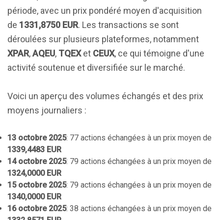
période, avec un prix pondéré moyen d'acquisition
de
1331,8750 EUR
. Les transactions se sont
déroulées sur plusieurs plateformes, notamment
XPAR
,
AQEU
,
TQEX
et
CEUX
, ce qui témoigne d'une
activité soutenue et diversifiée sur le marché.
Voici un aperçu des volumes échangés et des prix
moyens journaliers :
13 octobre 2025
: 77 actions échangées à un prix moyen de
1339,4483 EUR
14 octobre 2025
: 79 actions échangées à un prix moyen de
1324,0000 EUR
15 octobre 2025
: 79 actions échangées à un prix moyen de
1340,0000 EUR
16 octobre 2025
: 38 actions échangées à un prix moyen de