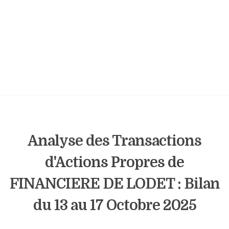
Analyse des Transactions
d'Actions Propres de
FINANCIERE DE LODET : Bilan
du 13 au 17 Octobre 2025