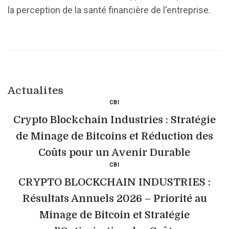
la perception de la santé financière de l'entreprise.
Actualites
CBI
Crypto Blockchain Industries : Stratégie
de Minage de Bitcoins et Réduction des
Coûts pour un Avenir Durable
CBI
CRYPTO BLOCKCHAIN INDUSTRIES :
Résultats Annuels 2026 – Priorité au
Minage de Bitcoin et Stratégie