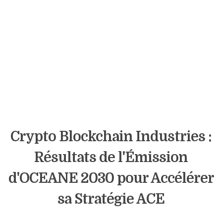
Crypto Blockchain Industries :
Résultats de l'Émission
d'OCEANE 2030 pour Accélérer
sa Stratégie ACE