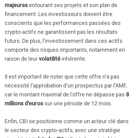
majeures
entourant ses projets et son plan de
financement. Les investisseurs doivent être
conscients que les performances passées des
crypto-actifs ne garantissent pas les résultats
futurs. De plus, l'investissement dans ces actifs
comporte des risques importants, notamment en
raison de leur
volatilité
inhérente.
Il est important de noter que cette offre n'a pas
nécessité l'approbation d'un prospectus par l'AMF,
car le montant maximal de l'offre ne dépasse pas
8
millions d'euros
sur une période de 12 mois.
Enfin, CBI se positionne comme un acteur clé dans
le secteur des crypto-actifs, avec une stratégie