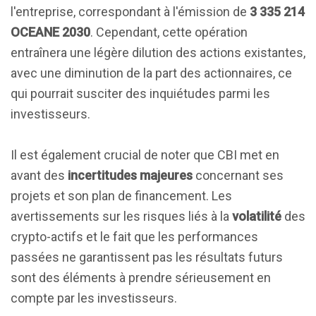
l'entreprise, correspondant à l'émission de
3 335 214
OCEANE 2030
. Cependant, cette opération
entraînera une légère dilution des actions existantes,
avec une diminution de la part des actionnaires, ce
qui pourrait susciter des inquiétudes parmi les
investisseurs.
Il est également crucial de noter que CBI met en
avant des
incertitudes majeures
concernant ses
projets et son plan de financement. Les
avertissements sur les risques liés à la
volatilité
des
crypto-actifs et le fait que les performances
passées ne garantissent pas les résultats futurs
sont des éléments à prendre sérieusement en
compte par les investisseurs.