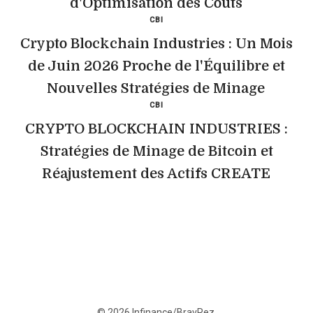
d'Optimisation des Coûts
CBI
Crypto Blockchain Industries : Un Mois
de Juin 2026 Proche de l'Équilibre et
Nouvelles Stratégies de Minage
CBI
CRYPTO BLOCKCHAIN INDUSTRIES :
Stratégies de Minage de Bitcoin et
Réajustement des Actifs CREATE
© 2026 Infinance/BravRez.