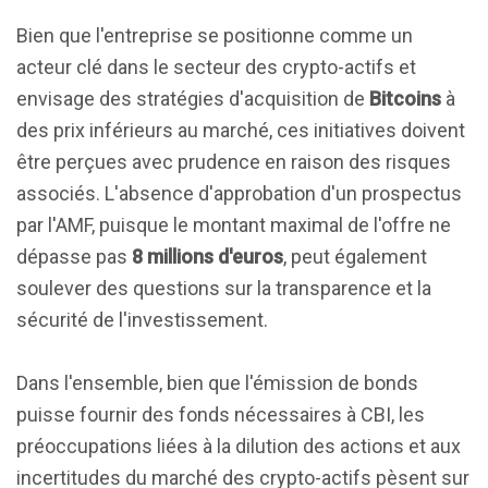
Bien que l'entreprise se positionne comme un
acteur clé dans le secteur des crypto-actifs et
envisage des stratégies d'acquisition de
Bitcoins
à
des prix inférieurs au marché, ces initiatives doivent
être perçues avec prudence en raison des risques
associés. L'absence d'approbation d'un prospectus
par l'AMF, puisque le montant maximal de l'offre ne
dépasse pas
8 millions d'euros
, peut également
soulever des questions sur la transparence et la
sécurité de l'investissement.
Dans l'ensemble, bien que l'émission de bonds
puisse fournir des fonds nécessaires à CBI, les
préoccupations liées à la dilution des actions et aux
incertitudes du marché des crypto-actifs pèsent sur