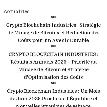
Actualites
CBI
Crypto Blockchain Industries : Stratégie
de Minage de Bitcoins et Réduction des
Coûts pour un Avenir Durable
CBI
CRYPTO BLOCKCHAIN INDUSTRIES :
Résultats Annuels 2026 – Priorité au
Minage de Bitcoin et Stratégie
d'Optimisation des Coûts
CBI
Crypto Blockchain Industries : Un Mois
de Juin 2026 Proche de l'Équilibre et
Nouvelles Stratégies de Minage