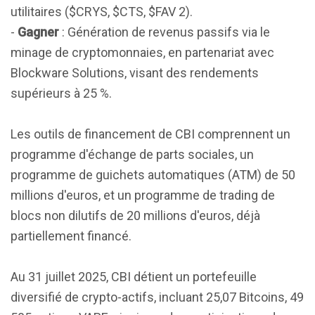
utilitaires ($CRYS, $CTS, $FAV 2).
-
Gagner
: Génération de revenus passifs via le
minage de cryptomonnaies, en partenariat avec
Blockware Solutions, visant des rendements
supérieurs à 25 %.
Les outils de financement de CBI comprennent un
programme d'échange de parts sociales, un
programme de guichets automatiques (ATM) de 50
millions d'euros, et un programme de trading de
blocs non dilutifs de 20 millions d'euros, déjà
partiellement financé.
Au 31 juillet 2025, CBI détient un portefeuille
diversifié de crypto-actifs, incluant 25,07 Bitcoins, 49