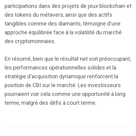
participations dans des projets de jeux blockchain et
des tokens du métavers, ainsi que des actifs
tangibles comme des diamants, témoigne d'une
approche équilibrée face à la volatilité du marché
des cryptomonnaies.
En résumé, bien que le résultat net soit préoccupant,
les performances opérationnelles solides et la
stratégie d'acquisition dynamique renforcent la
position de CBI sur le marché. Les investisseurs
pourraient voir cela comme une opportunité à long
terme, malgré des défis à court terme.