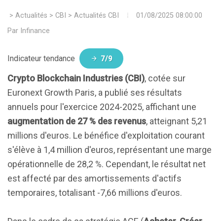
>
Actualités
>
CBI
>
Actualités CBI
01/08/2025 08:00:00
Par
Infinance
Indicateur tendance
7/9
Crypto Blockchain Industries (CBI)
, cotée sur
Euronext Growth Paris, a publié ses résultats
annuels pour l'exercice 2024-2025, affichant une
augmentation de 27 % des revenus
, atteignant 5,21
millions d'euros. Le bénéfice d'exploitation courant
s'élève à 1,4 million d'euros, représentant une marge
opérationnelle de 28,2 %. Cependant, le résultat net
est affecté par des amortissements d'actifs
temporaires, totalisant -7,66 millions d'euros.