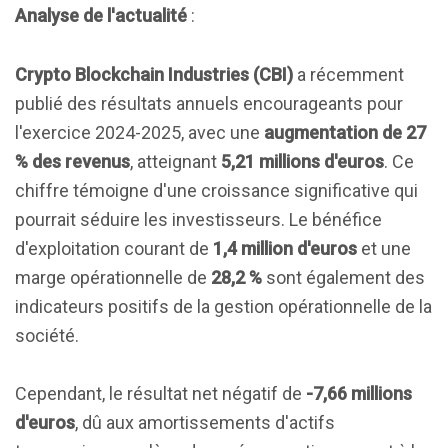
Analyse de l'actualité
:
Crypto Blockchain Industries (CBI)
a récemment
publié des résultats annuels encourageants pour
l'exercice 2024-2025, avec une
augmentation de 27
% des revenus
, atteignant
5,21 millions d'euros
. Ce
chiffre témoigne d'une croissance significative qui
pourrait séduire les investisseurs. Le bénéfice
d'exploitation courant de
1,4 million d'euros
et une
marge opérationnelle de
28,2 %
sont également des
indicateurs positifs de la gestion opérationnelle de la
société.
Cependant, le résultat net négatif de
-7,66 millions
d'euros
, dû aux amortissements d'actifs