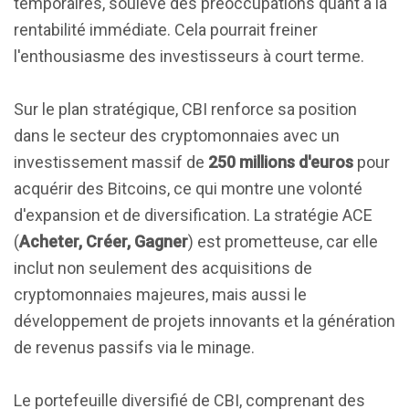
temporaires, soulève des préoccupations quant à la
rentabilité immédiate. Cela pourrait freiner
l'enthousiasme des investisseurs à court terme.
Sur le plan stratégique, CBI renforce sa position
dans le secteur des cryptomonnaies avec un
investissement massif de
250 millions d'euros
pour
acquérir des Bitcoins, ce qui montre une volonté
d'expansion et de diversification. La stratégie ACE
(
Acheter, Créer, Gagner
) est prometteuse, car elle
inclut non seulement des acquisitions de
cryptomonnaies majeures, mais aussi le
développement de projets innovants et la génération
de revenus passifs via le minage.
Le portefeuille diversifié de CBI, comprenant des