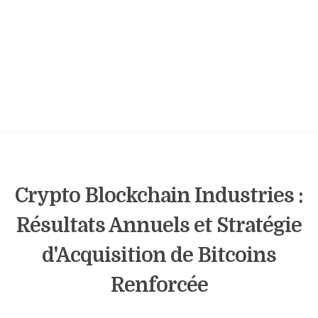
Crypto Blockchain Industries :
Résultats Annuels et Stratégie
d'Acquisition de Bitcoins
Renforcée