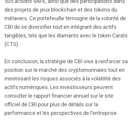
505 actions VAPE, ainsi que des participations dans
des projets de jeux blockchain et des tokens du
métavers. Ce portefeuille témoigne de la volonté de
CBI de se diversifier tout en intégrant des actifs
tangibles, tels que les diamants avec le token Carats
(CTS).
En conclusion, la stratégie de CBI vise à renforcer sa
position sur le marché des cryptomonnaies tout en
minimisant les risques associés à la volatilité des
actifs numériques. Les investisseurs peuvent
consulter le rapport financier annuel sur le site
officiel de CBI pour plus de détails sur la
performance et les perspectives de l'entreprise.