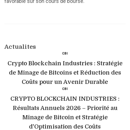
favorable sur son cours de bourse.
Actualites
CBI
Crypto Blockchain Industries : Stratégie
de Minage de Bitcoins et Réduction des
Coûts pour un Avenir Durable
CBI
CRYPTO BLOCKCHAIN INDUSTRIES :
Résultats Annuels 2026 – Priorité au
Minage de Bitcoin et Stratégie
d'Optimisation des Coûts