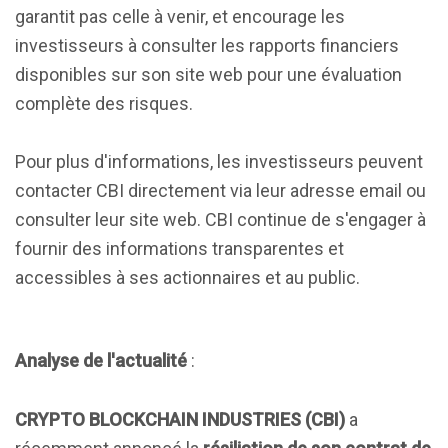
garantit pas celle à venir, et encourage les
investisseurs à consulter les rapports financiers
disponibles sur son site web pour une évaluation
complète des risques.
Pour plus d'informations, les investisseurs peuvent
contacter CBI directement via leur adresse email ou
consulter leur site web. CBI continue de s'engager à
fournir des informations transparentes et
accessibles à ses actionnaires et au public.
Analyse de l'actualité
:
CRYPTO BLOCKCHAIN INDUSTRIES (CBI)
a