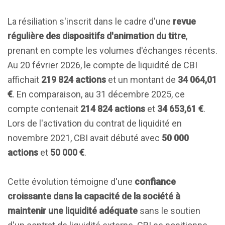
La résiliation s'inscrit dans le cadre d'une
revue
régulière des dispositifs d'animation du titre
,
prenant en compte les volumes d'échanges récents.
Au 20 février 2026, le compte de liquidité de CBI
affichait
219 824 actions
et un montant de
34 064,01
€
. En comparaison, au 31 décembre 2025, ce
compte contenait
214 824 actions
et
34 653,61 €
.
Lors de l'activation du contrat de liquidité en
novembre 2021, CBI avait débuté avec
50 000
actions
et
50 000 €
.
Cette évolution témoigne d'une
confiance
croissante dans la capacité de la société à
maintenir une liquidité adéquate
sans le soutien