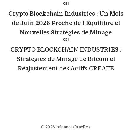
CBI
Crypto Blockchain Industries : Un Mois
de Juin 2026 Proche de l'Équilibre et
Nouvelles Stratégies de Minage
CBI
CRYPTO BLOCKCHAIN INDUSTRIES :
Stratégies de Minage de Bitcoin et
Réajustement des Actifs CREATE
© 2026 Infinance/BravRez.