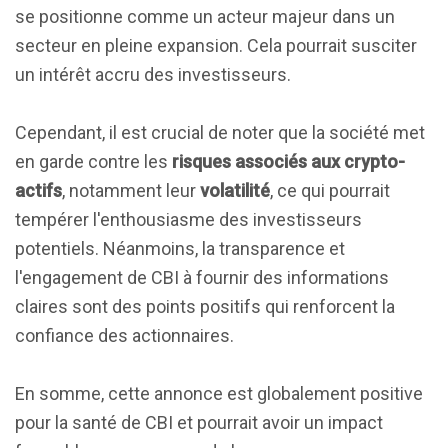
se positionne comme un acteur majeur dans un
secteur en pleine expansion. Cela pourrait susciter
un intérêt accru des investisseurs.
Cependant, il est crucial de noter que la société met
en garde contre les
risques associés aux crypto-
actifs
, notamment leur
volatilité
, ce qui pourrait
tempérer l'enthousiasme des investisseurs
potentiels. Néanmoins, la transparence et
l'engagement de CBI à fournir des informations
claires sont des points positifs qui renforcent la
confiance des actionnaires.
En somme, cette annonce est globalement positive
pour la santé de CBI et pourrait avoir un impact