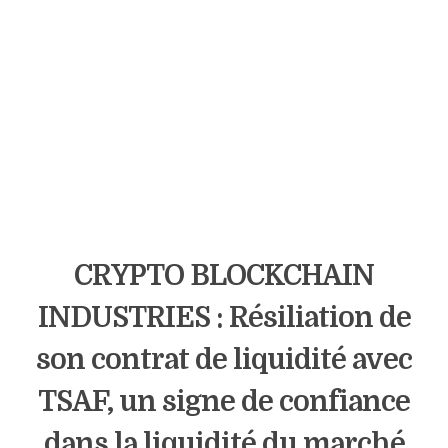
CRYPTO BLOCKCHAIN
INDUSTRIES : Résiliation de
son contrat de liquidité avec
TSAF, un signe de confiance
dans la liquidité du marché