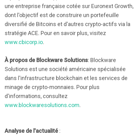
une entreprise française cotée sur Euronext Growth,
dont l'objectif est de construire un portefeuille
diversifié de Bitcoins et d'autres crypto-actifs via la
stratégie ACE. Pour en savoir plus, visitez
www.cbicorp.io
.
À propos de Blockware Solutions
: Blockware
Solutions est une société américaine spécialisée
dans l'infrastructure blockchain et les services de
minage de crypto-monnaies. Pour plus
d'informations, consultez
www.blockwaresolutions.com
.
Analyse de l'actualité
: