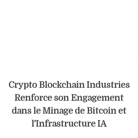
Crypto Blockchain Industries
Renforce son Engagement
dans le Minage de Bitcoin et
l'Infrastructure IA