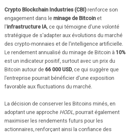
Crypto Blockchain Industries (CBI)
renforce son
engagement dans le
minage de Bitcoin
et
l'
infrastructure IA
, ce qui témoigne d'une volonté
stratégique de s'adapter aux évolutions du marché
des crypto-monnaies et de l'intelligence artificielle.
Le rendement annualisé du minage de Bitcoin à
10%
est un indicateur positif, surtout avec un prix du
Bitcoin autour de
66 000 USD
, ce qui suggère que
l'entreprise pourrait bénéficier d'une exposition
favorable aux fluctuations du marché.
La décision de conserver les Bitcoins minés, en
adoptant une approche
HODL
, pourrait également
maximiser les rendements futurs pour les
actionnaires, renforçant ainsi la confiance des