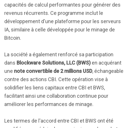
capacités de calcul performantes pour générer des
revenus récurrents. Ce programme inclut le
développement d'une plateforme pour les serveurs
IA, similaire à celle développée pour le minage de
Bitcoin.
La société a également renforcé sa participation
dans
Blockware Solutions, LLC (BWS)
en acquérant
une
note convertible de 2 millions USD
, échangeable
contre des actions CBI. Cette opération vise à
solidifier les liens capitaux entre CBI et BWS,
facilitant ainsi une collaboration continue pour
améliorer les performances de minage.
Les termes de l'accord entre CBI et BWS ont été