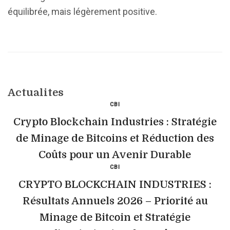
équilibrée, mais légèrement positive.
Actualites
CBI
Crypto Blockchain Industries : Stratégie
de Minage de Bitcoins et Réduction des
Coûts pour un Avenir Durable
CBI
CRYPTO BLOCKCHAIN INDUSTRIES :
Résultats Annuels 2026 – Priorité au
Minage de Bitcoin et Stratégie