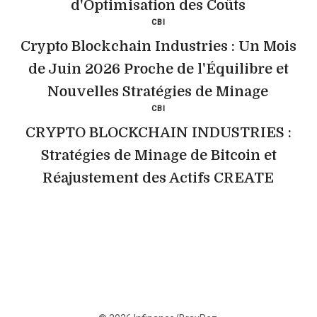
d'Optimisation des Coûts
CBI
Crypto Blockchain Industries : Un Mois
de Juin 2026 Proche de l'Équilibre et
Nouvelles Stratégies de Minage
CBI
CRYPTO BLOCKCHAIN INDUSTRIES :
Stratégies de Minage de Bitcoin et
Réajustement des Actifs CREATE