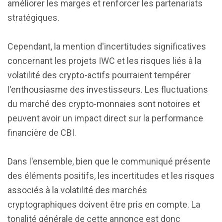
améliorer les marges et renforcer les partenariats
stratégiques.
Cependant, la mention d'incertitudes significatives
concernant les projets IWC et les risques liés à la
volatilité des crypto-actifs pourraient tempérer
l'enthousiasme des investisseurs. Les fluctuations
du marché des crypto-monnaies sont notoires et
peuvent avoir un impact direct sur la performance
financière de CBI.
Dans l'ensemble, bien que le communiqué présente
des éléments positifs, les incertitudes et les risques
associés à la volatilité des marchés
cryptographiques doivent être pris en compte. La
tonalité générale de cette annonce est donc