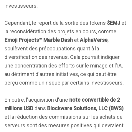
investisseurs.
Cependant, le report de la sortie des tokens
$EMJ
et
la reconsidération des projets en cours, comme
Emoji Projects™ Marble Dash
et
AlphaVerse
,
soulèvent des préoccupations quant à la
diversification des revenus. Cela pourrait indiquer
une concentration des efforts sur le minage et l'IA,
au détriment d'autres initiatives, ce qui peut être
perçu comme un risque par certains investisseurs.
En outre, l'acquisition d'une
note convertible de 2
millions USD
dans
Blockware Solutions, LLC (BWS)
et la réduction des commissions sur les achats de
serveurs sont des mesures positives qui devraient