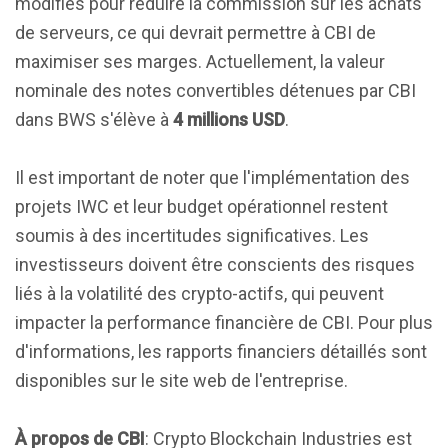
modifiés pour réduire la commission sur les achats
de serveurs, ce qui devrait permettre à CBI de
maximiser ses marges. Actuellement, la valeur
nominale des notes convertibles détenues par CBI
dans BWS s'élève à
4 millions USD
.
Il est important de noter que l'implémentation des
projets IWC et leur budget opérationnel restent
soumis à des incertitudes significatives. Les
investisseurs doivent être conscients des risques
liés à la volatilité des crypto-actifs, qui peuvent
impacter la performance financière de CBI. Pour plus
d'informations, les rapports financiers détaillés sont
disponibles sur le site web de l'entreprise.
À propos de CBI
: Crypto Blockchain Industries est