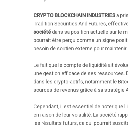
CRYPTO BLOCKCHAIN INDUSTRIES
a pri
Tradition Securities And Futures, effective
société
dans sa position actuelle sur le m
pourrait être perçu comme un signe positif
besoin de soutien externe pour maintenir
Le fait que le compte de liquidité ait évol
une gestion efficace de ses ressources. D
dans les crypto-actifs, notamment le Bitcoi
sources de revenus grâce à sa stratégie 
Cependant, il est essentiel de noter que 
en raison de leur volatilité. La société 
les résultats futurs, ce qui pourrait susc