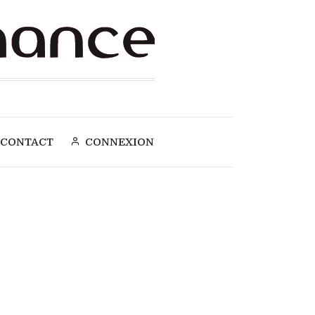
CONTACT
CONNEXION