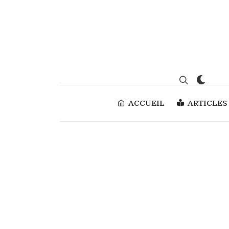
ACCUEIL
ARTICLES