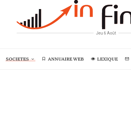
Jeu 6 Août
SOCIETES
ANNUAIRE WEB
LEXIQUE