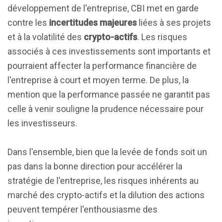
développement de l'entreprise, CBI met en garde
contre les
incertitudes majeures
liées à ses projets
et à la volatilité des
crypto-actifs
. Les risques
associés à ces investissements sont importants et
pourraient affecter la performance financière de
l'entreprise à court et moyen terme. De plus, la
mention que la performance passée ne garantit pas
celle à venir souligne la prudence nécessaire pour
les investisseurs.
Dans l'ensemble, bien que la levée de fonds soit un
pas dans la bonne direction pour accélérer la
stratégie de l'entreprise, les risques inhérents au
marché des crypto-actifs et la dilution des actions
peuvent tempérer l'enthousiasme des