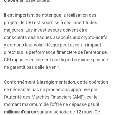
0,956%
en base diluée.
Il est important de noter que la réalisation des
projets de CBI est soumise à des incertitudes
majeures. Les investisseurs doivent être
conscients des risques associés aux crypto-actifs,
y compris leur volatilité, qui peut avoir un impact
direct sur la performance financière de l'entreprise.
CBI rappelle également que la performance passée
ne garantit pas celle à venir.
Conformément à la réglementation, cette opération
ne nécessite pas de prospectus approuvé par
l'Autorité des Marchés Financiers (AMF), car le
montant maximum de l'offre ne dépasse pas
8
millions d'euros
sur une période de 12 mois. Ce