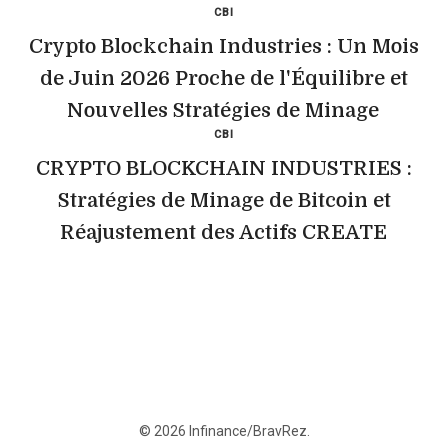
CBI
Crypto Blockchain Industries : Un Mois
de Juin 2026 Proche de l'Équilibre et
Nouvelles Stratégies de Minage
CBI
CRYPTO BLOCKCHAIN INDUSTRIES :
Stratégies de Minage de Bitcoin et
Réajustement des Actifs CREATE
© 2026 Infinance/BravRez.