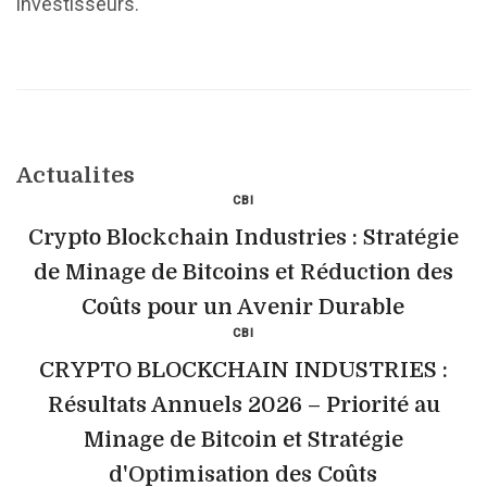
investisseurs.
Actualites
CBI
Crypto Blockchain Industries : Stratégie
de Minage de Bitcoins et Réduction des
Coûts pour un Avenir Durable
CBI
CRYPTO BLOCKCHAIN INDUSTRIES :
Résultats Annuels 2026 – Priorité au
Minage de Bitcoin et Stratégie
d'Optimisation des Coûts