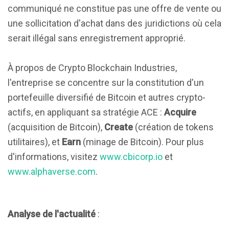
communiqué ne constitue pas une offre de vente ou
une sollicitation d'achat dans des juridictions où cela
serait illégal sans enregistrement approprié.
À propos de Crypto Blockchain Industries,
l'entreprise se concentre sur la constitution d'un
portefeuille diversifié de Bitcoin et autres crypto-
actifs, en appliquant sa stratégie ACE :
Acquire
(acquisition de Bitcoin),
Create
(création de tokens
utilitaires), et
Earn
(minage de Bitcoin). Pour plus
d'informations, visitez
www.cbicorp.io
et
www.alphaverse.com
.
Analyse de l'actualité
: