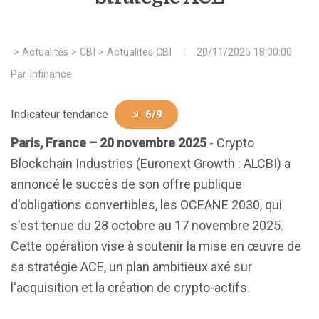
>
Actualités
>
CBI
>
Actualités CBI
20/11/2025 18:00:00
Par
Infinance
Indicateur tendance
6/9
Paris, France – 20 novembre 2025
- Crypto
Blockchain Industries (Euronext Growth : ALCBI) a
annoncé le succès de son offre publique
d'obligations convertibles, les OCEANE 2030, qui
s'est tenue du 28 octobre au 17 novembre 2025.
Cette opération vise à soutenir la mise en œuvre de
sa stratégie ACE, un plan ambitieux axé sur
l'acquisition et la création de crypto-actifs.