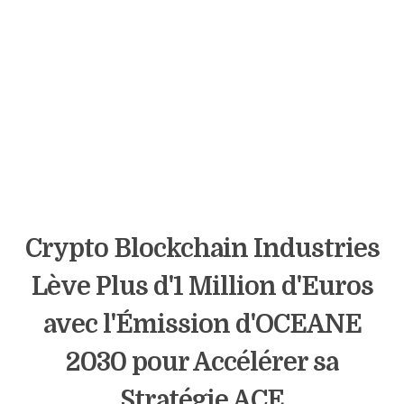
Crypto Blockchain Industries
Lève Plus d'1 Million d'Euros
avec l'Émission d'OCEANE
2030 pour Accélérer sa
Stratégie ACE