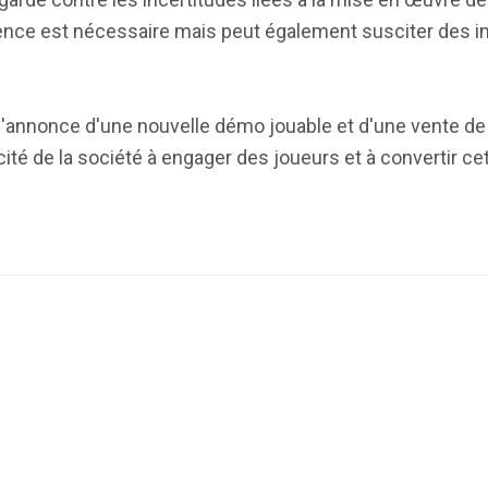
arence est nécessaire mais peut également susciter des 
'annonce d'une nouvelle démo jouable et d'une vente de je
acité de la société à engager des joueurs et à convertir c