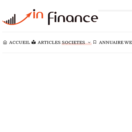
ACCUEIL
ARTICLES
SOCIETES
ANNUAIRE W