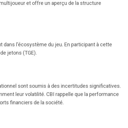
ultijoueur et offre un aperçu de la structure
 dans l'écosystème du jeu. En participant à cette
 de jetons (TGE).
tionnel sont soumis à des incertitudes significatives.
ment leur volatilité. CBI rappelle que la performance
rts financiers de la société.