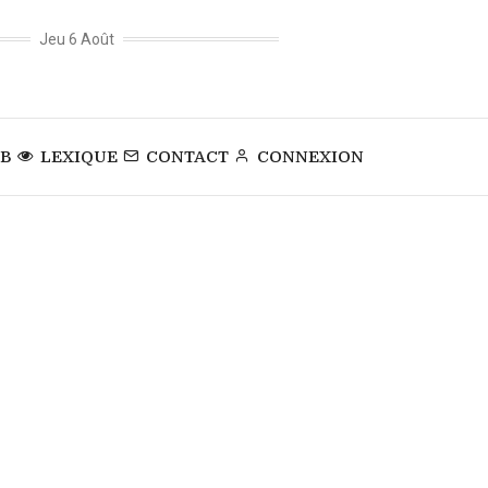
Jeu 6 Août
EB
LEXIQUE
CONTACT
CONNEXION