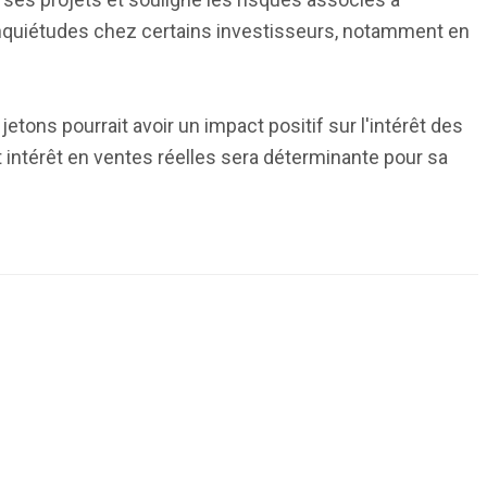
inquiétudes chez certains investisseurs, notamment en
tons pourrait avoir un impact positif sur l'intérêt des
et intérêt en ventes réelles sera déterminante pour sa