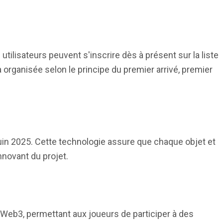
s utilisateurs peuvent s'inscrire dès à présent sur la liste
a organisée selon le principe du premier arrivé, premier
juin 2025. Cette technologie assure que chaque objet et
nnovant du projet.
Web3, permettant aux joueurs de participer à des