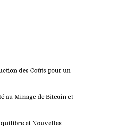
duction des Coûts pour un
 au Minage de Bitcoin et
quilibre et Nouvelles