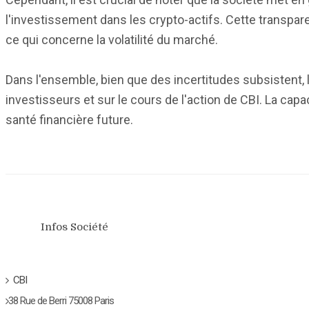
l'investissement dans les crypto-actifs. Cette transp
ce qui concerne la volatilité du marché.
Dans l'ensemble, bien que des incertitudes subsistent, l
investisseurs et sur le cours de l'action de CBI. La cap
santé financière future.
Infos Société
CBI
38 Rue de Berri 75008 Paris