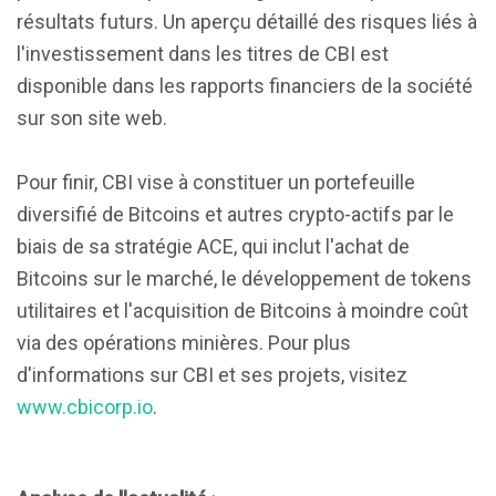
résultats futurs. Un aperçu détaillé des risques liés à
l'investissement dans les titres de CBI est
disponible dans les rapports financiers de la société
sur son site web.
Pour finir, CBI vise à constituer un portefeuille
diversifié de Bitcoins et autres crypto-actifs par le
biais de sa stratégie ACE, qui inclut l'achat de
Bitcoins sur le marché, le développement de tokens
utilitaires et l'acquisition de Bitcoins à moindre coût
via des opérations minières. Pour plus
d'informations sur CBI et ses projets, visitez
www.cbicorp.io
.