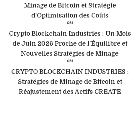
Minage de Bitcoin et Stratégie
d'Optimisation des Coûts
CBI
Crypto Blockchain Industries : Un Mois
de Juin 2026 Proche de l'Équilibre et
Nouvelles Stratégies de Minage
CBI
CRYPTO BLOCKCHAIN INDUSTRIES :
Stratégies de Minage de Bitcoin et
Réajustement des Actifs CREATE