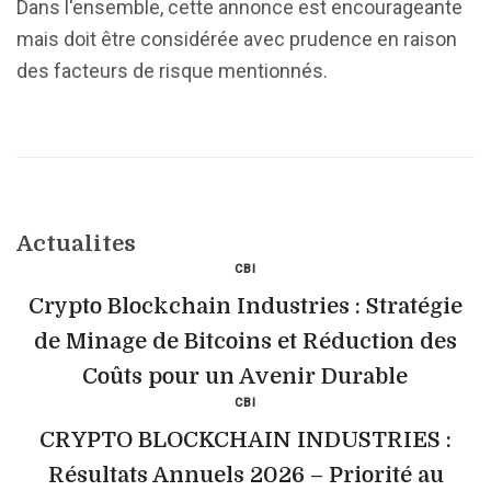
Dans l'ensemble, cette annonce est encourageante
mais doit être considérée avec prudence en raison
des facteurs de risque mentionnés.
Actualites
CBI
Crypto Blockchain Industries : Stratégie
de Minage de Bitcoins et Réduction des
Coûts pour un Avenir Durable
CBI
CRYPTO BLOCKCHAIN INDUSTRIES :
Résultats Annuels 2026 – Priorité au