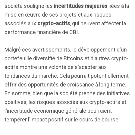
société souligne les
incertitudes majeures
liées à la
mise en œuvre de ses projets et aux risques
associés aux
crypto-actifs
, qui peuvent affecter la
performance financière de CBI.
Malgré ces avertissements, le développement d'un
portefeuille diversifié de Bitcoins et d'autres crypto-
actifs montre une volonté de s'adapter aux
tendances du marché. Cela pourrait potentiellement
offrir des opportunités de croissance à long terme.
En somme, bien que la société prenne des initiatives
positives, les risques associés aux crypto-actifs et
l'incertitude économique générale pourraient
tempérer l'impact positif sur le cours de bourse.