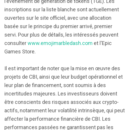
l'événement de génération de tokens (TGE). Les
inscriptions sur la liste blanche sont actuellement
ouvertes sur le site officiel, avec une allocation
basée sur le principe du premier arrivé, premier
servi. Pour plus de détails, les intéressés peuvent
consulter
www.emojimarbledash.com
et l'Epic
Games Store.
Il est important de noter que la mise en œuvre des
projets de CBI, ainsi que leur budget opérationnel et
leur plan de financement, sont soumis à des
incertitudes majeures. Les investisseurs doivent
être conscients des risques associés aux crypto-
actifs, notamment leur volatilité intrinsèque, qui peut
affecter la performance financière de CBI. Les
performances passées ne garantissent pas les