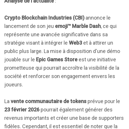
Analyse de l'actualité
:
Crypto Blockchain Industries (CBI)
annonce le
lancement de son jeu
emoji™ Marble Dash
, ce qui
représente une avancée significative dans sa
stratégie visant à intégrer le
Web3
et à attirer un
public plus large. La mise à disposition d'une démo
jouable sur le
Epic Games Store
est une initiative
prometteuse qui pourrait accroître la visibilité de la
société et renforcer son engagement envers les
joueurs.
La
vente communautaire de tokens
prévue pour le
23 février 2026
pourrait également générer des
revenus importants et créer une base de supporters
fidèles. Cependant, il est essentiel de noter que la