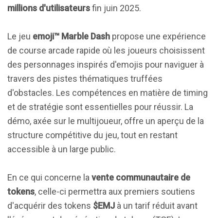
millions d'utilisateurs
fin juin 2025.
Le jeu
emoji™ Marble Dash
propose une expérience
de course arcade rapide où les joueurs choisissent
des personnages inspirés d'emojis pour naviguer à
travers des pistes thématiques truffées
d'obstacles. Les compétences en matière de timing
et de stratégie sont essentielles pour réussir. La
démo, axée sur le multijoueur, offre un aperçu de la
structure compétitive du jeu, tout en restant
accessible à un large public.
En ce qui concerne la
vente communautaire de
tokens
, celle-ci permettra aux premiers soutiens
d'acquérir des tokens
$EMJ
à un tarif réduit avant