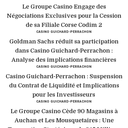
Le Groupe Casino Engage des
Négociations Exclusives pour la Cession
de sa Filiale Corse Codim 2
CASINO GUICHARD-PERRACHON
Goldman Sachs réduit sa participation
dans Casino Guichard-Perrachon :
Analyse des implications financières
CASINO GUICHARD-PERRACHON
Casino Guichard-Perrachon : Suspension
du Contrat de Liquidité et Implications
pour les Investisseurs
CASINO GUICHARD-PERRACHON
Le Groupe Casino Cède 90 Magasins à
Auchan et Les Mousquetaires : Une