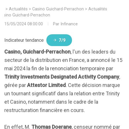
>
Actualités
>
Casino Guichard-Perrachon
>
Actualités
Casino Guichard-Perrachon
15/05/2024 08:00:00
Par
Infinance
Indicateur tendance
7/9
Casino, Guichard-Perrachon
, l'un des leaders du
secteur de la distribution en France, a annoncé le 15
mai 2024 la fin de la renonciation temporaire par
Trinity Investments Designated Activity Company
,
gérée par
Attestor Limited
. Cette décision marque
un tournant significatif dans la relation entre Trinity
et Casino, notamment dans le cadre de la
restructuration financière en cours.
En effet, M.
Thomas Doerane
, censeur nommé par