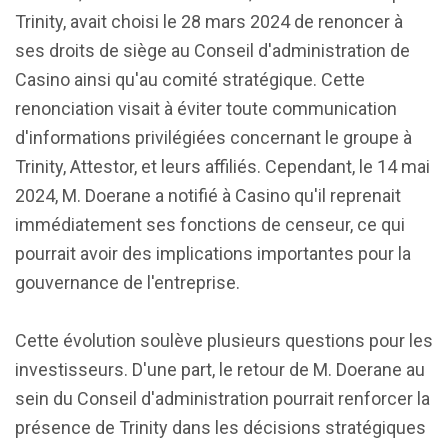
Trinity, avait choisi le 28 mars 2024 de renoncer à
ses droits de siège au Conseil d'administration de
Casino ainsi qu'au comité stratégique. Cette
renonciation visait à éviter toute communication
d'informations privilégiées concernant le groupe à
Trinity, Attestor, et leurs affiliés. Cependant, le 14 mai
2024, M. Doerane a notifié à Casino qu'il reprenait
immédiatement ses fonctions de censeur, ce qui
pourrait avoir des implications importantes pour la
gouvernance de l'entreprise.
Cette évolution soulève plusieurs questions pour les
investisseurs. D'une part, le retour de M. Doerane au
sein du Conseil d'administration pourrait renforcer la
présence de Trinity dans les décisions stratégiques