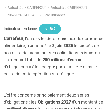
>
Actualités
>
CARREFOUR
>
Actualités CARREFOUR
03/06/2026 14:18:45
Par
Infinance
Indicateur tendance
8/9
Carrefour
, l'un des leaders mondiaux du commerce
alimentaire, a annoncé le
3 juin 2026
le succès de
son offre de rachat sur ses obligations existantes.
Un montant total de
200 millions d'euros
d'obligations a été accepté par la société dans le
cadre de cette opération stratégique.
L'offre concerne principalement deux séries
d'obligations : les
Obligations 2027
d'un montant de