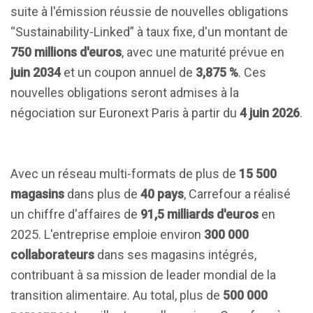
suite à l'émission réussie de nouvelles obligations
“Sustainability-Linked” à taux fixe, d'un montant de
750 millions d'euros
, avec une maturité prévue en
juin 2034
et un coupon annuel de
3,875 %
. Ces
nouvelles obligations seront admises à la
négociation sur Euronext Paris à partir du
4 juin 2026
.
Avec un réseau multi-formats de plus de
15 500
magasins
dans plus de
40 pays
, Carrefour a réalisé
un chiffre d'affaires de
91,5 milliards d'euros
en
2025. L'entreprise emploie environ
300 000
collaborateurs
dans ses magasins intégrés,
contribuant à sa mission de leader mondial de la
transition alimentaire. Au total, plus de
500 000