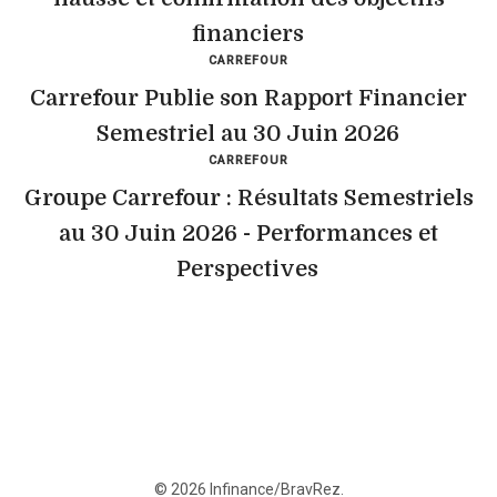
financiers
CARREFOUR
Carrefour Publie son Rapport Financier
Semestriel au 30 Juin 2026
CARREFOUR
Groupe Carrefour : Résultats Semestriels
au 30 Juin 2026 - Performances et
Perspectives
© 2026 Infinance/BravRez.