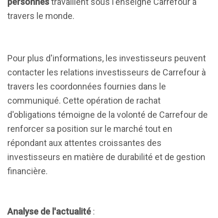
personnes
travaillent sous l'enseigne Carrefour à
travers le monde.
Pour plus d'informations, les investisseurs peuvent
contacter les relations investisseurs de Carrefour à
travers les coordonnées fournies dans le
communiqué. Cette opération de rachat
d'obligations témoigne de la volonté de Carrefour de
renforcer sa position sur le marché tout en
répondant aux attentes croissantes des
investisseurs en matière de durabilité et de gestion
financière.
Analyse de l'actualité
: