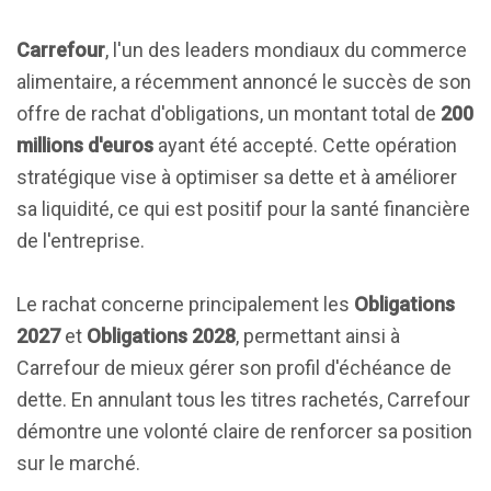
Carrefour
, l'un des leaders mondiaux du commerce
alimentaire, a récemment annoncé le succès de son
offre de rachat d'obligations, un montant total de
200
millions d'euros
ayant été accepté. Cette opération
stratégique vise à optimiser sa dette et à améliorer
sa liquidité, ce qui est positif pour la santé financière
de l'entreprise.
Le rachat concerne principalement les
Obligations
2027
et
Obligations 2028
, permettant ainsi à
Carrefour de mieux gérer son profil d'échéance de
dette. En annulant tous les titres rachetés, Carrefour
démontre une volonté claire de renforcer sa position
sur le marché.