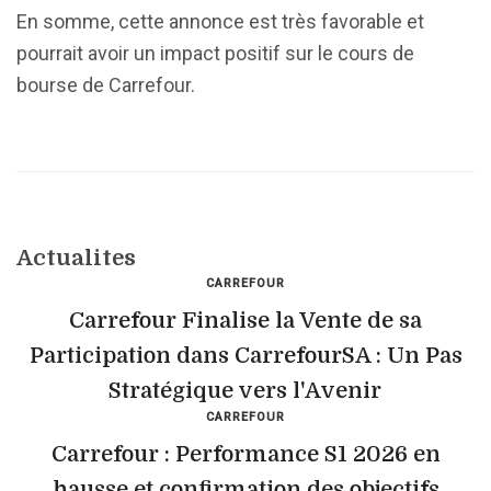
En somme, cette annonce est très favorable et
pourrait avoir un impact positif sur le cours de
bourse de Carrefour.
Actualites
CARREFOUR
Carrefour Finalise la Vente de sa
Participation dans CarrefourSA : Un Pas
Stratégique vers l'Avenir
CARREFOUR
Carrefour : Performance S1 2026 en
hausse et confirmation des objectifs