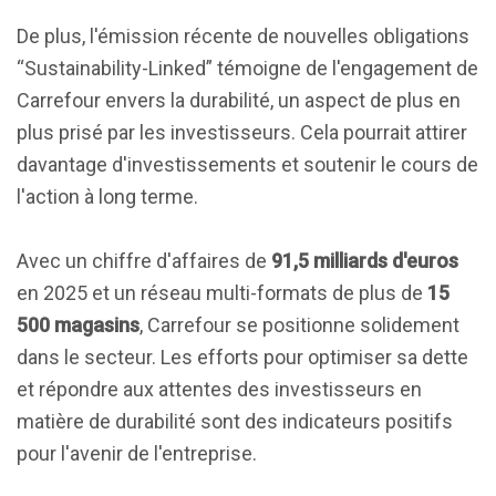
De plus, l'émission récente de nouvelles obligations
“Sustainability-Linked” témoigne de l'engagement de
Carrefour envers la durabilité, un aspect de plus en
plus prisé par les investisseurs. Cela pourrait attirer
davantage d'investissements et soutenir le cours de
l'action à long terme.
Avec un chiffre d'affaires de
91,5 milliards d'euros
en 2025 et un réseau multi-formats de plus de
15
500 magasins
, Carrefour se positionne solidement
dans le secteur. Les efforts pour optimiser sa dette
et répondre aux attentes des investisseurs en
matière de durabilité sont des indicateurs positifs
pour l'avenir de l'entreprise.