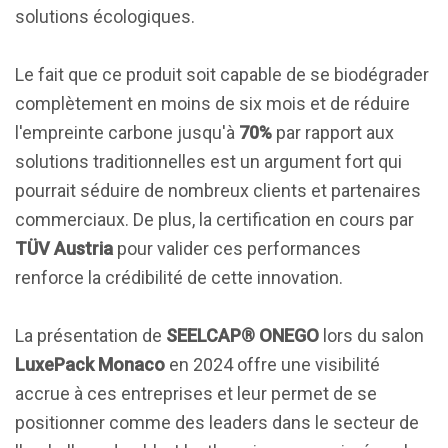
solutions écologiques.
Le fait que ce produit soit capable de se biodégrader
complètement en moins de six mois et de réduire
l'empreinte carbone jusqu'à
70%
par rapport aux
solutions traditionnelles est un argument fort qui
pourrait séduire de nombreux clients et partenaires
commerciaux. De plus, la certification en cours par
TÜV Austria
pour valider ces performances
renforce la crédibilité de cette innovation.
La présentation de
SEELCAP® ONEGO
lors du salon
LuxePack Monaco
en 2024 offre une visibilité
accrue à ces entreprises et leur permet de se
positionner comme des leaders dans le secteur de