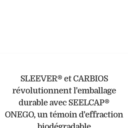
SLEEVER® et CARBIOS
révolutionnent l'emballage
durable avec SEELCAP®
ONEGO, un témoin d'effraction
biodégradable