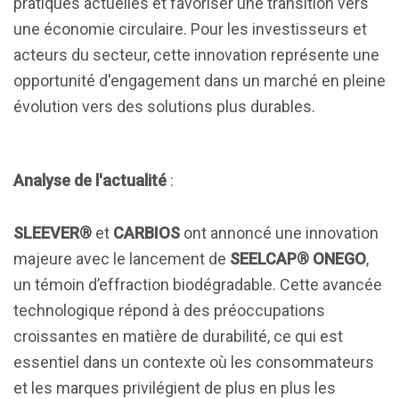
pratiques actuelles et favoriser une transition vers
une économie circulaire. Pour les investisseurs et
acteurs du secteur, cette innovation représente une
opportunité d'engagement dans un marché en pleine
évolution vers des solutions plus durables.
Analyse de l'actualité
:
SLEEVER®
et
CARBIOS
ont annoncé une innovation
majeure avec le lancement de
SEELCAP® ONEGO
,
un témoin d’effraction biodégradable. Cette avancée
technologique répond à des préoccupations
croissantes en matière de durabilité, ce qui est
essentiel dans un contexte où les consommateurs
et les marques privilégient de plus en plus les