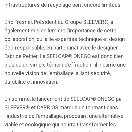
infrastructures de recyclage sont encore limitées.
Eric Fresnel, Président du Groupe SLEEVER®, a
également mis en lumière l'importance de cette
collaboration, qui allie expertise technique et design
éco-responsable, en partenariat avec le designer
Fabrice Peltier. Le SEELCAP® ONEGO est donc bien
plus qu'un simple témoin d’effraction ; il incarne une
nouvelle vision de l'emballage, alliant sécurité,
durabilité et innovation.
En somme, le lancement de SEELCAP® ONEGO par
SLEEVER® et CARBIOS marque un tournant dans
l'industrie de l'emballage, proposant une alternative
viable et écologique qui pourrait transformer les