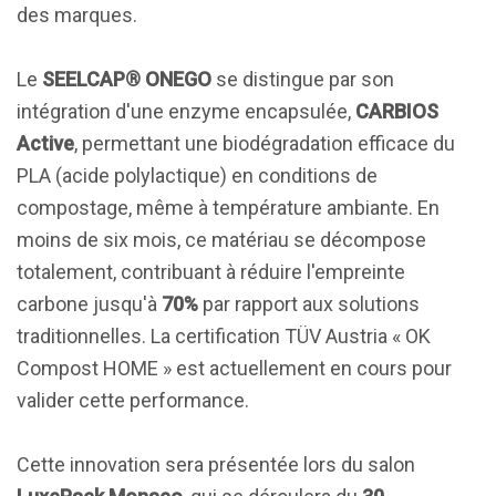
des marques.
Le
SEELCAP® ONEGO
se distingue par son
intégration d'une enzyme encapsulée,
CARBIOS
Active
, permettant une biodégradation efficace du
PLA (acide polylactique) en conditions de
compostage, même à température ambiante. En
moins de six mois, ce matériau se décompose
totalement, contribuant à réduire l'empreinte
carbone jusqu'à
70%
par rapport aux solutions
traditionnelles. La certification TÜV Austria « OK
Compost HOME » est actuellement en cours pour
valider cette performance.
Cette innovation sera présentée lors du salon