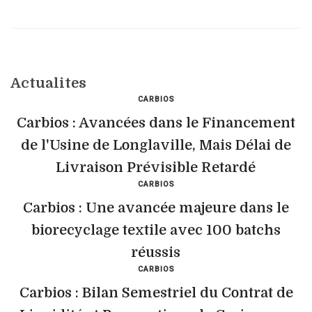
Actualites
CARBIOS
Carbios : Avancées dans le Financement
de l'Usine de Longlaville, Mais Délai de
Livraison Prévisible Retardé
CARBIOS
Carbios : Une avancée majeure dans le
biorecyclage textile avec 100 batchs
réussis
CARBIOS
Carbios : Bilan Semestriel du Contrat de