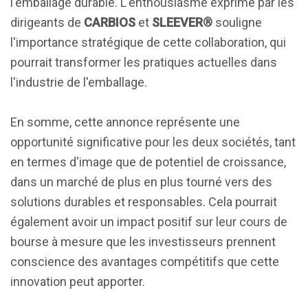
l'emballage durable. L'enthousiasme exprimé par les
dirigeants de
CARBIOS
et
SLEEVER®
souligne
l'importance stratégique de cette collaboration, qui
pourrait transformer les pratiques actuelles dans
l'industrie de l'emballage.
En somme, cette annonce représente une
opportunité significative pour les deux sociétés, tant
en termes d'image que de potentiel de croissance,
dans un marché de plus en plus tourné vers des
solutions durables et responsables. Cela pourrait
également avoir un impact positif sur leur cours de
bourse à mesure que les investisseurs prennent
conscience des avantages compétitifs que cette
innovation peut apporter.