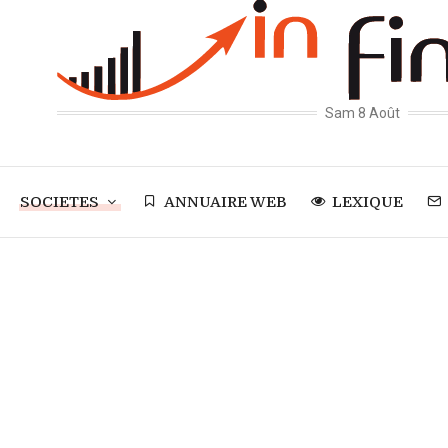
Sam 8 Août
SOCIETES
ANNUAIRE WEB
LEXIQUE