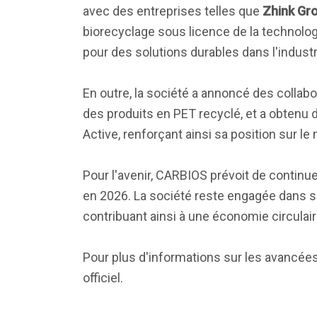
avec des entreprises telles que
Zhink Gr
biorecyclage sous licence de la technolog
pour des solutions durables dans l'industr
En outre, la société a annoncé des coll
des produits en PET recyclé, et a obtenu
Active, renforçant ainsi sa position sur le
Pour l'avenir, CARBIOS prévoit de continu
en 2026. La société reste engagée dans sa
contribuant ainsi à une économie circulair
Pour plus d'informations sur les avancées 
officiel.