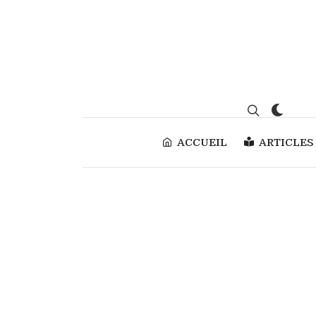
ACCUEIL
ARTICLES