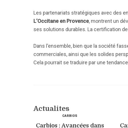
Les partenariats stratégiques avec des 
L’Occitane en Provence
, montrent un dé
ses solutions durables. La certification 
Dans l'ensemble, bien que la société fass
commerciales, ainsi que les solides persp
Cela pourrait se traduire par une tendance
Actualites
CARBIOS
Carbios : Avancées dans
Ca