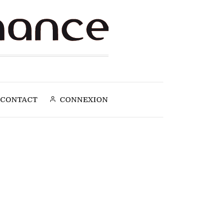
CONTACT
CONNEXION