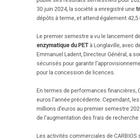
30 juin 2024, la société a enregistré une
t
dépôts à terme, et attend également 42,5 
Le premier semestre a vu le lancement de
enzymatique du PET
à Longlaville, avec 
Emmanuel Ladent, Directeur Général, a so
sécurisés pour garantir l'approvisionnement
pour la concession de licences.
En termes de performances financières, C
euros l'année précédente. Cependant, les
millions d'euros au premier semestre 202
de l'augmentation des frais de recherche 
Les activités commerciales de CARBIOS s