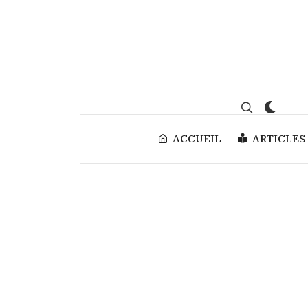
ACCUEIL
ARTICLES