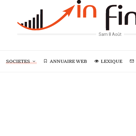
Sam 8 Août
SOCIETES
ANNUAIRE WEB
LEXIQUE