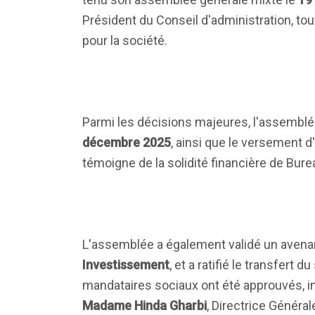
Président du Conseil d'administration, to
pour la société.
Parmi les décisions majeures, l'assemblé
décembre 2025
, ainsi que le versement 
témoigne de la solidité financière de Bur
L'assemblée a également validé un aven
Investissement
, et a ratifié le transfert
mandataires sociaux ont été approuvés, 
Madame Hinda Gharbi
, Directrice Général