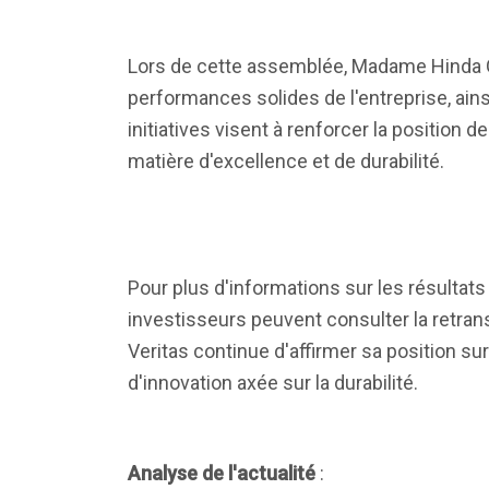
Lors de cette assemblée, Madame Hinda Gh
performances solides de l'entreprise, ain
initiatives visent à renforcer la position 
matière d'excellence et de durabilité.
Pour plus d'informations sur les résultats
investisseurs peuvent consulter la retrans
Veritas continue d'affirmer sa position su
d'innovation axée sur la durabilité.
Analyse de l'actualité
: