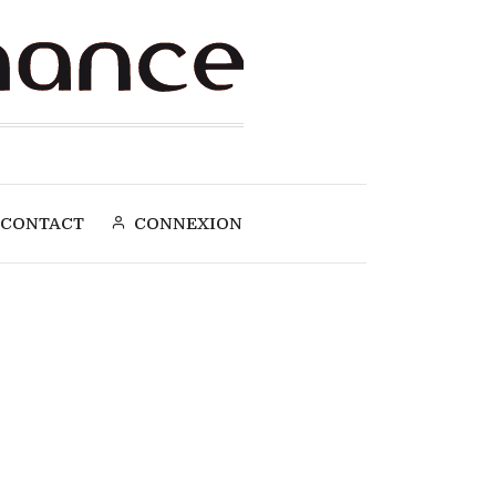
CONTACT
CONNEXION