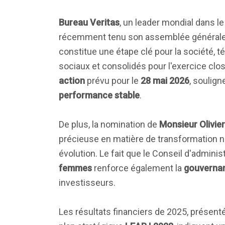
Bureau Veritas
, un leader mondial dans le
récemment tenu son assemblée générale
constitue une étape clé pour la société, 
sociaux et consolidés pour l'exercice clos
action
prévu pour le
28 mai 2026
, soulig
performance stable
.
De plus, la nomination de
Monsieur Olivier 
précieuse en matière de transformation 
évolution. Le fait que le Conseil d'admin
femmes
renforce également la
gouvernan
investisseurs.
Les résultats financiers de 2025, présent