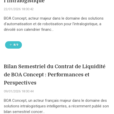
l'Intralogistique
22/01/2026 18:00:42
BOA Concept, acteur majeur dans le domaine des solutions
d'automatisation et de robotisation pour l'intralogistique, a
dévoilé son calendrier financ...
8/9
Bilan Semestriel du Contrat de Liquidité
de BOA Concept : Performances et
Perspectives
09/01/2026 18:00:44
BOA Concept, un acteur français majeur dans le domaine des
solutions intralogistiques intelligentes, a récemment publié son
bilan semestriel concer...