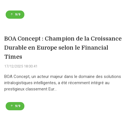
9/9
BOA Concept : Champion de la Croissance
Durable en Europe selon le Financial
Times
17/12/2025 18:00:41
BOA Concept, un acteur majeur dans le domaine des solutions
intralogistiques intelligentes, a été récemment intégré au
prestigieux classement Eur...
9/9