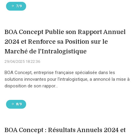
7/9
BOA Concept Publie son Rapport Annuel
2024 et Renforce sa Position sur le
Marché de l'Intralogistique
29/04/2025 18:22:36
BOA Concept, entreprise française spécialisée dans les
solutions innovantes pour l'intralogistique, a annoncé la mise à
disposition de son rappor...
8/9
BOA Concept : Résultats Annuels 2024 et