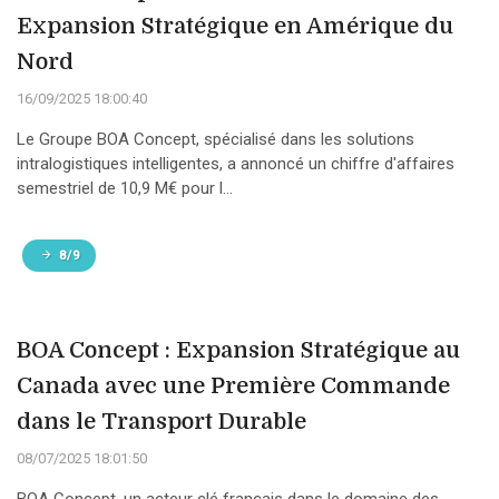
Expansion Stratégique en Amérique du
Nord
16/09/2025 18:00:40
Le Groupe BOA Concept, spécialisé dans les solutions
intralogistiques intelligentes, a annoncé un chiffre d'affaires
semestriel de 10,9 M€ pour l...
8/9
BOA Concept : Expansion Stratégique au
Canada avec une Première Commande
dans le Transport Durable
08/07/2025 18:01:50