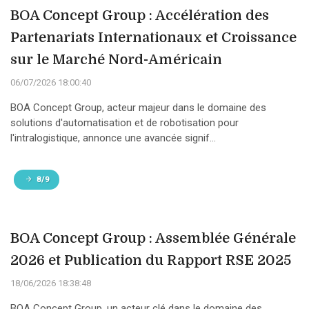
BOA Concept Group : Accélération des
Partenariats Internationaux et Croissance
sur le Marché Nord-Américain
06/07/2026 18:00:40
BOA Concept Group, acteur majeur dans le domaine des
solutions d'automatisation et de robotisation pour
l'intralogistique, annonce une avancée signif...
8/9
BOA Concept Group : Assemblée Générale
2026 et Publication du Rapport RSE 2025
18/06/2026 18:38:48
BOA Concept Group, un acteur clé dans le domaine des