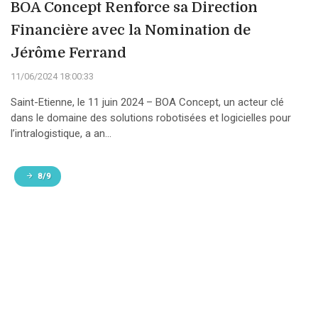
BOA Concept Renforce sa Direction
Financière avec la Nomination de
Jérôme Ferrand
11/06/2024 18:00:33
Saint-Etienne, le 11 juin 2024 – BOA Concept, un acteur clé
dans le domaine des solutions robotisées et logicielles pour
l’intralogistique, a an...
8/9