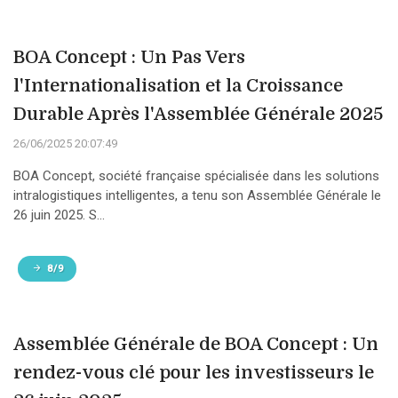
BOA Concept : Un Pas Vers
l'Internationalisation et la Croissance
Durable Après l'Assemblée Générale 2025
26/06/2025 20:07:49
BOA Concept, société française spécialisée dans les solutions
intralogistiques intelligentes, a tenu son Assemblée Générale le
26 juin 2025. S...
8/9
Assemblée Générale de BOA Concept : Un
rendez-vous clé pour les investisseurs le