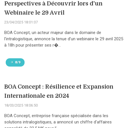
Perspectives à Découvrir lors d'un
Webinaire le 29 Avril
23/04/2025 18:01:07
BOA Concept, un acteur majeur dans le domaine de
l’intralogistique, annonce la tenue d’un webinaire le 29 avril 2025
à 18h pour présenter ses r�...
8/9
BOA Concept : Résilience et Expansion
Internationale en 2024
18/03/2025 18:06:50
BOA Concept, entreprise française spécialisée dans les
solutions intralogistiques, a annoncé un chiffre d'affaires