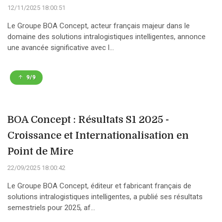
12/11/2025 18:00:51
Le Groupe BOA Concept, acteur français majeur dans le
domaine des solutions intralogistiques intelligentes, annonce
une avancée significative avec l...
9/9
BOA Concept : Résultats S1 2025 -
Croissance et Internationalisation en
Point de Mire
22/09/2025 18:00:42
Le Groupe BOA Concept, éditeur et fabricant français de
solutions intralogistiques intelligentes, a publié ses résultats
semestriels pour 2025, af...