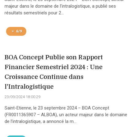
majeur dans le domaine de l’intralogistique, a publié ses
résultats semestriels pour 2...
6/9
BOA Concept Publie son Rapport
Financier Semestriel 2024 : Une
Croissance Continue dans
l'Intralogistique
23/09/2024 18:00:29
Saint-Etienne, le 23 septembre 2024 – BOA Concept
(FR0011365907 – ALBOA), un acteur majeur dans le domaine
de l’intralogistique, a annoncé la m...