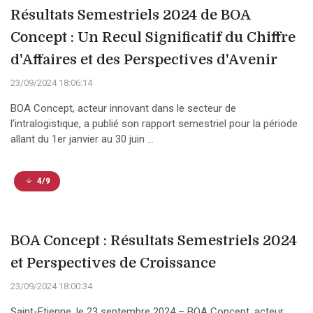
Résultats Semestriels 2024 de BOA
Concept : Un Recul Significatif du Chiffre
d'Affaires et des Perspectives d'Avenir
23/09/2024 18:06:14
BOA Concept, acteur innovant dans le secteur de
l'intralogistique, a publié son rapport semestriel pour la période
allant du 1er janvier au 30 juin ...
4/9
BOA Concept : Résultats Semestriels 2024
et Perspectives de Croissance
23/09/2024 18:00:34
Saint-Etienne, le 23 septembre 2024 – BOA Concept, acteur