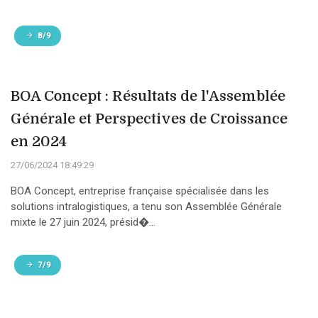
8/9
BOA Concept : Résultats de l'Assemblée
Générale et Perspectives de Croissance
en 2024
27/06/2024 18:49:29
BOA Concept, entreprise française spécialisée dans les
solutions intralogistiques, a tenu son Assemblée Générale
mixte le 27 juin 2024, présid�...
7/9