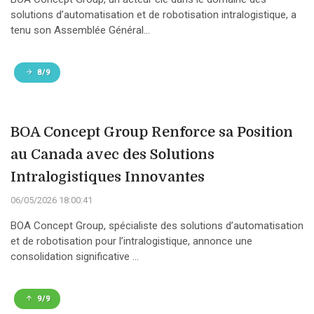
solutions d’automatisation et de robotisation intralogistique, a
tenu son Assemblée Général...
8/9
BOA Concept Group Renforce sa Position
au Canada avec des Solutions
Intralogistiques Innovantes
06/05/2026 18:00:41
BOA Concept Group, spécialiste des solutions d’automatisation
et de robotisation pour l’intralogistique, annonce une
consolidation significative ...
9/9