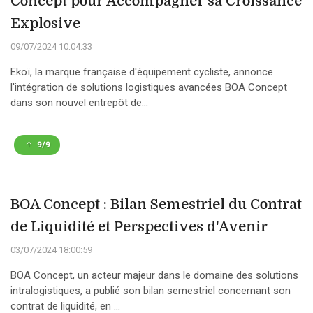
Concept pour Accompagner sa Croissance
Explosive
09/07/2024 10:04:33
Ekoï, la marque française d'équipement cycliste, annonce
l'intégration de solutions logistiques avancées BOA Concept
dans son nouvel entrepôt de...
9/9
BOA Concept : Bilan Semestriel du Contrat
de Liquidité et Perspectives d'Avenir
03/07/2024 18:00:59
BOA Concept, un acteur majeur dans le domaine des solutions
intralogistiques, a publié son bilan semestriel concernant son
contrat de liquidité, en ...