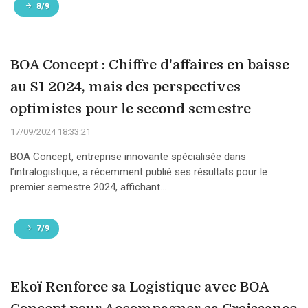
8/9
BOA Concept : Chiffre d'affaires en baisse
au S1 2024, mais des perspectives
optimistes pour le second semestre
17/09/2024 18:33:21
BOA Concept, entreprise innovante spécialisée dans
l’intralogistique, a récemment publié ses résultats pour le
premier semestre 2024, affichant...
7/9
Ekoï Renforce sa Logistique avec BOA