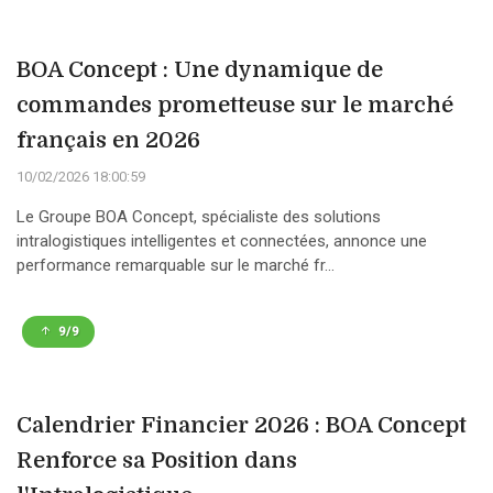
BOA Concept : Une dynamique de
commandes prometteuse sur le marché
français en 2026
10/02/2026 18:00:59
Le Groupe BOA Concept, spécialiste des solutions
intralogistiques intelligentes et connectées, annonce une
performance remarquable sur le marché fr...
9/9
Calendrier Financier 2026 : BOA Concept
Renforce sa Position dans