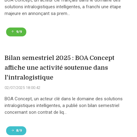
BOA Concept, un acteur clé français dans le domaine des
solutions intralogistiques intelligentes, a franchi une étape
majeure en annonçant sa prem...
9/9
Bilan semestriel 2025 : BOA Concept
affiche une activité soutenue dans
l'intralogistique
02/07/2025 18:00:42
BOA Concept, un acteur clé dans le domaine des solutions
intralogistiques intelligentes, a publié son bilan semestriel
concernant son contrat de liq...
8/9