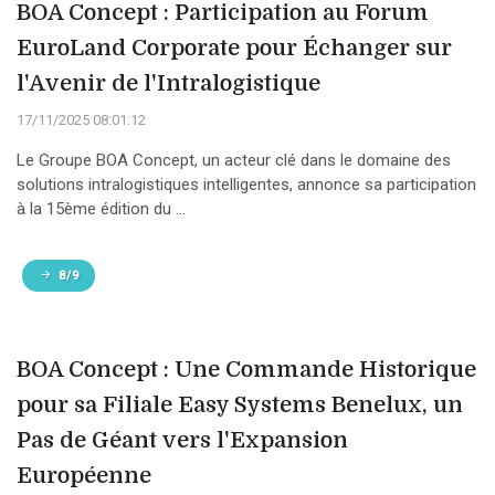
BOA Concept : Participation au Forum
EuroLand Corporate pour Échanger sur
l'Avenir de l'Intralogistique
17/11/2025 08:01:12
Le Groupe BOA Concept, un acteur clé dans le domaine des
solutions intralogistiques intelligentes, annonce sa participation
à la 15ème édition du ...
8/9
BOA Concept : Une Commande Historique
pour sa Filiale Easy Systems Benelux, un
Pas de Géant vers l'Expansion
Européenne