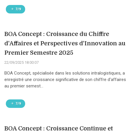
7/9
BOA Concept : Croissance du Chiffre
d'Affaires et Perspectives d'Innovation au
Premier Semestre 2025
22/09/2025 18:00:07
BOA Concept, spécialisée dans les solutions intralogistiques, a
enregistré une croissance significative de son chiffre d'affaires
au premier semest...
7/9
BOA Concept : Croissance Continue et