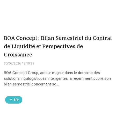
BOA Concept : Bilan Semestriel du Contrat
de Liquidité et Perspectives de
Croissance
30/07/2026 18:10:39
BOA Concept Group, acteur majeur dans le domaine des
solutions intralogistiques intelligentes, a récemment publié son
bilan semestriel concernant so...
8/9