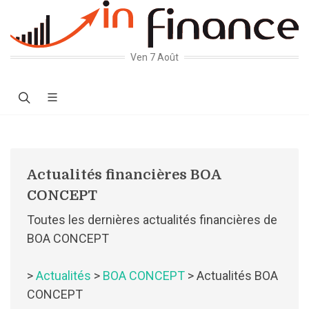
Ven 7 Août
Actualités financières BOA
CONCEPT
Toutes les dernières actualités financières de
BOA CONCEPT
>
Actualités
>
BOA CONCEPT
> Actualités BOA
CONCEPT