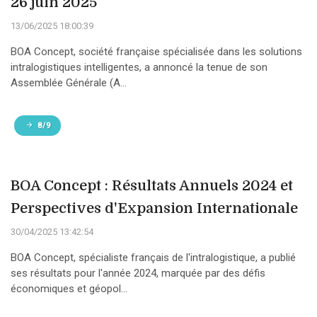
26 juin 2025
13/06/2025 18:00:39
BOA Concept, société française spécialisée dans les solutions
intralogistiques intelligentes, a annoncé la tenue de son
Assemblée Générale (A...
8/9
BOA Concept : Résultats Annuels 2024 et
Perspectives d'Expansion Internationale
30/04/2025 13:42:54
BOA Concept, spécialiste français de l'intralogistique, a publié
ses résultats pour l'année 2024, marquée par des défis
économiques et géopol...