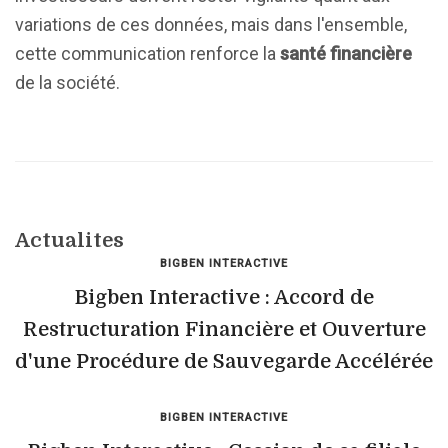
variations de ces données, mais dans l'ensemble,
cette communication renforce la
santé financière
de la société.
Actualites
BIGBEN INTERACTIVE
Bigben Interactive : Accord de
Restructuration Financière et Ouverture
d'une Procédure de Sauvegarde Accélérée
BIGBEN INTERACTIVE