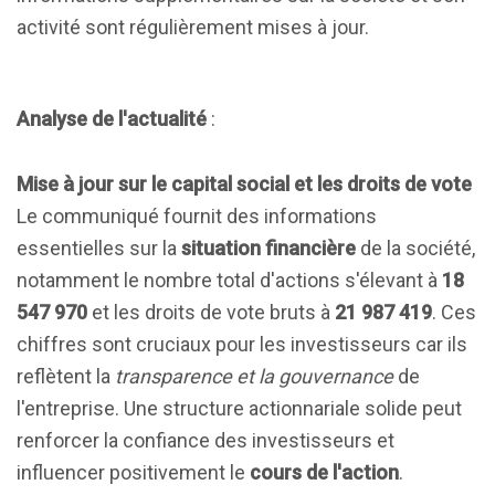
activité sont régulièrement mises à jour.
Analyse de l'actualité
:
Mise à jour sur le capital social et les droits de vote
Le communiqué fournit des informations
essentielles sur la
situation financière
de la société,
notamment le nombre total d'actions s'élevant à
18
547 970
et les droits de vote bruts à
21 987 419
. Ces
chiffres sont cruciaux pour les investisseurs car ils
reflètent la
transparence et la gouvernance
de
l'entreprise. Une structure actionnariale solide peut
renforcer la confiance des investisseurs et
influencer positivement le
cours de l'action
.