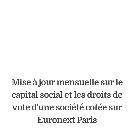
Mise à jour mensuelle sur le
capital social et les droits de
vote d'une société cotée sur
Euronext Paris