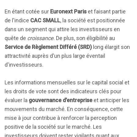
En étant cotée sur
Euronext Paris
et faisant partie
de l'indice
CAC SMALL
, la société est positionnée
dans un segment qui attire les investisseurs en
quête de
croissance
. De plus, son éligibilité au
Service de Règlement Différé (SRD)
long élargit son
attractivité auprès d'un plus large éventail
d'investisseurs.
Les informations mensuelles sur le capital social et
les droits de vote sont des indicateurs clés pour
évaluer la
gouvernance d'entreprise
et anticiper les
mouvements du marché. En conséquence, cette
mise à jour contribue à renforcer la perception
positive de la société sur le marché. Les
investisseurs doivent rester vigilants quant aux