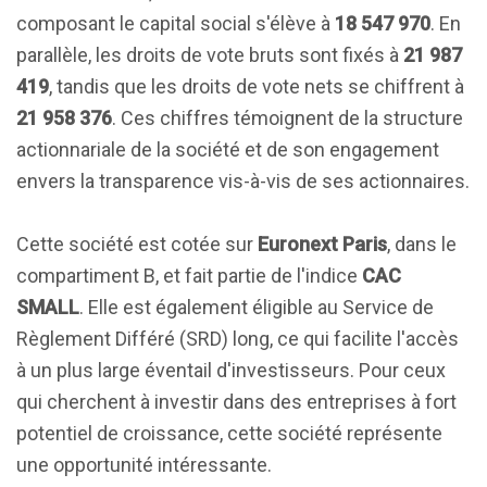
composant le capital social s'élève à
18 547 970
. En
parallèle, les droits de vote bruts sont fixés à
21 987
419
, tandis que les droits de vote nets se chiffrent à
21 958 376
. Ces chiffres témoignent de la structure
actionnariale de la société et de son engagement
envers la transparence vis-à-vis de ses actionnaires.
Cette société est cotée sur
Euronext Paris
, dans le
compartiment B, et fait partie de l'indice
CAC
SMALL
. Elle est également éligible au Service de
Règlement Différé (SRD) long, ce qui facilite l'accès
à un plus large éventail d'investisseurs. Pour ceux
qui cherchent à investir dans des entreprises à fort
potentiel de croissance, cette société représente
une opportunité intéressante.