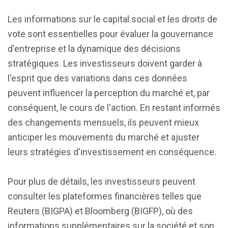
Les informations sur le capital social et les droits de
vote sont essentielles pour évaluer la gouvernance
d'entreprise et la dynamique des décisions
stratégiques. Les investisseurs doivent garder à
l'esprit que des variations dans ces données
peuvent influencer la perception du marché et, par
conséquent, le cours de l'action. En restant informés
des changements mensuels, ils peuvent mieux
anticiper les mouvements du marché et ajuster
leurs stratégies d'investissement en conséquence.
Pour plus de détails, les investisseurs peuvent
consulter les plateformes financières telles que
Reuters (BIGPA) et Bloomberg (BIGFP), où des
informations supplémentaires sur la société et son