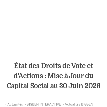
État des Droits de Vote et
d'Actions : Mise à Jour du
Capital Social au 30 Juin 2026
>
Actualités
>
BIGBEN INTERACTIVE
>
Actualités BIGBEN