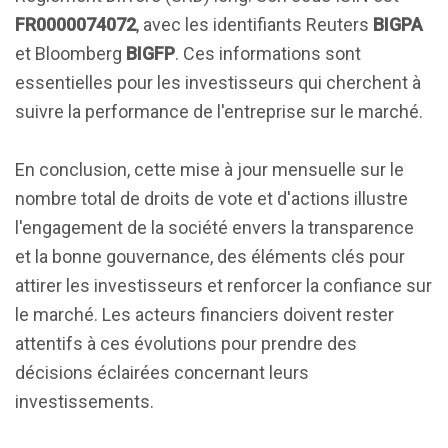
FR0000074072
, avec les identifiants Reuters
BIGPA
et Bloomberg
BIGFP
. Ces informations sont
essentielles pour les investisseurs qui cherchent à
suivre la performance de l'entreprise sur le marché.
En conclusion, cette mise à jour mensuelle sur le
nombre total de droits de vote et d'actions illustre
l'engagement de la société envers la transparence
et la bonne gouvernance, des éléments clés pour
attirer les investisseurs et renforcer la confiance sur
le marché. Les acteurs financiers doivent rester
attentifs à ces évolutions pour prendre des
décisions éclairées concernant leurs
investissements.