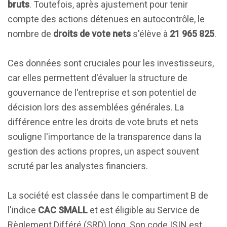
bruts
. Toutefois, après ajustement pour tenir
compte des actions détenues en autocontrôle, le
nombre de
droits de vote nets
s'élève à
21 965 825
.
Ces données sont cruciales pour les investisseurs,
car elles permettent d'évaluer la structure de
gouvernance de l'entreprise et son potentiel de
décision lors des assemblées générales. La
différence entre les droits de vote bruts et nets
souligne l'importance de la transparence dans la
gestion des actions propres, un aspect souvent
scruté par les analystes financiers.
La société est classée dans le compartiment B de
l'indice
CAC SMALL
et est éligible au Service de
Règlement Différé (SRD) long. Son code ISIN est