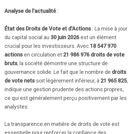
Analyse de l'actualité
:
État des Droits de Vote et d'Actions
: La mise à jour
du capital social au
30 juin 2026
est un élément
crucial pour les investisseurs. Avec
18 547 970
actions
en circulation et
21 986 976 droits de vote
bruts
, la société démontre une structure de
gouvernance solide. Le fait que le nombre de
droits
de vote nets
soit légèrement inférieur, à
21 965 825
,
indique une gestion prudente des actions propres,
ce qui est généralement perçu positivement par les
analystes.
La transparence en matière de droits de vote est
essentielle pour renforcer la confiance des