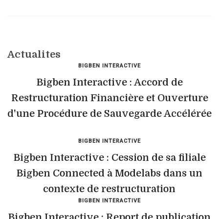
Actualites
BIGBEN INTERACTIVE
Bigben Interactive : Accord de
Restructuration Financière et Ouverture
d'une Procédure de Sauvegarde Accélérée
BIGBEN INTERACTIVE
Bigben Interactive : Cession de sa filiale
Bigben Connected à Modelabs dans un
contexte de restructuration
BIGBEN INTERACTIVE
Bigben Interactive : Report de publication