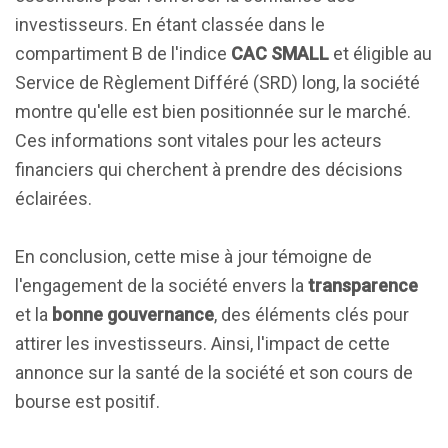
investisseurs. En étant classée dans le
compartiment B de l'indice
CAC SMALL
et éligible au
Service de Règlement Différé (SRD) long, la société
montre qu'elle est bien positionnée sur le marché.
Ces informations sont vitales pour les acteurs
financiers qui cherchent à prendre des décisions
éclairées.
En conclusion, cette mise à jour témoigne de
l'engagement de la société envers la
transparence
et la
bonne gouvernance
, des éléments clés pour
attirer les investisseurs. Ainsi, l'impact de cette
annonce sur la santé de la société et son cours de
bourse est positif.