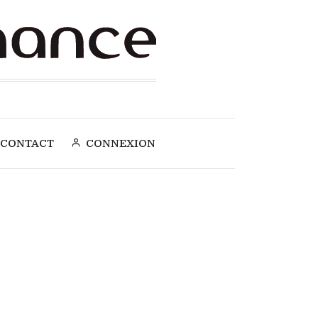
CONTACT
CONNEXION