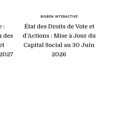
BIGBEN INTERACTIVE
 :
État des Droits de Vote et
n des
d'Actions : Mise à Jour du
et
Capital Social au 30 Juin
/2027
2026