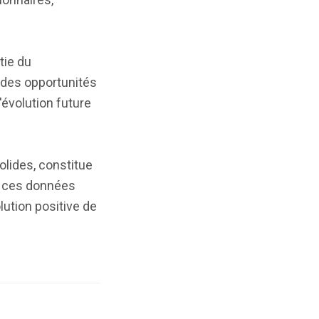
tie du
 des opportunités
évolution future
olides, constitue
er ces données
lution positive de