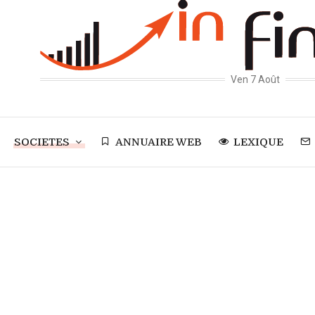
Ven 7 Août
SOCIETES
ANNUAIRE WEB
LEXIQUE