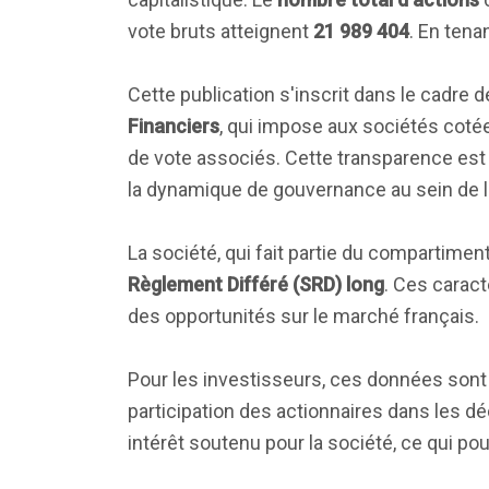
vote bruts atteignent
21 989 404
. En tena
Cette publication s'inscrit dans le cadre de
Financiers
, qui impose aux sociétés cotées
de vote associés. Cette transparence est
la dynamique de gouvernance au sein de l'
La société, qui fait partie du compartiment
Règlement Différé (SRD) long
. Ces caract
des opportunités sur le marché français.
Pour les investisseurs, ces données sont 
participation des actionnaires dans les dé
intérêt soutenu pour la société, ce qui po