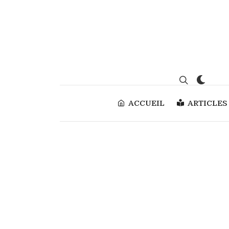
ACCUEIL
ARTICLES