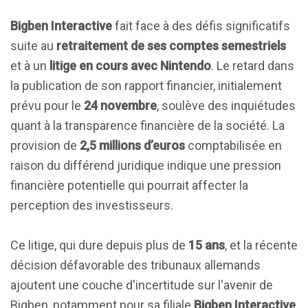
Bigben Interactive
fait face à des défis significatifs
suite au
retraitement de ses comptes semestriels
et à un
litige en cours avec Nintendo
. Le retard dans
la publication de son rapport financier, initialement
prévu pour le
24 novembre
, soulève des inquiétudes
quant à la transparence financière de la société. La
provision de
2,5 millions d’euros
comptabilisée en
raison du différend juridique indique une pression
financière potentielle qui pourrait affecter la
perception des investisseurs.
Ce litige, qui dure depuis plus de
15 ans
, et la récente
décision défavorable des tribunaux allemands
ajoutent une couche d'incertitude sur l'avenir de
Bigben, notamment pour sa filiale
Bigben Interactive