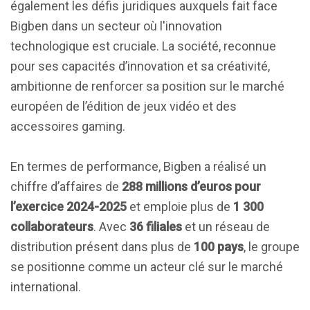
également les défis juridiques auxquels fait face
Bigben dans un secteur où l'innovation
technologique est cruciale. La société, reconnue
pour ses capacités d’innovation et sa créativité,
ambitionne de renforcer sa position sur le marché
européen de l’édition de jeux vidéo et des
accessoires gaming.
En termes de performance, Bigben a réalisé un
chiffre d’affaires de
288 millions d’euros pour
l’exercice 2024-2025
et emploie plus de
1 300
collaborateurs
. Avec
36 filiales
et un réseau de
distribution présent dans plus de
100 pays
, le groupe
se positionne comme un acteur clé sur le marché
international.