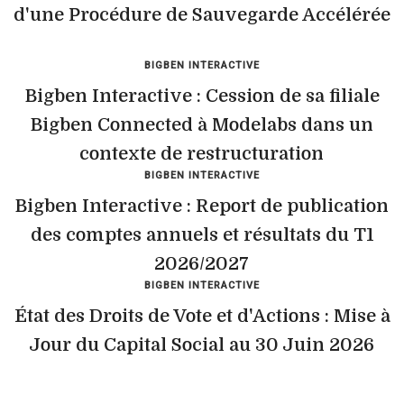
d'une Procédure de Sauvegarde Accélérée
BIGBEN INTERACTIVE
Bigben Interactive : Cession de sa filiale
Bigben Connected à Modelabs dans un
contexte de restructuration
BIGBEN INTERACTIVE
Bigben Interactive : Report de publication
des comptes annuels et résultats du T1
2026/2027
BIGBEN INTERACTIVE
État des Droits de Vote et d'Actions : Mise à
Jour du Capital Social au 30 Juin 2026