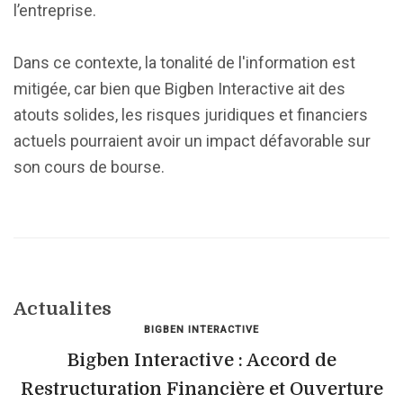
l’entreprise.
Dans ce contexte, la tonalité de l'information est
mitigée, car bien que Bigben Interactive ait des
atouts solides, les risques juridiques et financiers
actuels pourraient avoir un impact défavorable sur
son cours de bourse.
Actualites
BIGBEN INTERACTIVE
Bigben Interactive : Accord de
Restructuration Financière et Ouverture