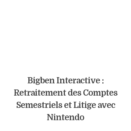
Bigben Interactive :
Retraitement des Comptes
Semestriels et Litige avec
Nintendo