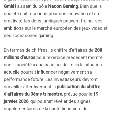
GmbH
au sein du pôle
Nacon Gaming
. Bien que la
société soit reconnue pour son innovation et sa
créativité, les défis juridiques peuvent freiner ses
ambitions sur le marché européen des jeux vidéo et
des accessoires gaming.
En termes de chiffres, le chiffre d’affaires de
288
millions d’euros
pour l’exercice précédent montre
que la société a une base solide, mais la situation
actuelle pourrait influencer négativement sa
performance future. Les investisseurs devront
surveiller attentivement la
publication du chiffre
d’affaires du 3ème trimestre
, prévue pour le
19
janvier 2026
, qui pourrait révéler des signes
supplémentaires de la santé financière de