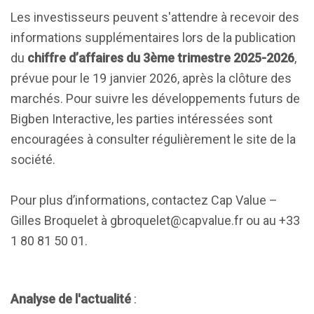
Les investisseurs peuvent s'attendre à recevoir des
informations supplémentaires lors de la publication
du
chiffre d’affaires du 3ème trimestre 2025-2026
,
prévue pour le 19 janvier 2026, après la clôture des
marchés. Pour suivre les développements futurs de
Bigben Interactive, les parties intéressées sont
encouragées à consulter régulièrement le site de la
société.
Pour plus d’informations, contactez Cap Value –
Gilles Broquelet à
gbroquelet@capvalue.fr
ou au +33
1 80 81 50 01.
Analyse de l'actualité
: