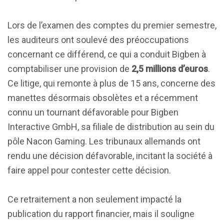
Lors de l’examen des comptes du premier semestre,
les auditeurs ont soulevé des préoccupations
concernant ce différend, ce qui a conduit Bigben à
comptabiliser une provision de
2,5 millions d’euros
.
Ce litige, qui remonte à plus de 15 ans, concerne des
manettes désormais obsolètes et a récemment
connu un tournant défavorable pour Bigben
Interactive GmbH, sa filiale de distribution au sein du
pôle Nacon Gaming. Les tribunaux allemands ont
rendu une décision défavorable, incitant la société à
faire appel pour contester cette décision.
Ce retraitement a non seulement impacté la
publication du rapport financier, mais il souligne