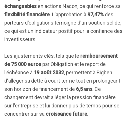
échangeables
en actions Nacon, ce qui renforce sa
flexibilité financière
. L'approbation à
97,47%
des
porteurs d'obligations témoigne d'un soutien solide,
ce qui est un indicateur positif pour la confiance des
investisseurs.
Les ajustements clés, tels que le
remboursement
de 75 000 euros
par Obligation et le report de
l'échéance à
19 août 2032
, permettent à Bigben
d'alléger sa dette à court terme tout en prolongeant
son horizon de financement de
6,5 ans
. Ce
changement devrait alléger la pression financière
sur l'entreprise et lui donner plus de temps pour se
concentrer sur sa
croissance future
.