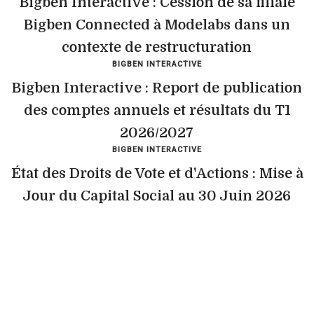
Bigben Interactive : Cession de sa filiale
Bigben Connected à Modelabs dans un
contexte de restructuration
BIGBEN INTERACTIVE
Bigben Interactive : Report de publication
des comptes annuels et résultats du T1
2026/2027
BIGBEN INTERACTIVE
État des Droits de Vote et d'Actions : Mise à
Jour du Capital Social au 30 Juin 2026