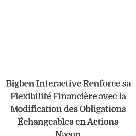
Bigben Interactive Renforce sa
Flexibilité Financière avec la
Modification des Obligations
Échangeables en Actions
Nacon