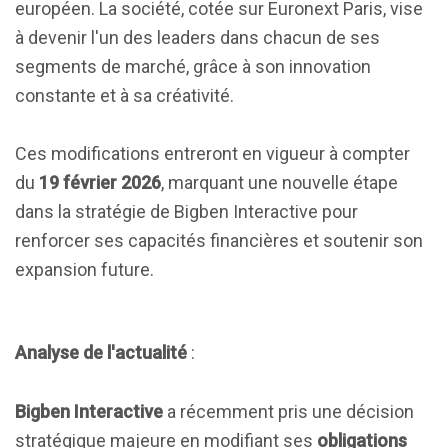
européen. La société, cotée sur Euronext Paris, vise
à devenir l'un des leaders dans chacun de ses
segments de marché, grâce à son innovation
constante et à sa créativité.
Ces modifications entreront en vigueur à compter
du
19 février 2026
, marquant une nouvelle étape
dans la stratégie de Bigben Interactive pour
renforcer ses capacités financières et soutenir son
expansion future.
Analyse de l'actualité
:
Bigben Interactive
a récemment pris une décision
stratégique majeure en modifiant ses
obligations