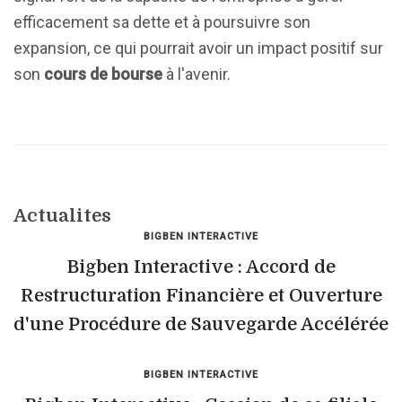
efficacement sa dette et à poursuivre son
expansion, ce qui pourrait avoir un impact positif sur
son
cours de bourse
à l'avenir.
Actualites
BIGBEN INTERACTIVE
Bigben Interactive : Accord de
Restructuration Financière et Ouverture
d'une Procédure de Sauvegarde Accélérée
BIGBEN INTERACTIVE