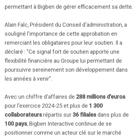
permettant à Bigben de gérer efficacement sa dette.
Alain Falc, Président du Conseil d'administration, a
souligné l'importance de cette approbation en
remerciant les obligataires pour leur soutien. Il a
déclaré : "Ce signal fort de soutien apporte une
flexibilité financière au Groupe lui permettant de
poursuivre sereinement son développement dans
les années à venir".
Avec un chiffre d'affaires de
288 millions d'euros
pour l'exercice 2024-25 et plus de
1 300
collaborateurs
répartis sur
36 filiales
dans plus de
100 pays
, Bigben Interactive continue de se
positionner comme un acteur clé sur le marché