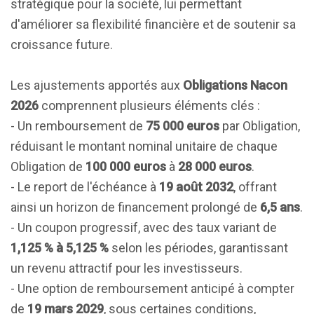
stratégique pour la société, lui permettant
d'améliorer sa flexibilité financière et de soutenir sa
croissance future.
Les ajustements apportés aux
Obligations Nacon
2026
comprennent plusieurs éléments clés :
- Un remboursement de
75 000 euros
par Obligation,
réduisant le montant nominal unitaire de chaque
Obligation de
100 000 euros
à
28 000 euros
.
- Le report de l'échéance à
19 août 2032
, offrant
ainsi un horizon de financement prolongé de
6,5 ans
.
- Un coupon progressif, avec des taux variant de
1,125 % à 5,125 %
selon les périodes, garantissant
un revenu attractif pour les investisseurs.
- Une option de remboursement anticipé à compter
de
19 mars 2029
, sous certaines conditions,