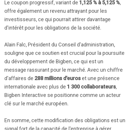
Le coupon progressif, variant de
1,125 % à 5,125 %
,
offre également un revenu attrayant pour les
investisseurs, ce qui pourrait attirer davantage
d'intérêt pour les obligations de la société.
Alain Falc, Président du Conseil d'administration,
souligne que ce soutien est crucial pour la poursuite
du développement de Bigben, ce qui est un
message rassurant pour le marché. Avec un chiffre
d'affaires de
288 millions d'euros
et une présence
internationale avec plus de
1 300 collaborateurs
,
Bigben Interactive se positionne comme un acteur
clé sur le marché européen.
En somme, cette modification des obligations est un
signal fort de la capacité de l'entreprise à gérer